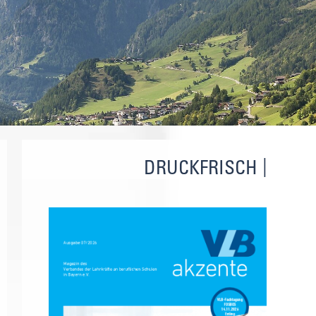
DRUCKFRISCH