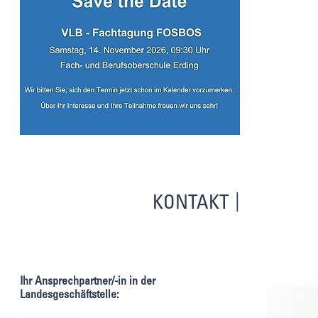
KONTAKT
Ihr Ansprechpartner/-in in der
Landesgeschäftstelle: