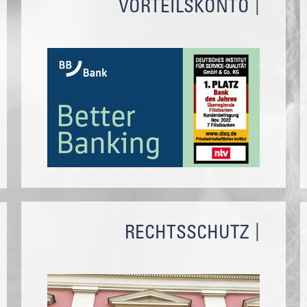
VORTEILSKONTO
RECHTSSCHUTZ