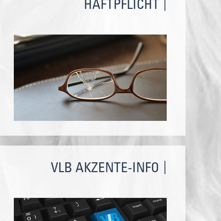
HAFTPFLICHT
VLB AKZENTE-INFO