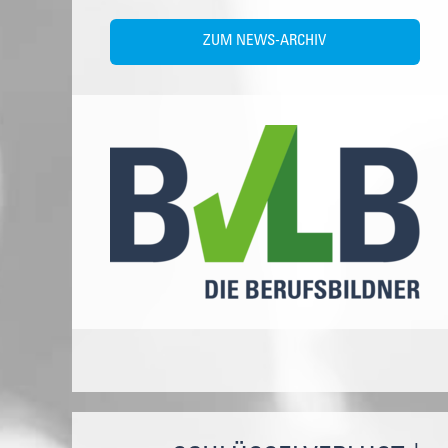
ZUM NEWS-ARCHIV