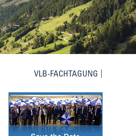
VLB-FACHTAGUNG