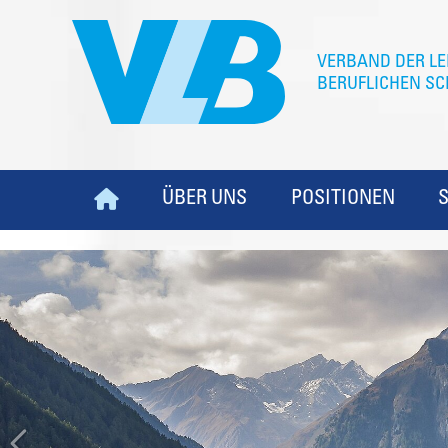
ÜBER UNS
POSITIONEN