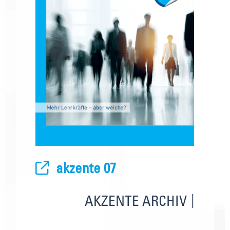
akzente 07
AKZENTE ARCHIV