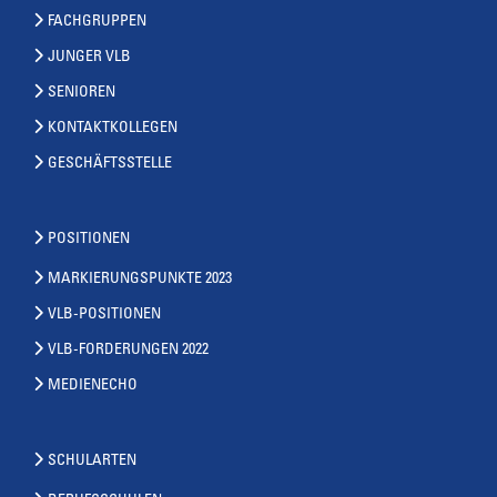
FACHGRUPPEN
JUNGER VLB
SENIOREN
KONTAKTKOLLEGEN
GESCHÄFTSSTELLE
POSITIONEN
MARKIERUNGSPUNKTE 2023
VLB-POSITIONEN
VLB-FORDERUNGEN 2022
MEDIENECHO
SCHULARTEN