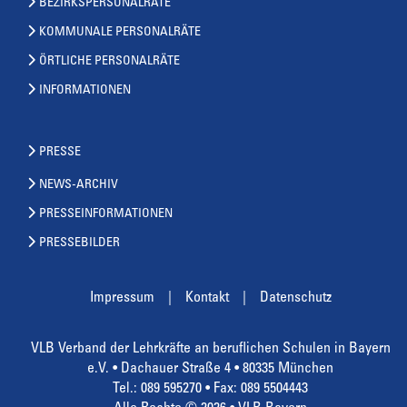
BEZIRKSPERSONALRÄTE
KOMMUNALE PERSONALRÄTE
ÖRTLICHE PERSONALRÄTE
INFORMATIONEN
PRESSE
NEWS-ARCHIV
PRESSEINFORMATIONEN
PRESSEBILDER
Impressum
Kontakt
Datenschutz
VLB Verband der Lehrkräfte an beruflichen Schulen in Bayern
e.V. • Dachauer Straße 4 • 80335 München
Tel.: 089 595270 • Fax: 089 5504443