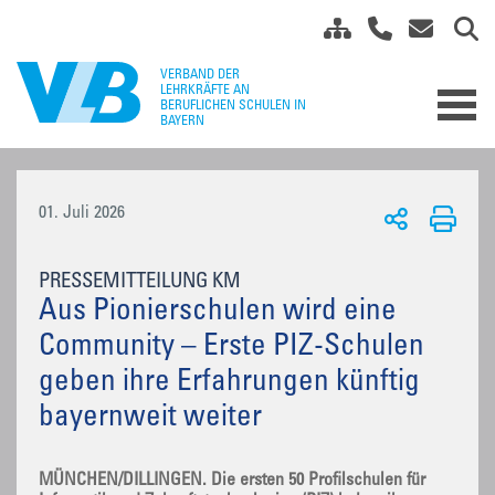
01. Juli 2026
PRESSEMITTEILUNG KM
Aus Pionierschulen wird eine
Community – Erste PIZ-Schulen
geben ihre Erfahrungen künftig
bayernweit weiter
MÜNCHEN/DILLINGEN. Die ersten 50 Profilschulen für