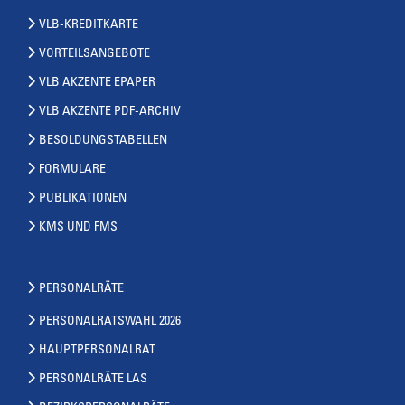
VLB-KREDITKARTE
VORTEILSANGEBOTE
VLB AKZENTE EPAPER
VLB AKZENTE PDF-ARCHIV
BESOLDUNGSTABELLEN
FORMULARE
PUBLIKATIONEN
KMS UND FMS
PERSONALRÄTE
PERSONALRATSWAHL 2026
HAUPTPERSONALRAT
PERSONALRÄTE LAS