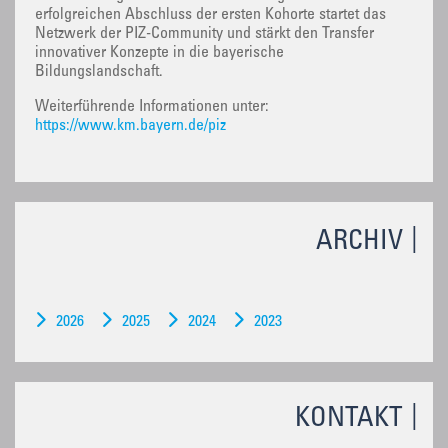
erfolgreichen Abschluss der ersten Kohorte startet das
Netzwerk der PIZ-Community und stärkt den Transfer
innovativer Konzepte in die bayerische
Bildungslandschaft.
Weiterführende Informationen unter:
https://www.km.bayern.de/piz
ARCHIV
2026
2025
2024
2023
KONTAKT