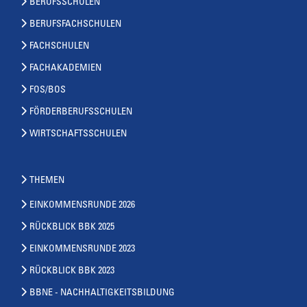
BERUFSSCHULEN
BERUFSFACHSCHULEN
FACHSCHULEN
FACHAKADEMIEN
FOS/BOS
FÖRDERBERUFSSCHULEN
WIRTSCHAFTSSCHULEN
THEMEN
EINKOMMENSRUNDE 2026
RÜCKBLICK BBK 2025
EINKOMMENSRUNDE 2023
RÜCKBLICK BBK 2023
BBNE - NACHHALTIGKEITSBILDUNG