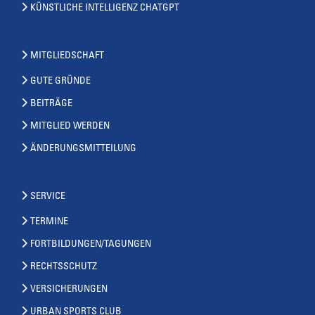
KÜNSTLICHE INTELLIGENZ CHATGPT
MITGLIEDSCHAFT
GUTE GRÜNDE
BEITRÄGE
MITGLIED WERDEN
ÄNDERUNGSMITTEILUNG
SERVICE
TERMINE
FORTBILDUNGEN/TAGUNGEN
RECHTSSCHUTZ
VERSICHERUNGEN
URBAN SPORTS CLUB