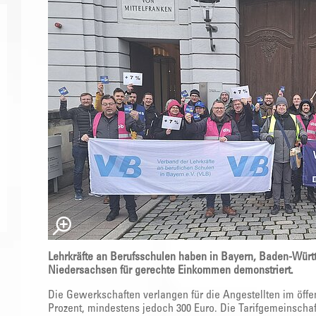
Lehrkräfte an Berufsschulen haben in Bayern, Baden-Wür
Niedersachsen für gerechte Einkommen demonstriert.
Die Gewerkschaften verlangen für die Angestellten im öff
Prozent, mindestens jedoch 300 Euro. Die Tarifgemeinschaft