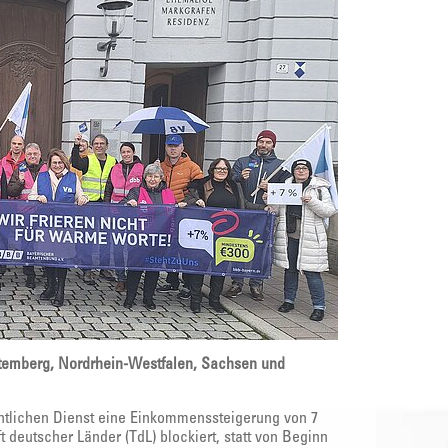
ttemberg, Nordrhein-Westfalen, Sachsen und
entlichen Dienst eine Einkommenssteigerung von 7
 deutscher Länder (TdL) blockiert, statt von Beginn