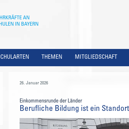
SCHULARTEN
THEMEN
MITGLIEDSCHAFT
26. Januar 2026
Einkommensrunde der Länder
Berufliche Bildung ist ein Standor