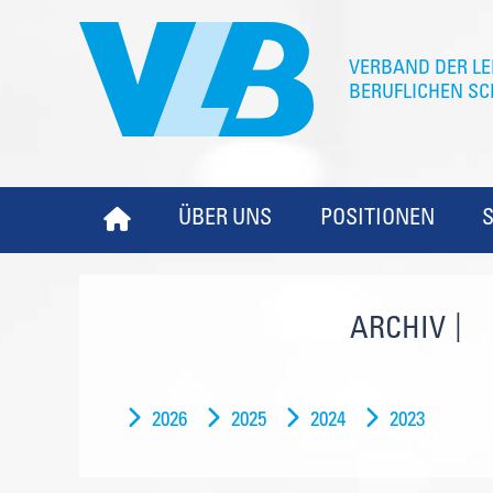
ÜBER UNS
POSITIONEN
ARCHIV
2026
2025
2024
2023