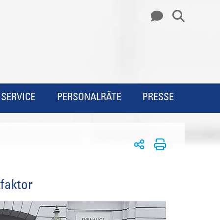
SERVICE
PERSONALRÄTE
PRESSE
tfaktor