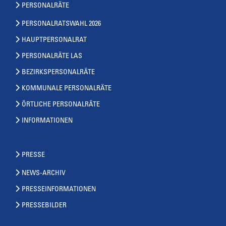
PERSONALRÄTE
PERSONALRATSWAHL 2026
HAUPTPERSONALRAT
PERSONALRÄTE LAS
BEZIRKSPERSONALRÄTE
KOMMUNALE PERSONALRÄTE
ÖRTLICHE PERSONALRÄTE
INFORMATIONEN
PRESSE
NEWS-ARCHIV
PRESSEINFORMATIONEN
PRESSEBILDER