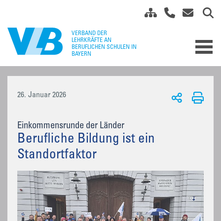
26. Januar 2026
Einkommensrunde der Länder
Berufliche Bildung ist ein
Standortfaktor