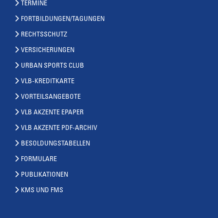
TERMINE
FORTBILDUNGEN/TAGUNGEN
RECHTSSCHUTZ
VERSICHERUNGEN
URBAN SPORTS CLUB
VLB-KREDITKARTE
VORTEILSANGEBOTE
VLB AKZENTE EPAPER
VLB AKZENTE PDF-ARCHIV
BESOLDUNGSTABELLEN
FORMULARE
PUBLIKATIONEN
KMS UND FMS