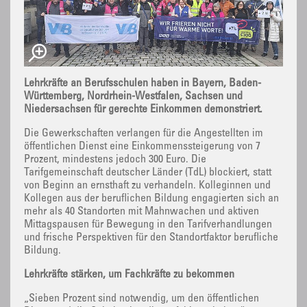
Lehrkräfte an Berufsschulen haben in Bayern, Baden-
Württemberg, Nordrhein-Westfalen, Sachsen und
Niedersachsen für gerechte Einkommen demonstriert.
Die Gewerkschaften verlangen für die Angestellten im
öffentlichen Dienst eine Einkommenssteigerung von 7
Prozent, mindestens jedoch 300 Euro. Die
Tarifgemeinschaft deutscher Länder (TdL) blockiert, statt
von Beginn an ernsthaft zu verhandeln. Kolleginnen und
Kollegen aus der beruflichen Bildung engagierten sich an
mehr als 40 Standorten mit Mahnwachen und aktiven
Mittagspausen für Bewegung in den Tarifverhandlungen
und frische Perspektiven für den Standortfaktor berufliche
Bildung.
Lehrkräfte stärken, um Fachkräfte zu bekommen
„Sieben Prozent sind notwendig, um den öffentlichen