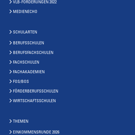
VLB-FORDERUNGEN 2022
MEDIENECHO
SCHULARTEN
BERUFSSCHULEN
BERUFSFACHSCHULEN
FACHSCHULEN
FACHAKADEMIEN
FOS/BOS
FÖRDERBERUFSSCHULEN
WIRTSCHAFTSSCHULEN
THEMEN
EINKOMMENSRUNDE 2026