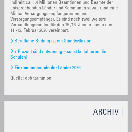
indirekt ca. 1,4 Millionen Beamtinnen und Beamte der
entsprechenden Länder und Kommunen sowie rund eine
Million Versorgungsempfängerinnen und
Versorgungsempfänger. Es sind noch zwei weitere
Verhandlungsrunden für den 15./16. Januar sowie den
11.-13. Februar 2026 vereinbart.
Berufliche Bildung ist ein Standortfaktor
7 Prozent sind notwendig – sonst kollabieren die
Schulen!
Einkommensrunde der Länder 2026
Quelle: dbb tarifunion
ARCHIV