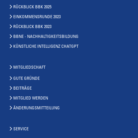
RÜCKBLICK BBK 2025
EINKOMMENSRUNDE 2023
RÜCKBLICK BBK 2023
BBNE - NACHHALTIGKEITSBILDUNG
KÜNSTLICHE INTELLIGENZ CHATGPT
MITGLIEDSCHAFT
GUTE GRÜNDE
BEITRÄGE
MITGLIED WERDEN
ÄNDERUNGSMITTEILUNG
SERVICE