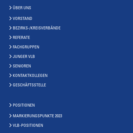
ÜBER UNS
VORSTAND
BEZIRKS-/KREISVERBÄNDE
REFERATE
FACHGRUPPEN
JUNGER VLB
SENIOREN
KONTAKTKOLLEGEN
GESCHÄFTSSTELLE
POSITIONEN
MARKIERUNGSPUNKTE 2023
VLB-POSITIONEN