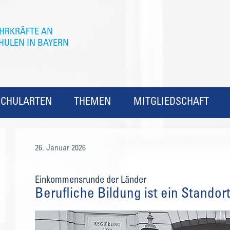
SCHULARTEN
THEMEN
MITGLIEDSCHAFT
26. Januar 2026
Einkommensrunde der Länder
Berufliche Bildung ist ein Standor