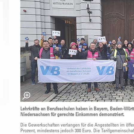
Lehrkräfte an Berufsschulen haben in Bayern, Baden-Wür
Niedersachsen für gerechte Einkommen demonstriert.
Die Gewerkschaften verlangen für die Angestellten im öff
Prozent, mindestens jedoch 300 Euro. Die Tarifgemeinschaft