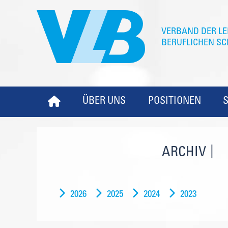
ÜBER UNS
POSITIONEN
ARCHIV
2026
2025
2024
2023