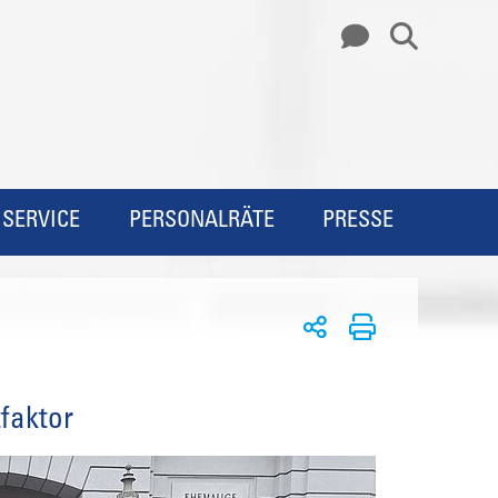
SERVICE
PERSONALRÄTE
PRESSE
tfaktor