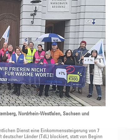
ttemberg, Nordrhein-Westfalen, Sachsen und
entlichen Dienst eine Einkommenssteigerung von 7
 deutscher Länder (TdL) blockiert, statt von Beginn