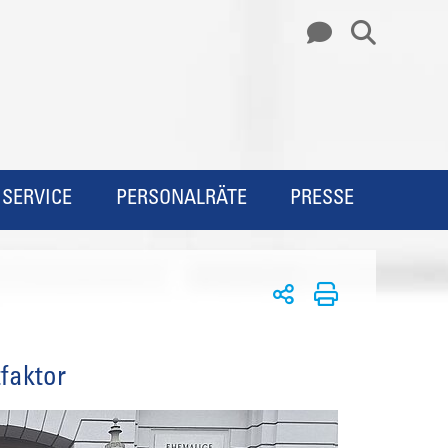
SERVICE
PERSONALRÄTE
PRESSE
tfaktor