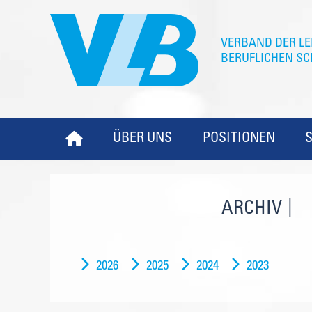
ÜBER UNS
POSITIONEN
ARCHIV
2026
2025
2024
2023