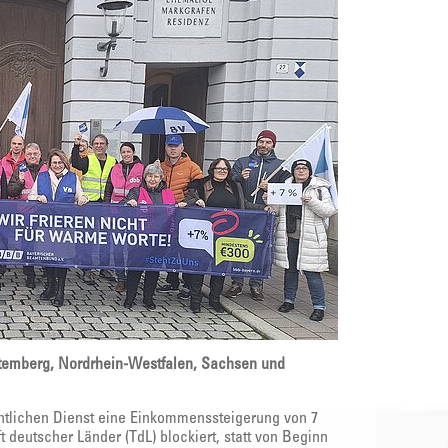
ttemberg, Nordrhein-Westfalen, Sachsen und
entlichen Dienst eine Einkommenssteigerung von 7
 deutscher Länder (TdL) blockiert, statt von Beginn