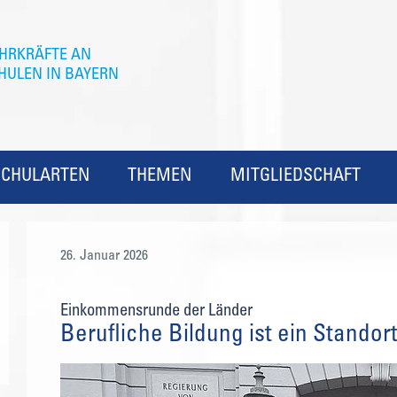
SCHULARTEN
THEMEN
MITGLIEDSCHAFT
26. Januar 2026
Einkommensrunde der Länder
Berufliche Bildung ist ein Standor