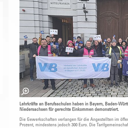
Lehrkräfte an Berufsschulen haben in Bayern, Baden-Wür
Niedersachsen für gerechte Einkommen demonstriert.
Die Gewerkschaften verlangen für die Angestellten im öff
Prozent, mindestens jedoch 300 Euro. Die Tarifgemeinschaft