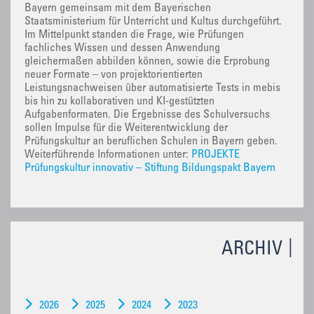
Bayern gemeinsam mit dem Bayerischen
Staatsministerium für Unterricht und Kultus durchgeführt.
Im Mittelpunkt standen die Frage, wie Prüfungen
fachliches Wissen und dessen Anwendung
gleichermaßen abbilden können, sowie die Erprobung
neuer Formate – von projektorientierten
Leistungsnachweisen über automatisierte Tests in mebis
bis hin zu kollaborativen und KI-gestützten
Aufgabenformaten. Die Ergebnisse des Schulversuchs
sollen Impulse für die Weiterentwicklung der
Prüfungskultur an beruflichen Schulen in Bayern geben.
Weiterführende Informationen unter:
PROJEKTE
Prüfungskultur innovativ – Stiftung Bildungspakt Bayern
ARCHIV
2026
2025
2024
2023