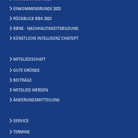
EINKOMMENSRUNDE 2023
RÜCKBLICK BBK 2023
BBNE - NACHHALTIGKEITSBILDUNG
KÜNSTLICHE INTELLIGENZ CHATGPT
MITGLIEDSCHAFT
GUTE GRÜNDE
BEITRÄGE
MITGLIED WERDEN
ÄNDERUNGSMITTEILUNG
SERVICE
TERMINE