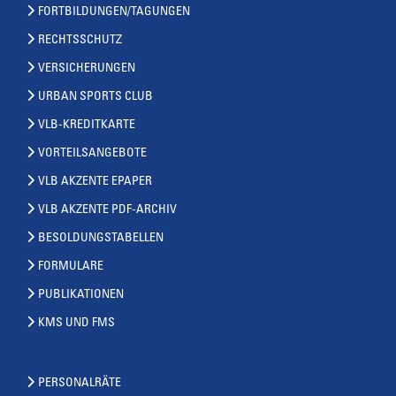
FORTBILDUNGEN/TAGUNGEN
RECHTSSCHUTZ
VERSICHERUNGEN
URBAN SPORTS CLUB
VLB-KREDITKARTE
VORTEILSANGEBOTE
VLB AKZENTE EPAPER
VLB AKZENTE PDF-ARCHIV
BESOLDUNGSTABELLEN
FORMULARE
PUBLIKATIONEN
KMS UND FMS
PERSONALRÄTE