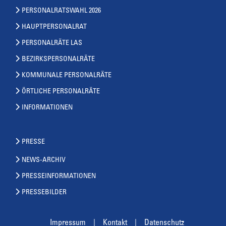
PERSONALRATSWAHL 2026
HAUPTPERSONALRAT
PERSONALRÄTE LAS
BEZIRKSPERSONALRÄTE
KOMMUNALE PERSONALRÄTE
ÖRTLICHE PERSONALRÄTE
INFORMATIONEN
PRESSE
NEWS-ARCHIV
PRESSEINFORMATIONEN
PRESSEBILDER
Impressum
Kontakt
Datenschutz