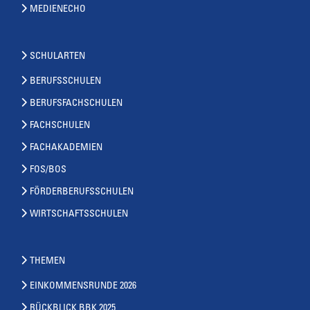
MEDIENECHO
SCHULARTEN
BERUFSSCHULEN
BERUFSFACHSCHULEN
FACHSCHULEN
FACHAKADEMIEN
FOS/BOS
FÖRDERBERUFSSCHULEN
WIRTSCHAFTSSCHULEN
THEMEN
EINKOMMENSRUNDE 2026
RÜCKBLICK BBK 2025