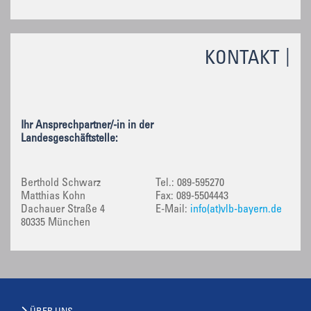
KONTAKT
Ihr Ansprechpartner/-in in der
Landesgeschäftstelle:
Berthold Schwarz
Tel.: 089-595270
Matthias Kohn
Fax: 089-5504443
Dachauer Straße 4
E-Mail:
info(at)vlb-bayern.de
80335 München