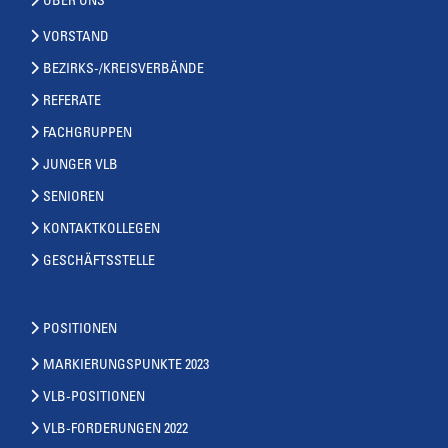
ÜBER UNS
VORSTAND
BEZIRKS-/KREISVERBÄNDE
REFERATE
FACHGRUPPEN
JUNGER VLB
SENIOREN
KONTAKTKOLLEGEN
GESCHÄFTSSTELLE
POSITIONEN
MARKIERUNGSPUNKTE 2023
VLB-POSITIONEN
VLB-FORDERUNGEN 2022