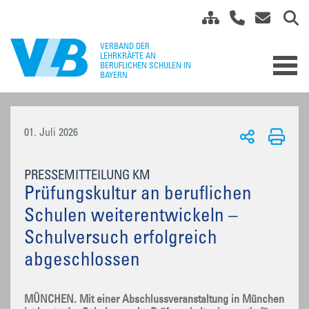
01. Juli 2026
PRESSEMITTEILUNG KM
Prüfungskultur an beruflichen
Schulen weiterentwickeln –
Schulversuch erfolgreich
abgeschlossen
MÜNCHEN. Mit einer Abschlussveranstaltung in München