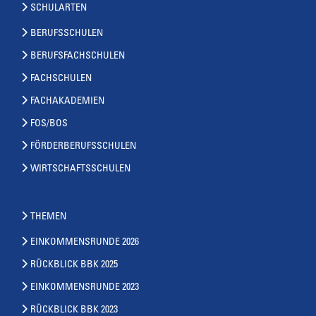
SCHULARTEN
BERUFSSCHULEN
BERUFSFACHSCHULEN
FACHSCHULEN
FACHAKADEMIEN
FOS/BOS
FÖRDERBERUFSSCHULEN
WIRTSCHAFTSSCHULEN
THEMEN
EINKOMMENSRUNDE 2026
RÜCKBLICK BBK 2025
EINKOMMENSRUNDE 2023
RÜCKBLICK BBK 2023