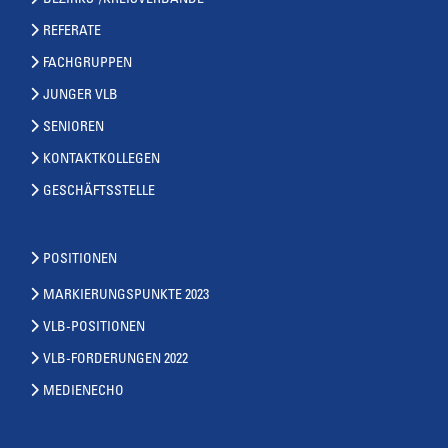
BEZIRKS-/KREISVERBÄNDE
REFERATE
FACHGRUPPEN
JUNGER VLB
SENIOREN
KONTAKTKOLLEGEN
GESCHÄFTSSTELLE
POSITIONEN
MARKIERUNGSPUNKTE 2023
VLB-POSITIONEN
VLB-FORDERUNGEN 2022
MEDIENECHO