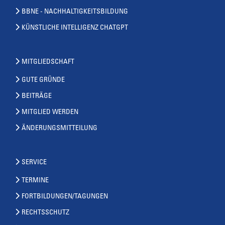
BBNE - NACHHALTIGKEITSBILDUNG
KÜNSTLICHE INTELLIGENZ CHATGPT
MITGLIEDSCHAFT
GUTE GRÜNDE
BEITRÄGE
MITGLIED WERDEN
ÄNDERUNGSMITTEILUNG
SERVICE
TERMINE
FORTBILDUNGEN/TAGUNGEN
RECHTSSCHUTZ