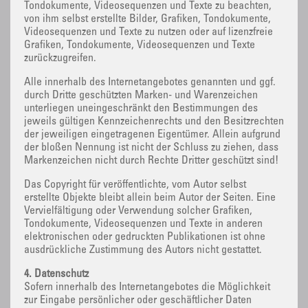
Tondokumente, Videosequenzen und Texte zu beachten,
von ihm selbst erstellte Bilder, Grafiken, Tondokumente,
Videosequenzen und Texte zu nutzen oder auf lizenzfreie
Grafiken, Tondokumente, Videosequenzen und Texte
zurückzugreifen.
Alle innerhalb des Internetangebotes genannten und ggf.
durch Dritte geschützten Marken- und Warenzeichen
unterliegen uneingeschränkt den Bestimmungen des
jeweils gültigen Kennzeichenrechts und den Besitzrechten
der jeweiligen eingetragenen Eigentümer. Allein aufgrund
der bloßen Nennung ist nicht der Schluss zu ziehen, dass
Markenzeichen nicht durch Rechte Dritter geschützt sind!
Das Copyright für veröffentlichte, vom Autor selbst
erstellte Objekte bleibt allein beim Autor der Seiten. Eine
Vervielfältigung oder Verwendung solcher Grafiken,
Tondokumente, Videosequenzen und Texte in anderen
elektronischen oder gedruckten Publikationen ist ohne
ausdrückliche Zustimmung des Autors nicht gestattet.
4. Datenschutz
Sofern innerhalb des Internetangebotes die Möglichkeit
zur Eingabe persönlicher oder geschäftlicher Daten