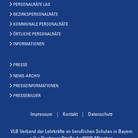
PERSONALRÄTE LAS
BEZIRKSPERSONALRÄTE
KOMMUNALE PERSONALRÄTE
ÖRTLICHE PERSONALRÄTE
INFORMATIONEN
PRESSE
NEWS-ARCHIV
PRESSEINFORMATIONEN
PRESSEBILDER
Impressum
Kontakt
Datenschutz
VLB Verband der Lehrkräfte an beruflichen Schulen in Bayern