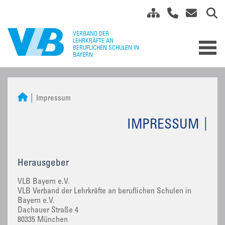
Impressum
IMPRESSUM
Herausgeber
VLB Bayern e.V.
VLB Verband der Lehrkräfte an beruflichen Schulen in
Bayern e.V.
Dachauer Straße 4
80335 München