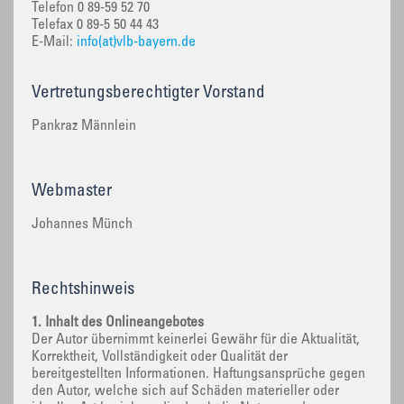
Telefon 0 89-59 52 70
Telefax 0 89-5 50 44 43
E-Mail:
info(at)vlb-bayern.de
Vertretungsberechtigter Vorstand
Pankraz Männlein
Webmaster
Johannes Münch
Rechtshinweis
1. Inhalt des Onlineangebotes
Der Autor übernimmt keinerlei Gewähr für die Aktualität,
Korrektheit, Vollständigkeit oder Qualität der
bereitgestellten Informationen. Haftungsansprüche gegen
den Autor, welche sich auf Schäden materieller oder