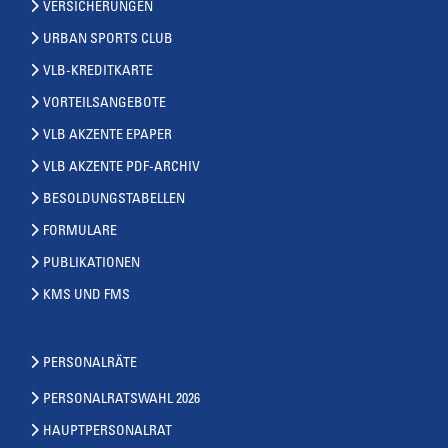
VERSICHERUNGEN
URBAN SPORTS CLUB
VLB-KREDITKARTE
VORTEILSANGEBOTE
VLB AKZENTE EPAPER
VLB AKZENTE PDF-ARCHIV
BESOLDUNGSTABELLEN
FORMULARE
PUBLIKATIONEN
KMS UND FMS
PERSONALRÄTE
PERSONALRATSWAHL 2026
HAUPTPERSONALRAT