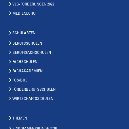
VLB-FORDERUNGEN 2022
MEDIENECHO
SCHULARTEN
BERUFSSCHULEN
BERUFSFACHSCHULEN
FACHSCHULEN
FACHAKADEMIEN
FOS/BOS
FÖRDERBERUFSSCHULEN
WIRTSCHAFTSSCHULEN
THEMEN
EINKOMMENSRUNDE 2026