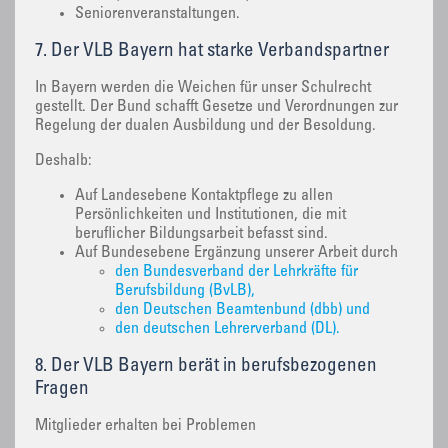
Seniorenveranstaltungen.
7. Der VLB Bayern hat starke Verbandspartner
In Bayern werden die Weichen für unser Schulrecht
gestellt. Der Bund schafft Gesetze und Verordnungen zur
Regelung der dualen Ausbildung und der Besoldung.
Deshalb:
Auf Landesebene Kontaktpflege zu allen
Persönlichkeiten und Institutionen, die mit
beruflicher Bildungsarbeit befasst sind.
Auf Bundesebene Ergänzung unserer Arbeit durch
den Bundesverband der Lehrkräfte für
Berufsbildung (BvLB),
den Deutschen Beamtenbund (dbb) und
den deutschen Lehrerverband (DL).
8. Der VLB Bayern berät in berufsbezogenen
Fragen
Mitglieder erhalten bei Problemen