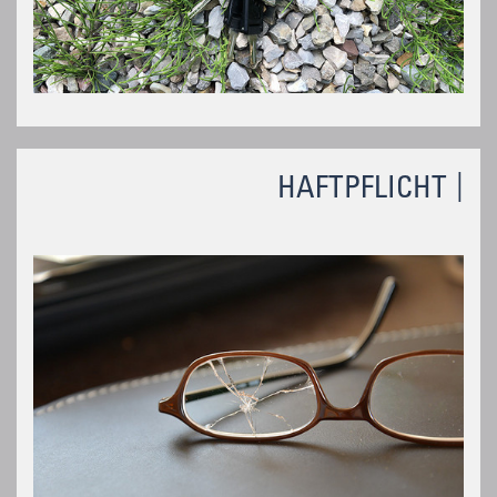
HAFTPFLICHT