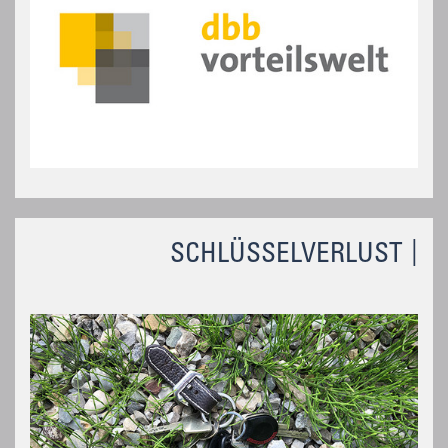
SCHLÜSSELVERLUST