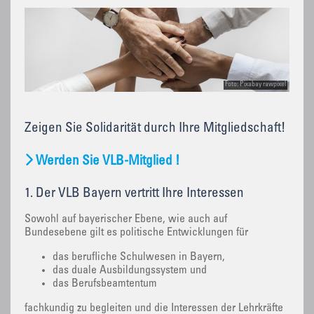
Foto: Pixabay rawpixel
Zeigen Sie Solidarität durch Ihre Mitgliedschaft!
Werden Sie VLB-Mitglied !
1. Der VLB Bayern vertritt Ihre Interessen
Sowohl auf bayerischer Ebene, wie auch auf
Bundesebene gilt es politische Entwicklungen für
das berufliche Schulwesen in Bayern,
das duale Ausbildungssystem und
das Berufsbeamtentum
fachkundig zu begleiten und die Interessen der Lehrkräfte