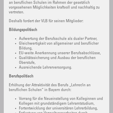
an beruflichen Schulen im Rahmen der gesetzlich
vorgesehenen Möglichkeiten kraftvoll und nachhaltig zu
vertreten.
Deshalb fordert der VLB für seinen Mitglieder:
Bildungspolitisch
Aufwertung der Berufsschule als dualer Partner,
Gleichwertigkeit von allgemeiner und beruflicher
Bildung,
EU-weite Anerkennung unserer Berufsabschlüsse,
Qualitätssicherung und Ausbau der beruflichen
Oberstufe,
Ausreichende Lehrerversorgung.
Berufspolitisch
Erhöhung der Attraktivität des Berufs „Lehrer/in an
beruflichen Schulen“ in Bayern durch:
Vorrang für die Neueinstellung von Kolleginnen und
Kollegen mit grundständigem Lehramtstudium,
Fortentwicklung der universitären Lehrerbildung,