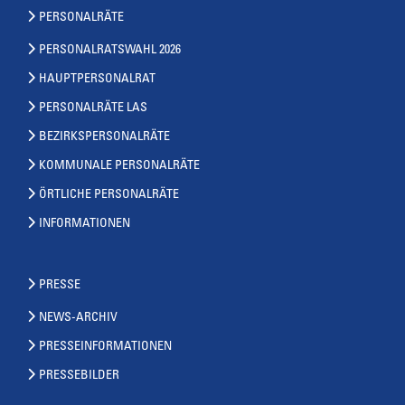
PERSONALRÄTE
PERSONALRATSWAHL 2026
HAUPTPERSONALRAT
PERSONALRÄTE LAS
BEZIRKSPERSONALRÄTE
KOMMUNALE PERSONALRÄTE
ÖRTLICHE PERSONALRÄTE
INFORMATIONEN
PRESSE
NEWS-ARCHIV
PRESSEINFORMATIONEN
PRESSEBILDER