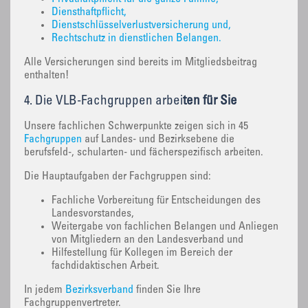
Diensthaftpflicht,
Dienstschlüsselverlustversicherung und,
Rechtschutz in dienstlichen Belangen.
Alle Versicherungen sind bereits im Mitgliedsbeitrag
enthalten!
4. Die VLB-Fachgruppen arbei
ten für Sie
Unsere fachlichen Schwerpunkte zeigen sich in 45
Fachgruppen
auf Landes- und Bezirksebene die
berufsfeld-, schularten- und fächerspezifisch arbeiten.
Die Hauptaufgaben der Fachgruppen sind:
Fachliche Vorbereitung für Entscheidungen des
Landesvorstandes,
Weitergabe von fachlichen Belangen und Anliegen
von Mitgliedern an den Landesverband und
Hilfestellung für Kollegen im Bereich der
fachdidaktischen Arbeit.
In jedem
Bezirksverband
finden Sie Ihre
Fachgruppenvertreter.