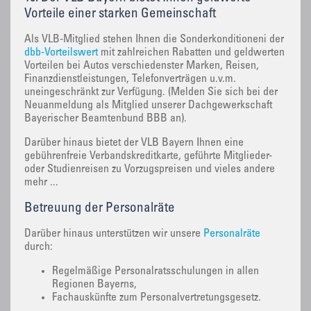
Vorteile einer starken Gemeinschaft
Als VLB-Mitglied stehen Ihnen die Sonderkonditioneni der
dbb-Vorteilswert
mit zahlreichen Rabatten und geldwerten
Vorteilen bei Autos verschiedenster Marken, Reisen,
Finanzdienstleistungen, Telefonverträgen u.v.m.
uneingeschränkt zur Verfügung. (Melden Sie sich bei der
Neuanmeldung als Mitglied unserer Dachgewerkschaft
Bayerischer Beamtenbund BBB an).
Darüber hinaus bietet der VLB Bayern Ihnen eine
gebührenfreie Verbandskreditkarte, geführte Mitglieder-
oder Studienreisen zu Vorzugspreisen und vieles andere
mehr ...
Betreuung der Personalräte
Darüber hinaus unterstützen wir unsere
Personalräte
durch:
Regelmäßige Personalratsschulungen in allen
Regionen Bayerns,
Fachauskünfte zum Personalvertretungsgesetz.