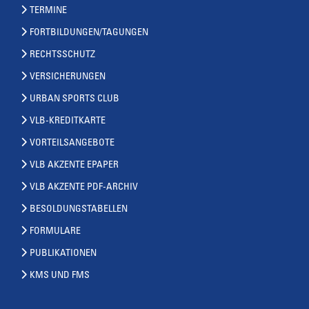
TERMINE
FORTBILDUNGEN/TAGUNGEN
RECHTSSCHUTZ
VERSICHERUNGEN
URBAN SPORTS CLUB
VLB-KREDITKARTE
VORTEILSANGEBOTE
VLB AKZENTE EPAPER
VLB AKZENTE PDF-ARCHIV
BESOLDUNGSTABELLEN
FORMULARE
PUBLIKATIONEN
KMS UND FMS