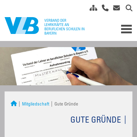
Mitgliedschaft
Gute Gründe
GUTE GRÜNDE