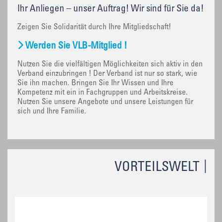
Ihr Anliegen – unser Auftrag! Wir sind für Sie da!
Zeigen Sie Solidarität durch Ihre Mitgliedschaft!
Werden Sie VLB-Mitglied !
Nutzen Sie die vielfältigen Möglichkeiten sich aktiv in den
Verband einzubringen ! Der Verband ist nur so stark, wie
Sie ihn machen. Bringen Sie Ihr Wissen und Ihre
Kompetenz mit ein in Fachgruppen und Arbeitskreise.
Nutzen Sie unsere Angebote und unsere Leistungen für
sich und Ihre Familie.
VORTEILSWELT