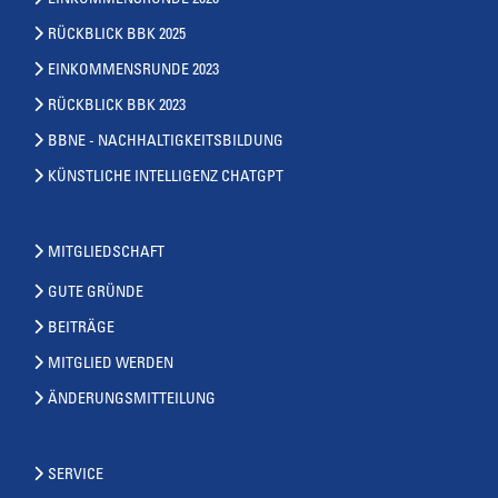
RÜCKBLICK BBK 2025
EINKOMMENSRUNDE 2023
RÜCKBLICK BBK 2023
BBNE - NACHHALTIGKEITSBILDUNG
KÜNSTLICHE INTELLIGENZ CHATGPT
MITGLIEDSCHAFT
GUTE GRÜNDE
BEITRÄGE
MITGLIED WERDEN
ÄNDERUNGSMITTEILUNG
SERVICE