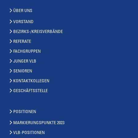
ÜBER UNS
VORSTAND
BEZIRKS-/KREISVERBÄNDE
REFERATE
FACHGRUPPEN
JUNGER VLB
SENIOREN
KONTAKTKOLLEGEN
GESCHÄFTSSTELLE
POSITIONEN
MARKIERUNGSPUNKTE 2023
VLB-POSITIONEN