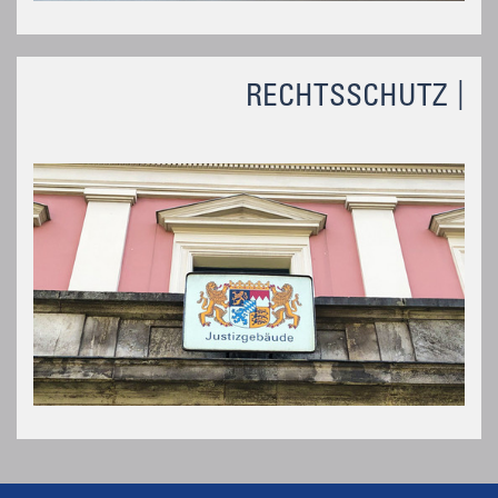
RECHTSSCHUTZ