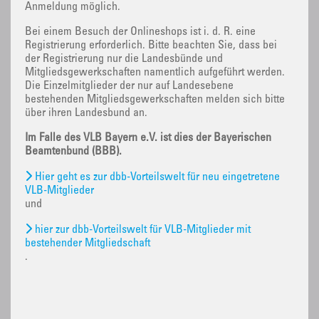
Anmeldung möglich.
Bei einem Besuch der Onlineshops ist i. d. R. eine
Registrierung erforderlich. Bitte beachten Sie, dass bei
der Registrierung nur die Landesbünde und
Mitgliedsgewerkschaften namentlich aufgeführt werden.
Die Einzelmitglieder der nur auf Landesebene
bestehenden Mitgliedsgewerkschaften melden sich bitte
über ihren Landesbund an.
Im Falle des VLB Bayern e.V. ist dies der Bayerischen
Beamtenbund (BBB).
Hier geht es zur dbb-Vorteilswelt für neu eingetretene
VLB-Mitglieder
und
hier zur dbb-Vorteilswelt für VLB-Mitglieder mit
bestehender Mitgliedschaft
.