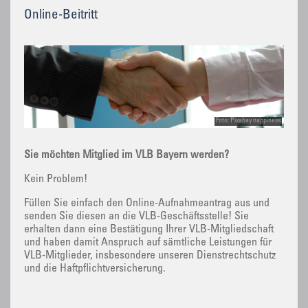
Online-Beitritt
Foto: Pixabay nappiness
Sie möchten Mitglied im VLB Bayern werden?
Kein Problem!
Füllen Sie einfach den Online-Aufnahmeantrag aus und
senden Sie diesen an die VLB-Geschäftsstelle! Sie
erhalten dann eine Bestätigung Ihrer VLB-Mitgliedschaft
und haben damit Anspruch auf sämtliche Leistungen für
VLB-Mitglieder, insbesondere unseren Dienstrechtschutz
und die Haftpflichtversicherung.