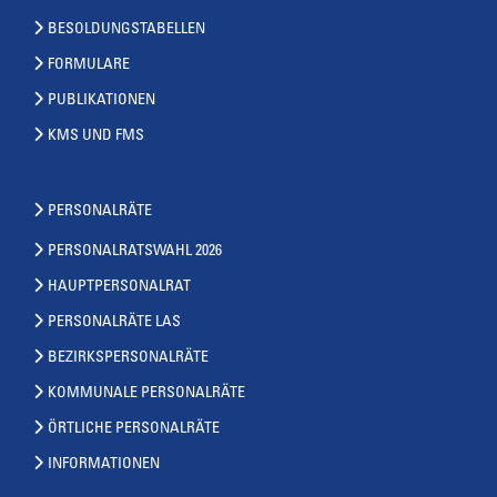
BESOLDUNGSTABELLEN
FORMULARE
PUBLIKATIONEN
KMS UND FMS
PERSONALRÄTE
PERSONALRATSWAHL 2026
HAUPTPERSONALRAT
PERSONALRÄTE LAS
BEZIRKSPERSONALRÄTE
KOMMUNALE PERSONALRÄTE
ÖRTLICHE PERSONALRÄTE
INFORMATIONEN