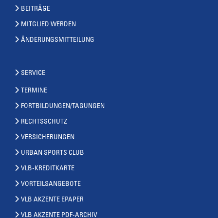
BEITRÄGE
MITGLIED WERDEN
ÄNDERUNGSMITTEILUNG
SERVICE
TERMINE
FORTBILDUNGEN/TAGUNGEN
RECHTSSCHUTZ
VERSICHERUNGEN
URBAN SPORTS CLUB
VLB-KREDITKARTE
VORTEILSANGEBOTE
VLB AKZENTE EPAPER
VLB AKZENTE PDF-ARCHIV