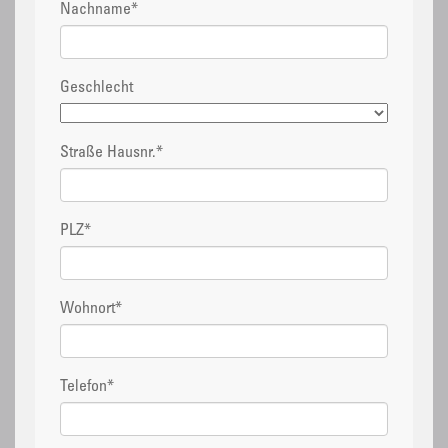
Nachname
*
Geschlecht
Straße Hausnr.
*
PLZ
*
Wohnort
*
Telefon
*