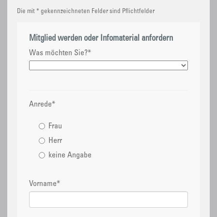
Die mit * gekennzeichneten Felder sind Pflichtfelder
Mitglied werden oder Infomaterial anfordern
Was möchten Sie?
*
Anrede
*
Frau
Herr
keine Angabe
Vorname
*