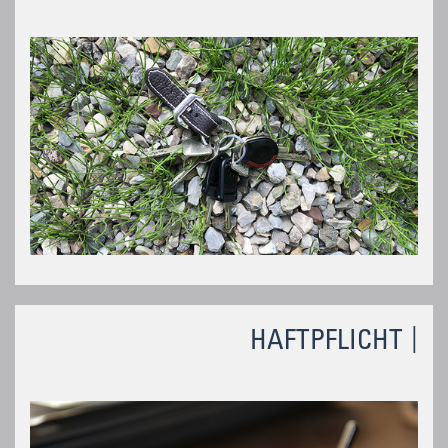
HAFTPFLICHT