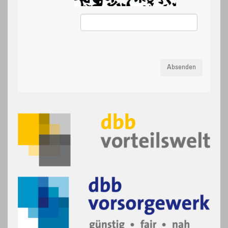
Absenden