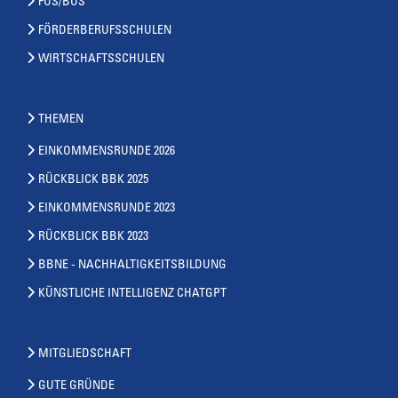
FOS/BOS
FÖRDERBERUFSSCHULEN
WIRTSCHAFTSSCHULEN
THEMEN
EINKOMMENSRUNDE 2026
RÜCKBLICK BBK 2025
EINKOMMENSRUNDE 2023
RÜCKBLICK BBK 2023
BBNE - NACHHALTIGKEITSBILDUNG
KÜNSTLICHE INTELLIGENZ CHATGPT
MITGLIEDSCHAFT
GUTE GRÜNDE