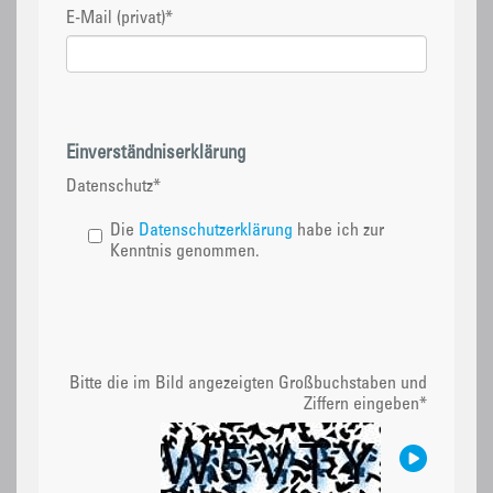
E-Mail (privat)
*
Einverständniserklärung
Datenschutz
*
Die
Datenschutzerklärung
habe ich zur
Kenntnis genommen.
Bitte die im Bild angezeigten Großbuchstaben und
Ziffern eingeben
*