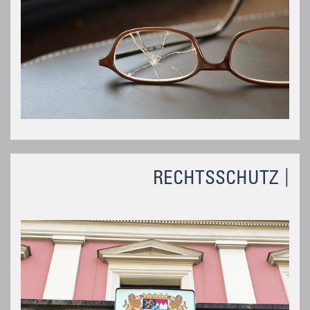
RECHTSSCHUTZ