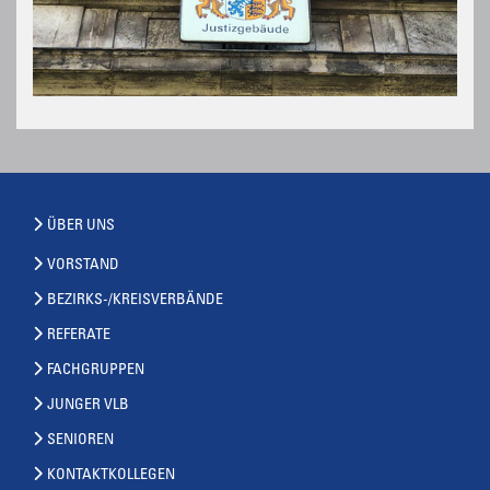
ÜBER UNS
VORSTAND
BEZIRKS-/KREISVERBÄNDE
REFERATE
FACHGRUPPEN
JUNGER VLB
SENIOREN
KONTAKTKOLLEGEN