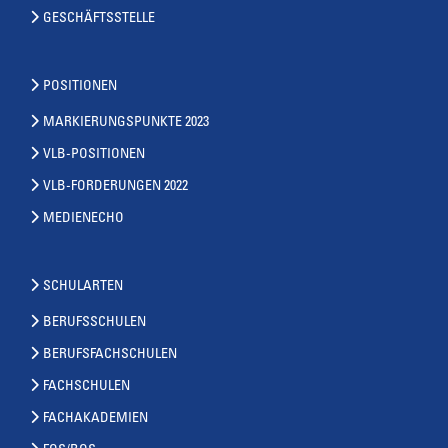
GESCHÄFTSSTELLE
POSITIONEN
MARKIERUNGSPUNKTE 2023
VLB-POSITIONEN
VLB-FORDERUNGEN 2022
MEDIENECHO
SCHULARTEN
BERUFSSCHULEN
BERUFSFACHSCHULEN
FACHSCHULEN
FACHAKADEMIEN