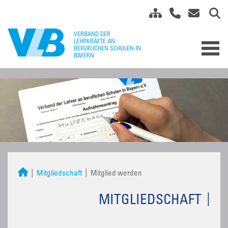
Mitgliedschaft
Mitglied werden
MITGLIEDSCHAFT