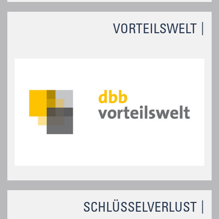
VORTEILSWELT
SCHLÜSSELVERLUST