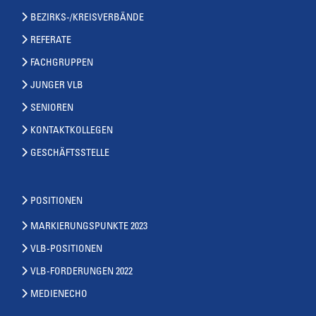
BEZIRKS-/KREISVERBÄNDE
REFERATE
FACHGRUPPEN
JUNGER VLB
SENIOREN
KONTAKTKOLLEGEN
GESCHÄFTSSTELLE
POSITIONEN
MARKIERUNGSPUNKTE 2023
VLB-POSITIONEN
VLB-FORDERUNGEN 2022
MEDIENECHO