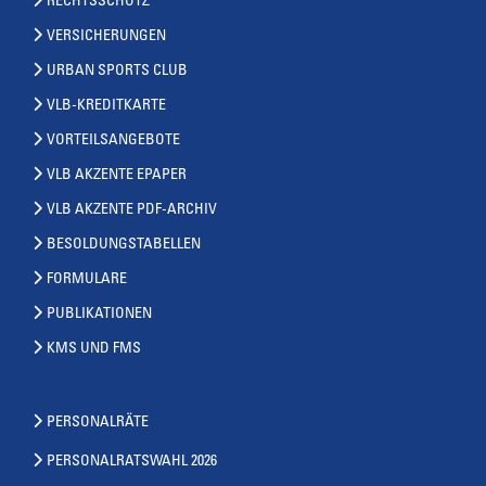
RECHTSSCHUTZ
VERSICHERUNGEN
URBAN SPORTS CLUB
VLB-KREDITKARTE
VORTEILSANGEBOTE
VLB AKZENTE EPAPER
VLB AKZENTE PDF-ARCHIV
BESOLDUNGSTABELLEN
FORMULARE
PUBLIKATIONEN
KMS UND FMS
PERSONALRÄTE
PERSONALRATSWAHL 2026