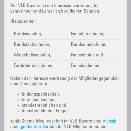
Der VLB Bayern ist die Interessenvertretung für
Lehrerinnen und Lehrer an beruflichen Schulen.
Hierzu zählen
Berufsschulen,
Fachoberschulen,
Berufsfachschulen,
Berufsoberschulen,
Wirtschaftsschulen,
Fachschulen und
Förderberufsschulen,
Fachakademien.
Neben der Interessenvertretung der Mitglieder gegenüber
dem Dienstgeber in
bildungspolitischen,
berufspolitischen,
standesrechtlichen und
dienstrechtlichen Fragen,
schließt eine Mitgliedschaft im VLB Bayern eine
Vielzahl
auch geldwerter Vorteile
für VLB-Mitglieder mit ein.