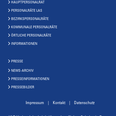
HAUPTPERSONALRAT
PERSONALRÄTE LAS
BEZIRKSPERSONALRÄTE
KOMMUNALE PERSONALRÄTE
ÖRTLICHE PERSONALRÄTE
INFORMATIONEN
PRESSE
NEWS-ARCHIV
PRESSEINFORMATIONEN
PRESSEBILDER
Impressum
Kontakt
Datenschutz