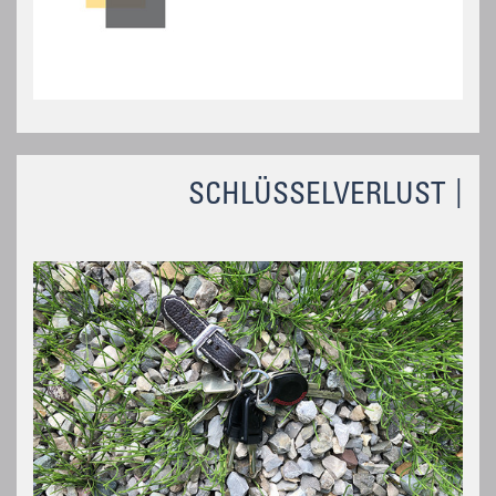
SCHLÜSSELVERLUST