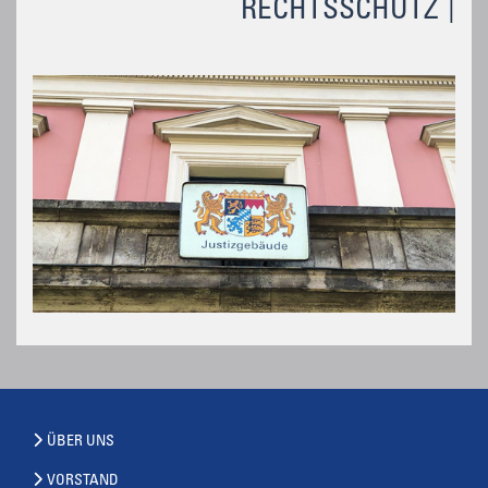
RECHTSSCHUTZ
ÜBER UNS
VORSTAND