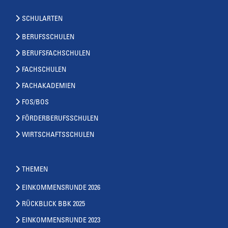
SCHULARTEN
BERUFSSCHULEN
BERUFSFACHSCHULEN
FACHSCHULEN
FACHAKADEMIEN
FOS/BOS
FÖRDERBERUFSSCHULEN
WIRTSCHAFTSSCHULEN
THEMEN
EINKOMMENSRUNDE 2026
RÜCKBLICK BBK 2025
EINKOMMENSRUNDE 2023