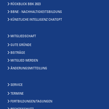
RÜCKBLICK BBK 2023
BBNE - NACHHALTIGKEITSBILDUNG
KÜNSTLICHE INTELLIGENZ CHATGPT
MITGLIEDSCHAFT
GUTE GRÜNDE
BEITRÄGE
MITGLIED WERDEN
ÄNDERUNGSMITTEILUNG
SERVICE
TERMINE
FORTBILDUNGEN/TAGUNGEN