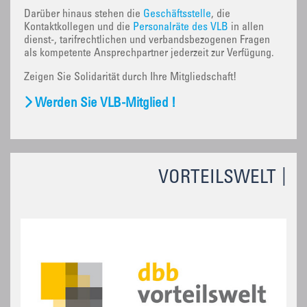
Darüber hinaus stehen die
Geschäftsstelle
, die
Kontaktkollegen und die
Personalräte des VLB
in allen
dienst-, tarifrechtlichen und verbandsbezogenen Fragen
als kompetente Ansprechpartner jederzeit zur Verfügung.
Zeigen Sie Solidarität durch Ihre Mitgliedschaft!
Werden Sie VLB-Mitglied !
VORTEILSWELT