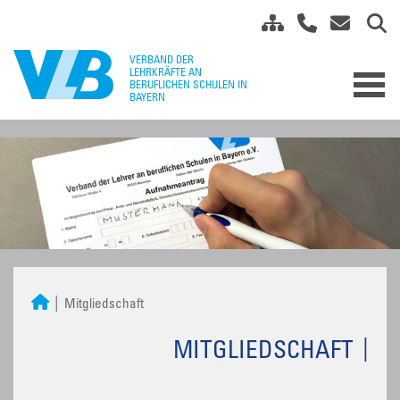
Mitgliedschaft
MITGLIEDSCHAFT