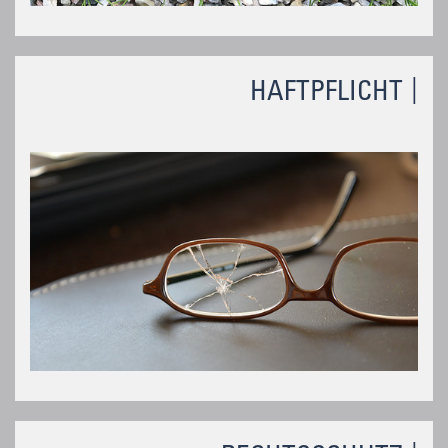
HAFTPFLICHT