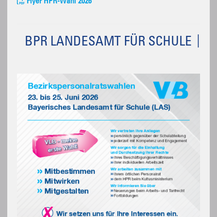
Flyer HPR-Wahl 2026
BPR LANDESAMT FÜR SCHULE