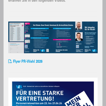
erfahren Sie in den folgenden Videos.
Flyer PR-Wahl 2026