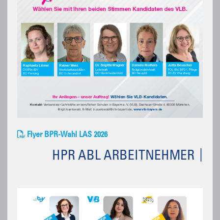
Flyer BPR-Wahl LAS 2026
HPR ABL ARBEITNEHMER