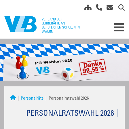
Personalräte
Personalratswahl 2026
PERSONALRATSWAHL 2026