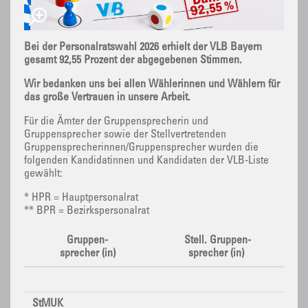
Bei der Personalratswahl 2026 erhielt der VLB Bayern
gesamt 92,55 Prozent der abgegebenen Stimmen.
Wir bedanken uns bei allen Wählerinnen und Wählern für
das große Vertrauen in unsere Arbeit.
Für die Ämter der Gruppensprecherin und
Gruppensprecher sowie der Stellvertretenden
Gruppensprecherinnen/Gruppensprecher wurden die
folgenden Kandidatinnen und Kandidaten der VLB-Liste
gewählt:
* HPR = Hauptpersonalrat
** BPR = Bezirkspersonalrat
Gruppen-
Stell. Gruppen-
sprecher (in)
sprecher (in)
StMUK