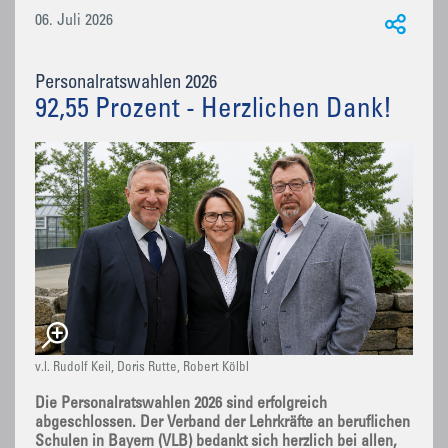
06. Juli 2026
Personalratswahlen 2026
92,55 Prozent - Herzlichen Dank!
v.l. Rudolf Keil, Doris Rutte, Robert Kölbl
Die Personalratswahlen 2026 sind erfolgreich
abgeschlossen. Der Verband der Lehrkräfte an beruflichen
Schulen in Bayern (VLB) bedankt sich herzlich bei allen,