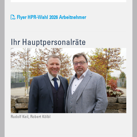
Flyer HPR-Wahl 2026 Arbeitnehmer
Ihr Hauptpersonalräte
Rudolf Keil, Robert Kölbl