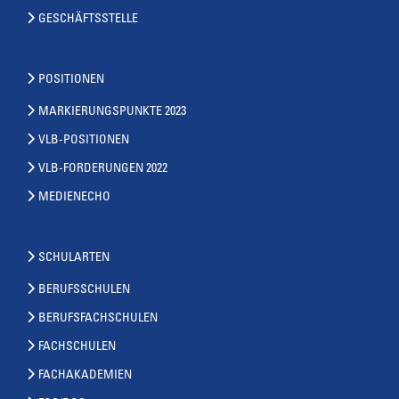
GESCHÄFTSSTELLE
POSITIONEN
MARKIERUNGSPUNKTE 2023
VLB-POSITIONEN
VLB-FORDERUNGEN 2022
MEDIENECHO
SCHULARTEN
BERUFSSCHULEN
BERUFSFACHSCHULEN
FACHSCHULEN
FACHAKADEMIEN