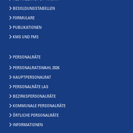
BESOLDUNGSTABELLEN
FORMULARE
PUBLIKATIONEN
KMS UND FMS
PERSONALRÄTE
PERSONALRATSWAHL 2026
HAUPTPERSONALRAT
PERSONALRÄTE LAS
BEZIRKSPERSONALRÄTE
KOMMUNALE PERSONALRÄTE
ÖRTLICHE PERSONALRÄTE
INFORMATIONEN