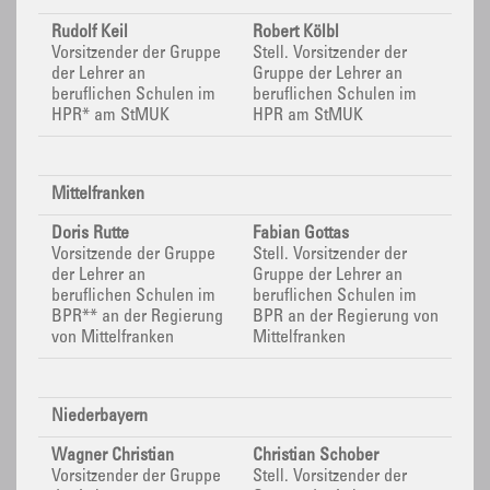
Rudolf Keil
Robert Kölbl
Vorsitzender der Gruppe
Stell.
Vorsitzender der
der Lehrer an
Gruppe der Lehrer an
beruflichen Schulen im
beruflichen Schulen im
HPR* am StMUK
HPR am StMUK
Mittelfranken
Doris Rutte
Fabian Gottas
Vorsitzende der Gruppe
Stell.
Vorsitzender der
der Lehrer an
Gruppe der Lehrer an
beruflichen Schulen im
beruflichen Schulen im
BPR**
an der Regierung
BPR
an der Regierung von
von Mittelfranken
Mittelfranken
Niederbayern
Wagner Christian
Christian Schober
Vorsitzender der Gruppe
Stell. Vorsitzender der