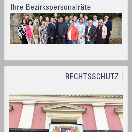
Ihre Bezirkspersonalräte
RECHTSSCHUTZ