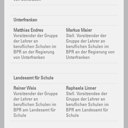
Unterfranken
Matthias Endres
Markus Maier
Vorsitzender der Gruppe
Stell. Vorsitzender der
der Lehrer an
Gruppe der Lehrer an
beruflichen Schulen im
beruflichen Schulen im
BPR
an der Regierung
BPR
an der Regierung von
von Unterfranken
Unterfranken
Landesamt für Schule
Reiner Weis
Raphaela Linner
Vorsitzender der Gruppe
Stell. Vorsitzendee der
der Lehrer an
Gruppe der Lehrer an
beruflichen Schulen im
beruflichen Schulen im
BPR
am Landesamt für
BPR
am Landesamt für
Schule
Schule