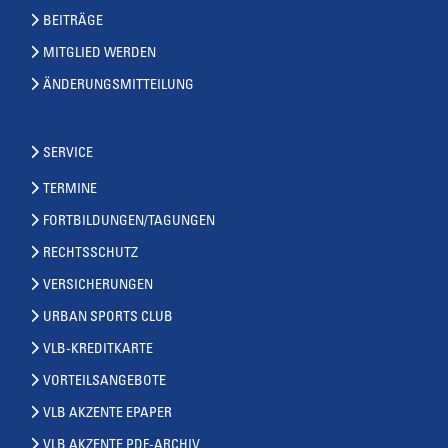
BEITRÄGE
MITGLIED WERDEN
ÄNDERUNGSMITTEILUNG
SERVICE
TERMINE
FORTBILDUNGEN/TAGUNGEN
RECHTSSCHUTZ
VERSICHERUNGEN
URBAN SPORTS CLUB
VLB-KREDITKARTE
VORTEILSANGEBOTE
VLB AKZENTE EPAPER
VLB AKZENTE PDF-ARCHIV