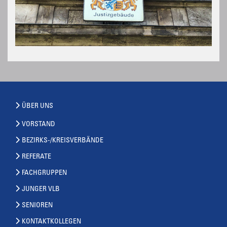
ÜBER UNS
VORSTAND
BEZIRKS-/KREISVERBÄNDE
REFERATE
FACHGRUPPEN
JUNGER VLB
SENIOREN
KONTAKTKOLLEGEN