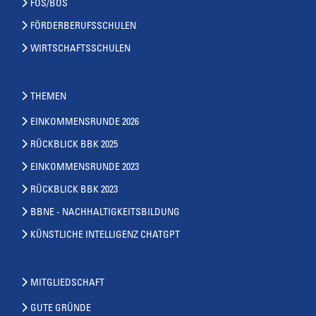
FOS/BOS
FÖRDERBERUFSSCHULEN
WIRTSCHAFTSSCHULEN
THEMEN
EINKOMMENSRUNDE 2026
RÜCKBLICK BBK 2025
EINKOMMENSRUNDE 2023
RÜCKBLICK BBK 2023
BBNE - NACHHALTIGKEITSBILDUNG
KÜNSTLICHE INTELLIGENZ CHATGPT
MITGLIEDSCHAFT
GUTE GRÜNDE