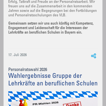
Erfolg, Tatkraft und Freude an der Personalratsarbeit. Wir
freuen uns auf die Zusammenarbeit in den kommenden
Jahren sowie auf die Begegnungen bei den Fortbildungen
und Personalratsschulungen des VLB.
Gemeinsam setzen wir uns auch künftig mit Kompetenz,
Engagement und Leidenschaft für die Interessen der
Lehrkräfte an beruflichen Schulen in Bayern ein.
17. Juli 2026
Personalratswahl 2026
Wahlergebnisse Gruppe der
Lehrkräfte an beruflichen Schulen