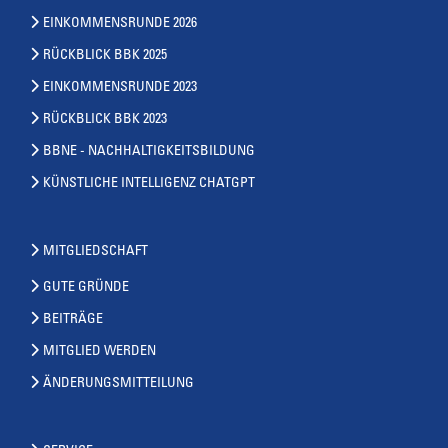
EINKOMMENSRUNDE 2026
RÜCKBLICK BBK 2025
EINKOMMENSRUNDE 2023
RÜCKBLICK BBK 2023
BBNE - NACHHALTIGKEITSBILDUNG
KÜNSTLICHE INTELLIGENZ CHATGPT
MITGLIEDSCHAFT
GUTE GRÜNDE
BEITRÄGE
MITGLIED WERDEN
ÄNDERUNGSMITTEILUNG