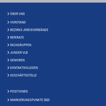
ÜBER UNS
VORSTAND
BEZIRKS-/KREISVERBÄNDE
REFERATE
FACHGRUPPEN
JUNGER VLB
SENIOREN
KONTAKTKOLLEGEN
GESCHÄFTSSTELLE
POSITIONEN
MARKIERUNGSPUNKTE 2023