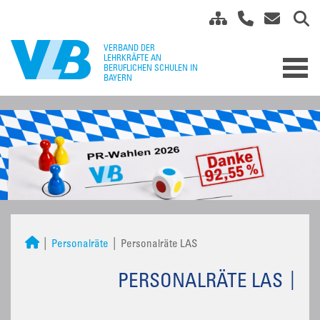
Personalräte
Personalräte LAS
PERSONALRÄTE LAS