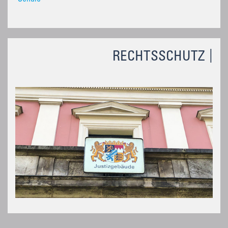
RECHTSSCHUTZ