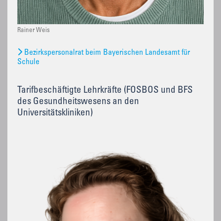
Rainer Weis
Bezirkspersonalrat beim Bayerischen Landesamt für
Schule
Tarifbeschäftigte Lehrkräfte (FOSBOS und BFS
des Gesundheitswesens an den
Universitätskliniken)