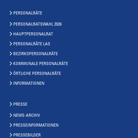
PERSONALRÄTE
PERSONALRATSWAHL 2026
HAUPTPERSONALRAT
PERSONALRÄTE LAS
BEZIRKSPERSONALRÄTE
KOMMUNALE PERSONALRÄTE
ÖRTLICHE PERSONALRÄTE
INFORMATIONEN
PRESSE
NEWS-ARCHIV
PRESSEINFORMATIONEN
PRESSEBILDER