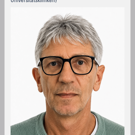
Universitätskliniken)