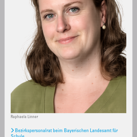
Raphaela Linner
Bezirkspersonalrat beim Bayerischen Landesamt für
Schule