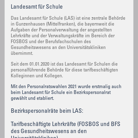
Landesamt für Schule
Das Landesamt für Schule (LAS) ist eine zentrale Behörde
in Gunzenhausen (Mittelfranken), die bayernweit die
Aufgaben der Personalverwaltung der angestellten
Lehrkräfte und der Verwaltungskräfte im Bereich der
FOSBOS und der Berufsfachschulen des
Gesundheitswesens an den Universitätskliniken
übernimmt.
Seit dem 01.01.2020 ist das Landesamt für Schulen die
personalführende Behörde für diese tarifbeschäftigten
Kolleginnen und Kollegen.
Mit den Personalratswahlen 2021 wurde erstmalig auch
beim Landesamt für Schule ein Bezirkspersonalrat
gewählt und etabliert.
Bezirkspersonalräte beim LAS:
Tarifbeschäftigte Lehrkräfte (FOSBOS und BFS
des Gesundheitswesens an den