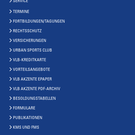
SERVICE
TERMINE
FORTBILDUNGEN/TAGUNGEN
RECHTSSCHUTZ
VERSICHERUNGEN
URBAN SPORTS CLUB
VLB-KREDITKARTE
VORTEILSANGEBOTE
VLB AKZENTE EPAPER
VLB AKZENTE PDF-ARCHIV
BESOLDUNGSTABELLEN
FORMULARE
PUBLIKATIONEN
KMS UND FMS