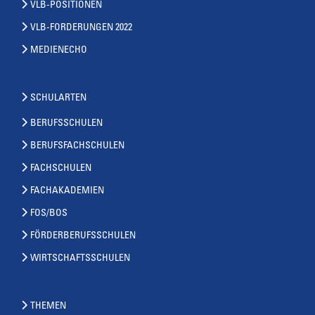
VLB-POSITIONEN
VLB-FORDERUNGEN 2022
MEDIENECHO
SCHULARTEN
BERUFSSCHULEN
BERUFSFACHSCHULEN
FACHSCHULEN
FACHAKADEMIEN
FOS/BOS
FÖRDERBERUFSSCHULEN
WIRTSCHAFTSSCHULEN
THEMEN