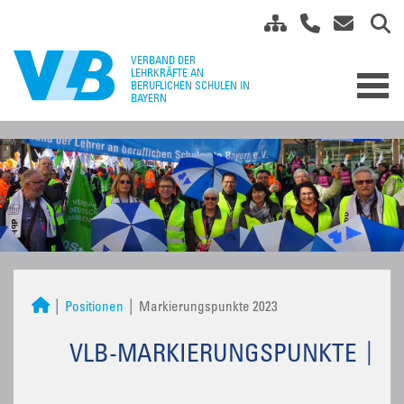
Positionen
Markierungspunkte 2023
VLB-MARKIERUNGSPUNKTE