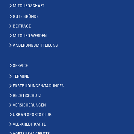
MITGLIEDSCHAFT
GUTE GRÜNDE
BEITRÄGE
MITGLIED WERDEN
ÄNDERUNGSMITTEILUNG
SERVICE
TERMINE
FORTBILDUNGEN/TAGUNGEN
RECHTSSCHUTZ
VERSICHERUNGEN
URBAN SPORTS CLUB
VLB-KREDITKARTE