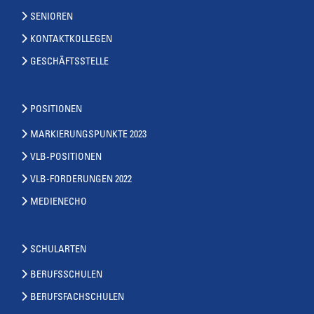
SENIOREN
KONTAKTKOLLEGEN
GESCHÄFTSSTELLE
POSITIONEN
MARKIERUNGSPUNKTE 2023
VLB-POSITIONEN
VLB-FORDERUNGEN 2022
MEDIENECHO
SCHULARTEN
BERUFSSCHULEN
BERUFSFACHSCHULEN