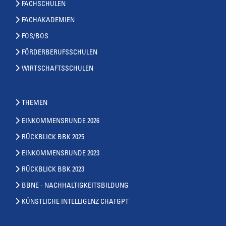
FACHSCHULEN
FACHAKADEMIEN
FOS/BOS
FÖRDERBERUFSSCHULEN
WIRTSCHAFTSSCHULEN
THEMEN
EINKOMMENSRUNDE 2026
RÜCKBLICK BBK 2025
EINKOMMENSRUNDE 2023
RÜCKBLICK BBK 2023
BBNE - NACHHALTIGKEITSBILDUNG
KÜNSTLICHE INTELLIGENZ CHATGPT