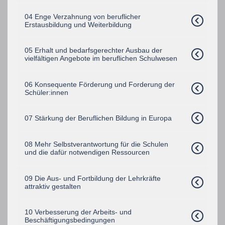
04 Enge Verzahnung von beruflicher
Erstausbildung und Weiterbildung
05 Erhalt und bedarfsgerechter Ausbau der
vielfältigen Angebote im beruflichen Schulwesen
06 Konsequente Förderung und Forderung der
Schüler:innen
07 Stärkung der Beruflichen Bildung in Europa
08 Mehr Selbstverantwortung für die Schulen
und die dafür notwendigen Ressourcen
09 Die Aus- und Fortbildung der Lehrkräfte
attraktiv gestalten
10 Verbesserung der Arbeits- und
Beschäftigungsbedingungen