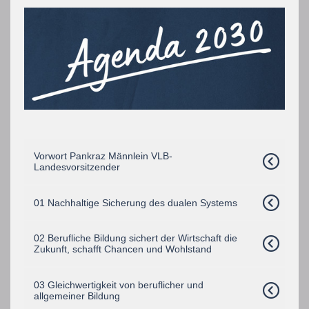
Vorwort Pankraz Männlein VLB-
Landesvorsitzender
01 Nachhaltige Sicherung des dualen Systems
02 Berufliche Bildung sichert der Wirtschaft die
Zukunft, schafft Chancen und Wohlstand
03 Gleichwertigkeit von beruflicher und
allgemeiner Bildung