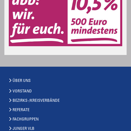
ÜBER UNS
VORSTAND
BEZIRKS-/KREISVERBÄNDE
REFERATE
FACHGRUPPEN
JUNGER VLB