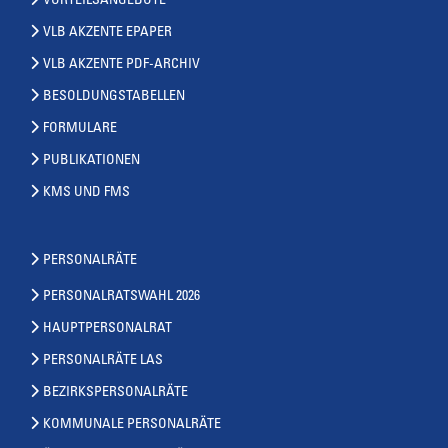
VORTEILSANGEBOTE
VLB AKZENTE EPAPER
VLB AKZENTE PDF-ARCHIV
BESOLDUNGSTABELLEN
FORMULARE
PUBLIKATIONEN
KMS UND FMS
PERSONALRÄTE
PERSONALRATSWAHL 2026
HAUPTPERSONALRAT
PERSONALRÄTE LAS
BEZIRKSPERSONALRÄTE
KOMMUNALE PERSONALRÄTE