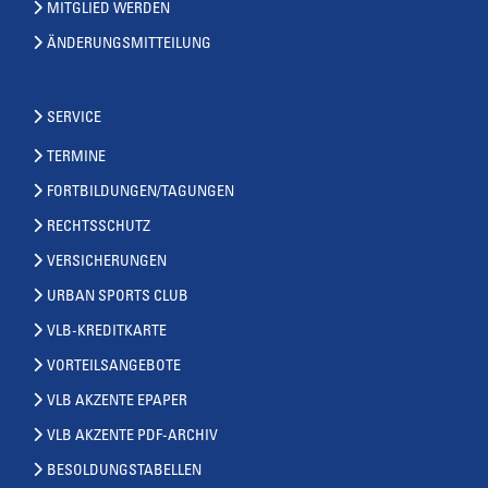
MITGLIED WERDEN
ÄNDERUNGSMITTEILUNG
SERVICE
TERMINE
FORTBILDUNGEN/TAGUNGEN
RECHTSSCHUTZ
VERSICHERUNGEN
URBAN SPORTS CLUB
VLB-KREDITKARTE
VORTEILSANGEBOTE
VLB AKZENTE EPAPER
VLB AKZENTE PDF-ARCHIV
BESOLDUNGSTABELLEN