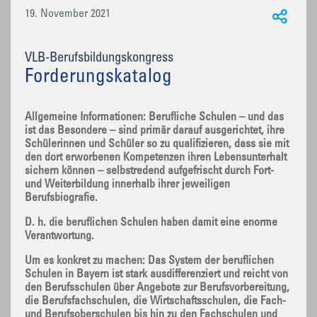
19. November 2021
VLB-Berufsbildungskongress
Forderungskatalog
Allgemeine Informationen: Berufliche Schulen – und das
ist das Besondere – sind primär darauf ausgerichtet, ihre
Schülerinnen und Schüler so zu qualifizieren, dass sie mit
den dort erworbenen Kompetenzen ihren Lebensunterhalt
sichern können – selbstredend aufgefrischt durch Fort-
und Weiterbildung innerhalb ihrer jeweiligen
Berufsbiografie.
D. h. die beruflichen Schulen haben damit eine enorme
Verantwortung.
Um es konkret zu machen: Das System der beruflichen
Schulen in Bayern ist stark ausdifferenziert und reicht von
den Berufsschulen über Angebote zur Berufsvorbereitung,
die Berufsfachschulen, die Wirtschaftsschulen, die Fach-
und Berufsoberschulen bis hin zu den Fachschulen und