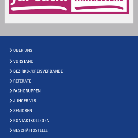
ÜBER UNS
VORSTAND
BEZIRKS-/KREISVERBÄNDE
REFERATE
FACHGRUPPEN
JUNGER VLB
SENIOREN
KONTAKTKOLLEGEN
GESCHÄFTSSTELLE