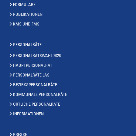
FORMULARE
PUBLIKATIONEN
KMS UND FMS
PERSONALRÄTE
PERSONALRATSWAHL 2026
HAUPTPERSONALRAT
PERSONALRÄTE LAS
BEZIRKSPERSONALRÄTE
KOMMUNALE PERSONALRÄTE
ÖRTLICHE PERSONALRÄTE
INFORMATIONEN
PRESSE