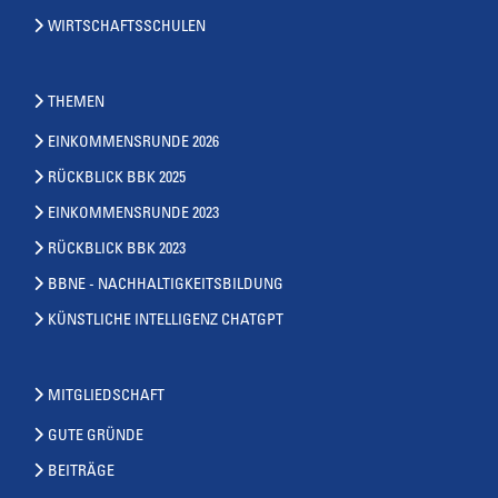
WIRTSCHAFTSSCHULEN
THEMEN
EINKOMMENSRUNDE 2026
RÜCKBLICK BBK 2025
EINKOMMENSRUNDE 2023
RÜCKBLICK BBK 2023
BBNE - NACHHALTIGKEITSBILDUNG
KÜNSTLICHE INTELLIGENZ CHATGPT
MITGLIEDSCHAFT
GUTE GRÜNDE
BEITRÄGE