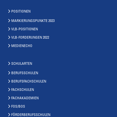
POSITIONEN
MARKIERUNGSPUNKTE 2023
VLB-POSITIONEN
VLB-FORDERUNGEN 2022
MEDIENECHO
SCHULARTEN
BERUFSSCHULEN
BERUFSFACHSCHULEN
FACHSCHULEN
FACHAKADEMIEN
FOS/BOS
FÖRDERBERUFSSCHULEN