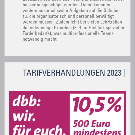
besser ausgeschöpft werden. Damit kommen
weitere anspruchsvolle Aufgaben auf die Schulen
zu, die organisatorisch und personell bewältigt
werden müssen. Zudem fehlt bei vielen Lehrkräften
die notwendige Expertise (z. B. in Hinblick spezieller
Förderbedarfe), was multiprofessionelle Teams
notwendig macht.
TARIFVERHANDLUNGEN 2023