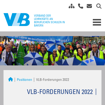
Positionen
VLB-Forderungen 2022
VLB-FORDERUNGEN 2022