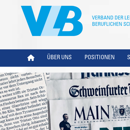
ÜBER UNS
POSITIONEN