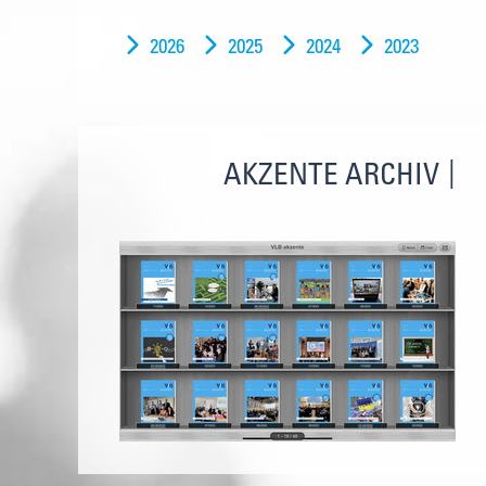
2026
2025
2024
2023
AKZENTE ARCHIV