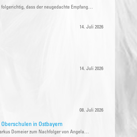
r folgerichtig, dass der neugedachte Empfang…
14. Juli 2026
14. Juli 2026
08. Juli 2026
n Oberschulen in Ostbayern
r Markus Domeier zum Nachfolger von Angela…