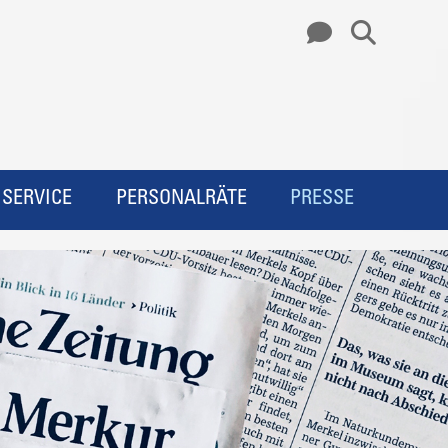
SERVICE
PERSONALRÄTE
PRESSE