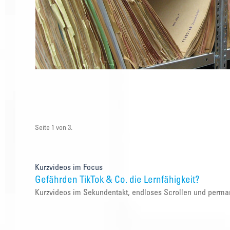
Seite 1 von 3.
Kurzvideos im Focus
Gefährden TikTok & Co. die Lernfähigkeit?
Kurzvideos im Sekundentakt, endloses Scrollen und perma