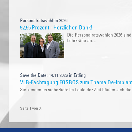
Personalratswahlen 2026
92,55 Prozent - Herzlichen Dank!
Die Personalratswahlen 2026 sind
Lehrkräfte an…
Save the Date: 14.11.2026 in Erding
VLB-Fachtagung FOSBOS zum Thema De-Implem
Sie kennen es sicherlich: Im Laufe der Zeit häufen sich 
Seite 1 von 3.