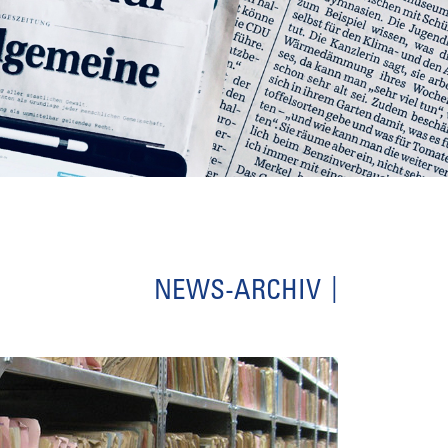
NEWS-ARCHIV