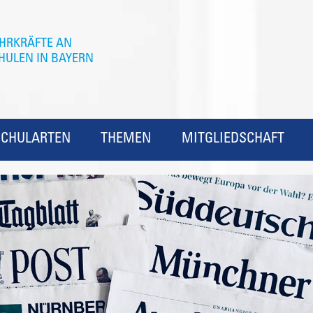
SCHULARTEN
THEMEN
MITGLIEDSCHAFT