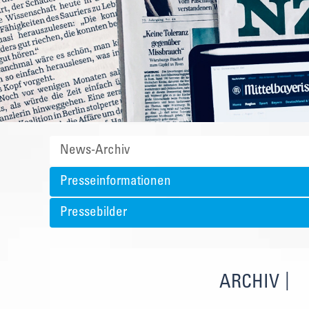
News-Archiv
Presseinformationen
Pressebilder
ARCHIV