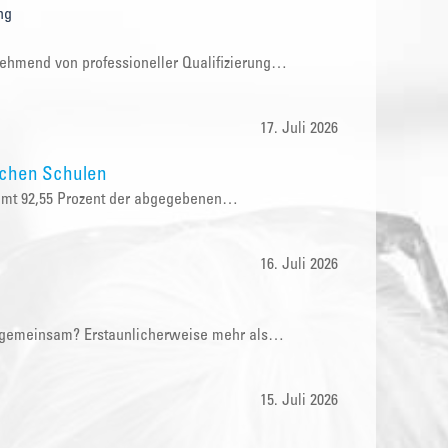
ng
nehmend von professioneller Qualifizierung…
17. Juli 2026
ichen Schulen
samt 92,55 Prozent der abgegebenen…
16. Juli 2026
e gemeinsam? Erstaunlicherweise mehr als…
15. Juli 2026