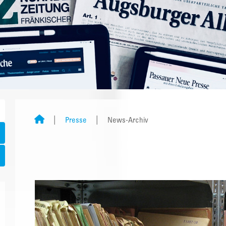
Presse
News-Archiv