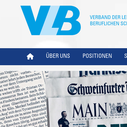
ÜBER UNS
POSITIONEN