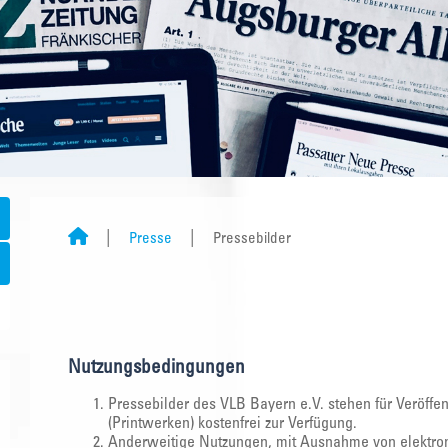
Presse
Pressebilder
Nutzungsbedingungen
Pressebilder des VLB Bayern e.V. stehen für Veröff
(Printwerken) kostenfrei zur Verfügung.
Anderweitige Nutzungen, mit Ausnahme von elektro