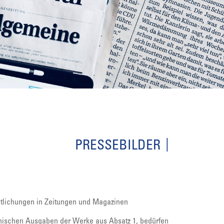
PRESSEBILDER
entlichungen in Zeitungen und Magazinen
nischen Ausgaben der Werke aus Absatz 1, bedürfen