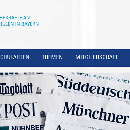
SCHULARTEN
THEMEN
MITGLIEDSCHAFT