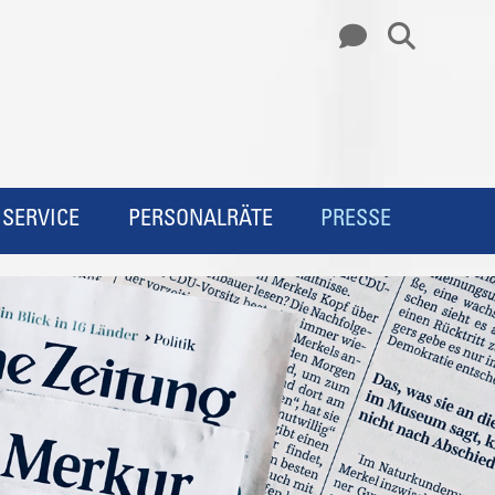
SERVICE
PERSONALRÄTE
PRESSE