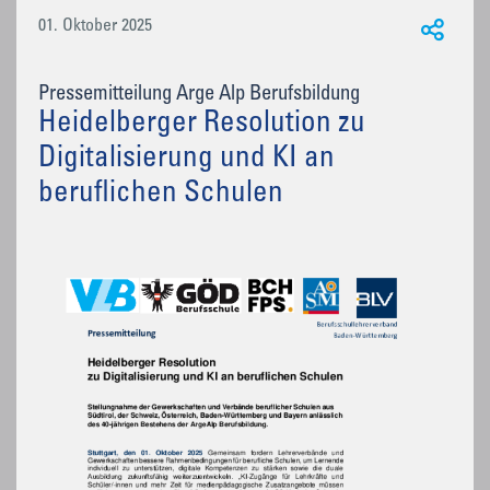
01. Oktober 2025
Pressemitteilung Arge Alp Berufsbildung
Heidelberger Resolution zu
Digitalisierung und KI an
beruflichen Schulen