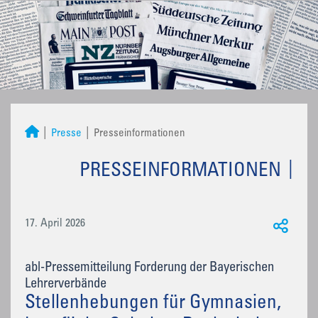
Presse
Presseinformationen
PRESSEINFORMATIONEN
17. April 2026
abl-Pressemitteilung Forderung der Bayerischen
Lehrerverbände
Stellenhebungen für Gymnasien,