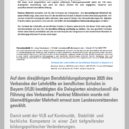
Auf dem diesjährigen Berufsbildungskongress 2025 des
Verbandes der Lehrkräfte an beruflichen Schulen in
Bayern (VLB) bestätigten die Delegierten eindrucksvoll die
Führung des Verbandes: Pankraz Männlein wurde mit
überwältigender Mehrheit erneut zum Landesvorsitzenden
gewählt.
Damit setzt der VLB auf Kontinuität, Stabilität und
fachliche Kompetenz in einer Zeit tiefgreifender
bildungspolitischer Veränderungen.