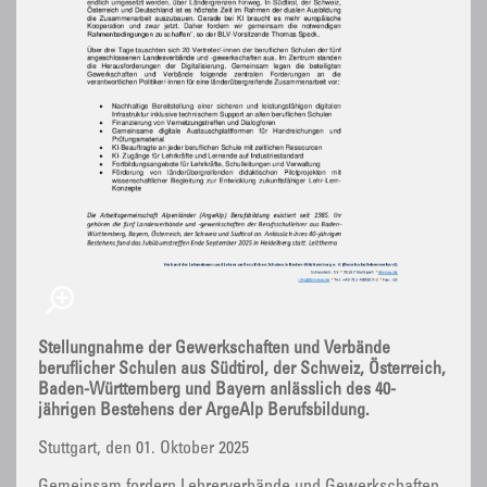
Stellungnahme der Gewerkschaften und Verbände
beruflicher Schulen aus Südtirol, der Schweiz, Österreich,
Baden-Württemberg und Bayern anlässlich des 40-
jährigen Bestehens der ArgeAlp Berufsbildung.
Stuttgart, den 01. Oktober 2025
Gemeinsam fordern Lehrerverbände und Gewerkschaften