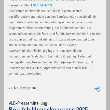
bayern.de | Mobil:
0176 24337799
Das System der beruflichen Schulen in Bayern ist stark
ausdifferenziert und reicht von den Berufsschulen einschließlich
den Berufsschulen zur sonderpädagogischen Förderung, über
Angebote zur Berufsvorbereitung, die Berufsfachschulen, die
Wirtschaftsschulen, die Fach- und Berufsoberschulen bis hin zu den
Fachschulen und Fachakademien. Insgesamt werden dort über
400.000 Schülerinnen und Schüler in einer Vielzahl
unterschiedlicher Bildungsgänge in den beruflichen
Fachrichtungen Wirtschaft, Technik, Bekleidung, Farb- und
Raumgestaltung, Gesundheit und Körperpflege, Ernährung und
Hauswirtschaft bis hin zur Agrarwirtschaft von rund 33.000
Lehrkräften unterrichtet.
21. November 2025
VLB-Pressemitteilung