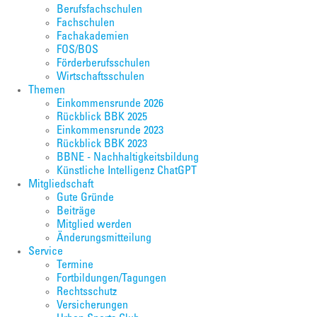
Berufsfachschulen
Fachschulen
Fachakademien
FOS/BOS
Förderberufsschulen
Wirtschaftsschulen
Themen
Einkommensrunde 2026
Rückblick BBK 2025
Einkommensrunde 2023
Rückblick BBK 2023
BBNE - Nachhaltigkeitsbildung
Künstliche Intelligenz ChatGPT
Mitgliedschaft
Gute Gründe
Beiträge
Mitglied werden
Änderungsmitteilung
Service
Termine
Fortbildungen/Tagungen
Rechtsschutz
Versicherungen