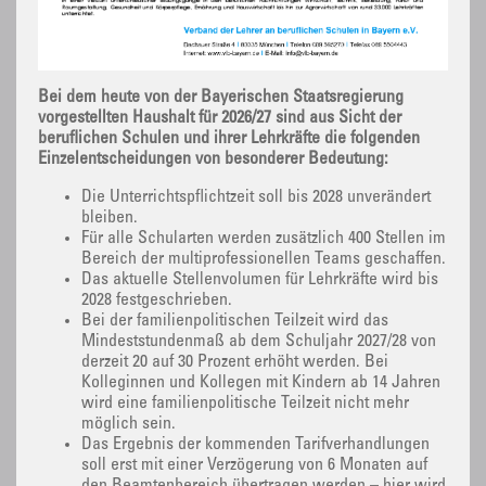
Bei dem heute von der Bayerischen Staatsregierung
vorgestellten Haushalt für 2026/27 sind aus Sicht der
beruflichen Schulen und ihrer Lehrkräfte die folgenden
Einzelentscheidungen von besonderer Bedeutung:
Die Unterrichtspflichtzeit soll bis 2028 unverändert
bleiben.
Für alle Schularten werden zusätzlich 400 Stellen im
Bereich der multiprofessionellen Teams geschaffen.
Das aktuelle Stellenvolumen für Lehrkräfte wird bis
2028 festgeschrieben.
Bei der familienpolitischen Teilzeit wird das
Mindeststundenmaß ab dem Schuljahr 2027/28 von
derzeit 20 auf 30 Prozent erhöht werden. Bei
Kolleginnen und Kollegen mit Kindern ab 14 Jahren
wird eine familienpolitische Teilzeit nicht mehr
möglich sein.
Das Ergebnis der kommenden Tarifverhandlungen
soll erst mit einer Verzögerung von 6 Monaten auf
den Beamtenbereich übertragen werden – hier wird