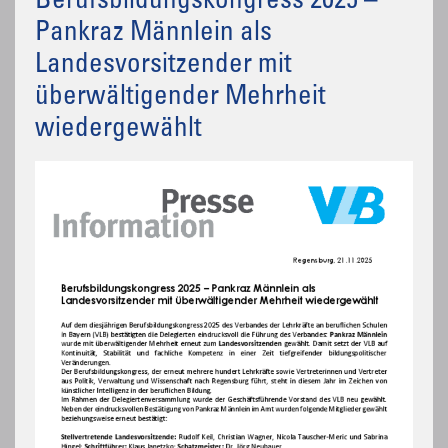
Berufsbildungskongress 2025 –
Pankraz Männlein als
Landesvorsitzender mit
überwältigender Mehrheit
wiedergewählt