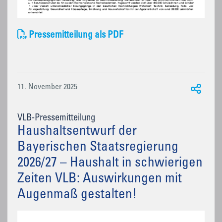
Pressemitteilung als PDF
11. November 2025
VLB-Pressemitteilung
Haushaltsentwurf der
Bayerischen Staatsregierung
2026/27 – Haushalt in schwierigen
Zeiten VLB: Auswirkungen mit
Augenmaß gestalten!