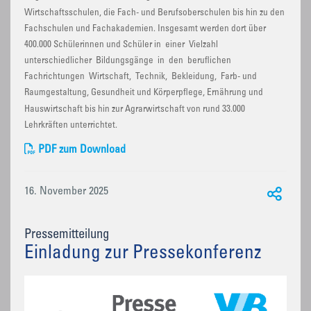
Wirtschaftsschulen, die Fach- und Berufsoberschulen bis hin zu den
Fachschulen und Fachakademien. Insgesamt werden dort über
400.000 Schülerinnen und Schüler in einer Vielzahl
unterschiedlicher Bildungsgänge in den beruflichen
Fachrichtungen Wirtschaft, Technik, Bekleidung, Farb- und
Raumgestaltung, Gesundheit und Körperpflege, Ernährung und
Hauswirtschaft bis hin zur Agrarwirtschaft von rund 33.000
Lehrkräften unterrichtet.
PDF zum Download
16. November 2025
Pressemitteilung
Einladung zur Pressekonferenz