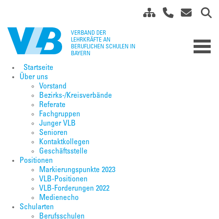
Startseite
Über uns
Vorstand
Bezirks-/Kreisverbände
Referate
Fachgruppen
Junger VLB
Senioren
Kontaktkollegen
Geschäftsstelle
Positionen
Markierungspunkte 2023
VLB-Positionen
VLB-Forderungen 2022
Medienecho
Schularten
Berufsschulen