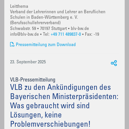
Leitthema
Verband der Lehrerinnen und Lehrer an Beruflichen
Schulen in Baden-Württemberg e. V.
(Berufsschullehrerverband)
Schwabstr. 59 ▪ 70197 Stuttgart ▪ blv-bw.de
info@blv-bw.de ▪ Tel:
+49 711 489837-0
▪ Fax: -19
Pressemitteilung zum Download
23. September 2025
VLB-Pressemitteilung
VLB zu den Ankündigungen des
Bayerischen Ministerpräsidenten:
Was gebraucht wird sind
Lösungen, keine
Problemverschiebungen!