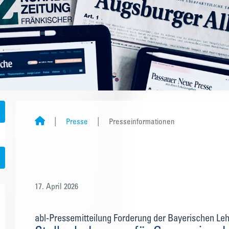
Presse
Presseinformationen
17. April 2026
abl-Pressemitteilung Forderung der Bayerischen Le