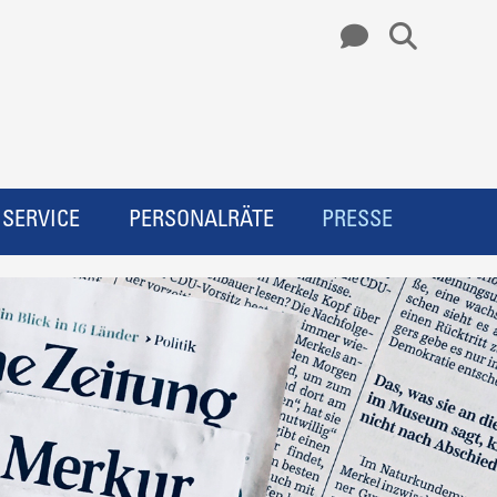
SERVICE
PERSONALRÄTE
PRESSE