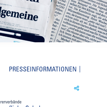
PRESSEINFORMATIONEN
hrerverbände