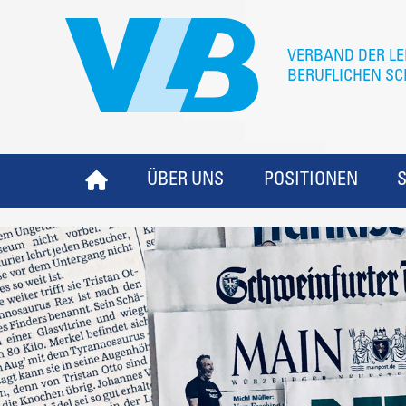
ÜBER UNS
POSITIONEN