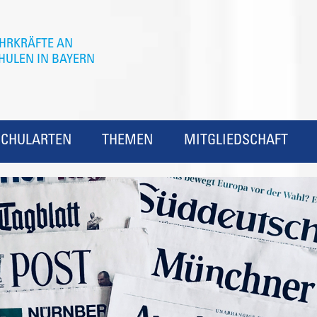
SCHULARTEN
THEMEN
MITGLIEDSCHAFT