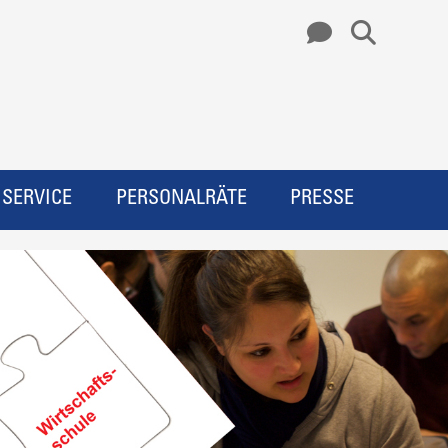
SERVICE
PERSONALRÄTE
PRESSE