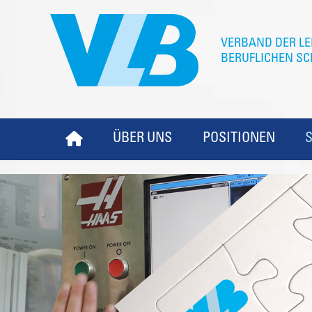
ÜBER UNS
POSITIONEN