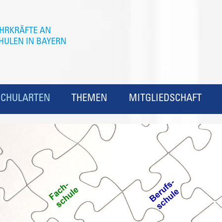
SCHULARTEN
THEMEN
MITGLIEDSCHAFT