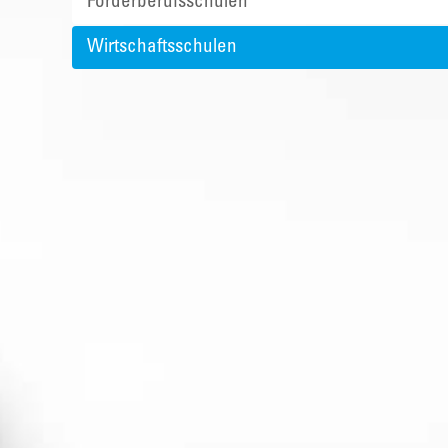
Förderberufsschulen
Wirtschaftsschulen