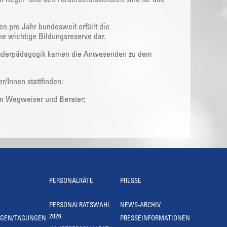
n pro Jahr bundesweit erfüllt die
ne wichtige Bildungsreserve dar.
Sonderpädagogik kamen die Anwesenden zu dem
r/Innen stattfinden:
um Wegweiser und Berater;
PERSONALRÄTE
PRESSE
PERSONALRATSWAHL
NEWS-ARCHIV
2026
NGEN/TAGUNGEN
PRESSEINFORMATIONEN