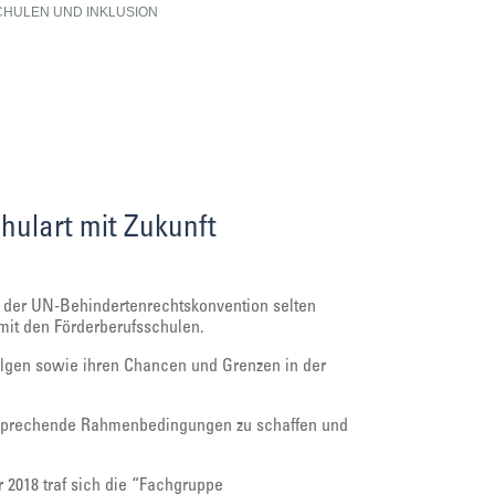
HULEN UND INKLUSION
hulart mit Zukunft
der UN-Behindertenrechtskonvention selten
mit den Förderberufsschulen.
folgen sowie ihren Chancen und Grenzen in der
tsprechende Rahmenbedingungen zu schaffen und
2018 traf sich die “Fachgruppe