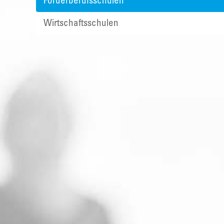
Förderberufsschulen
Wirtschaftsschulen