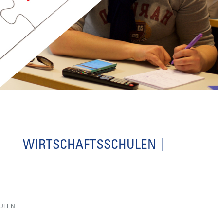
WIRTSCHAFTSSCHULEN
ULEN