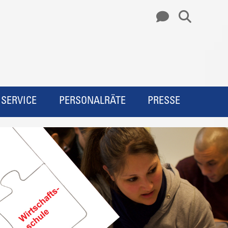
SERVICE
PERSONALRÄTE
PRESSE