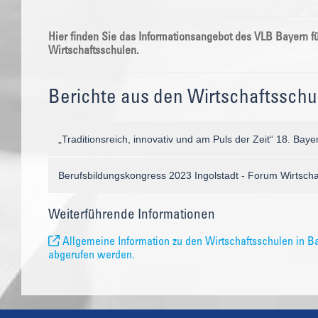
Hier finden Sie das Informationsangebot des VLB Bayern fü
Wirtschaftsschulen.
Berichte aus den Wirtschaftsschu
„Traditionsreich, innovativ und am Puls der Zeit“ 18. Bay
Berufsbildungskongress 2023 Ingolstadt - Forum Wirtsch
Weiterführende Informationen
Allgemeine Information zu den Wirtschaftsschulen in B
abgerufen werden.