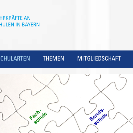
SCHULARTEN
THEMEN
MITGLIEDSCHAFT