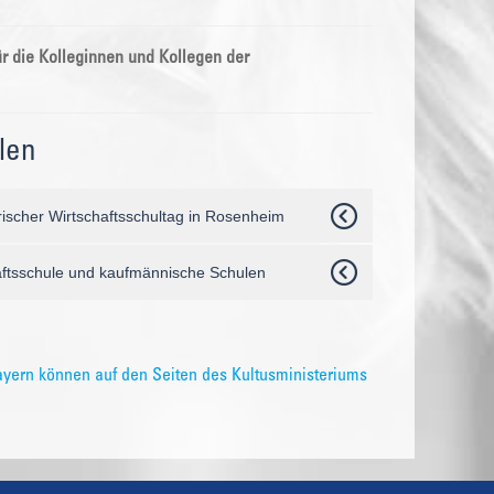
r die Kolleginnen und Kollegen der
len
erischer Wirtschaftsschultag in Rosenheim
aftsschule und kaufmännische Schulen
ayern können auf den Seiten des Kultusministeriums