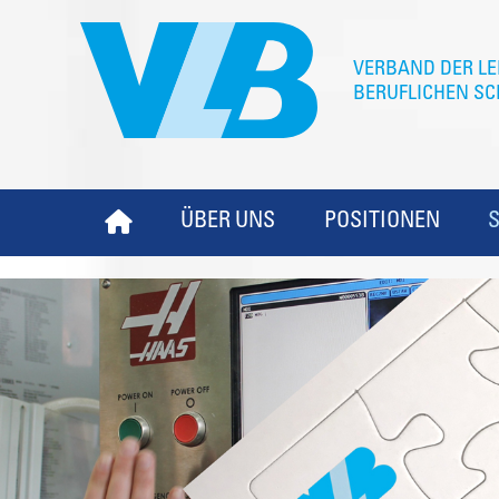
ÜBER UNS
POSITIONEN