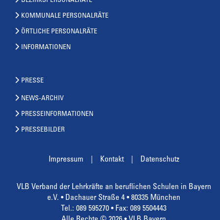
BEZIRKSPERSONALRÄTE
KOMMUNALE PERSONALRÄTE
ÖRTLICHE PERSONALRÄTE
INFORMATIONEN
PRESSE
NEWS-ARCHIV
PRESSEINFORMATIONEN
PRESSEBILDER
Impressum
Kontakt
Datenschutz
VLB Verband der Lehrkräfte an beruflichen Schulen in Bayern
e.V. • Dachauer Straße 4 • 80335 München
Tel.: 089 595270 • Fax: 089 5504443
Alle Rechte © 2026 • VLB Bayern