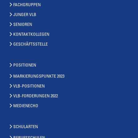
FACHGRUPPEN
JUNGER VLB
SENIOREN
KONTAKTKOLLEGEN
GESCHÄFTSSTELLE
POSITIONEN
MARKIERUNGSPUNKTE 2023
VLB-POSITIONEN
VLB-FORDERUNGEN 2022
MEDIENECHO
SCHULARTEN