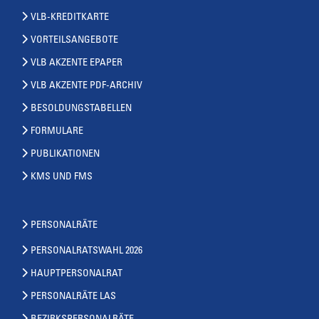
VLB-KREDITKARTE
VORTEILSANGEBOTE
VLB AKZENTE EPAPER
VLB AKZENTE PDF-ARCHIV
BESOLDUNGSTABELLEN
FORMULARE
PUBLIKATIONEN
KMS UND FMS
PERSONALRÄTE
PERSONALRATSWAHL 2026
HAUPTPERSONALRAT
PERSONALRÄTE LAS