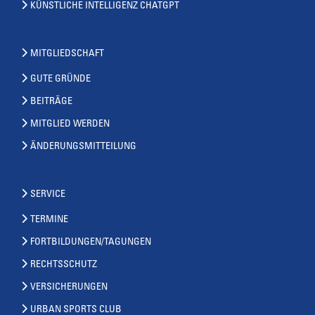
KÜNSTLICHE INTELLIGENZ CHATGPT
MITGLIEDSCHAFT
GUTE GRÜNDE
BEITRÄGE
MITGLIED WERDEN
ÄNDERUNGSMITTEILUNG
SERVICE
TERMINE
FORTBILDUNGEN/TAGUNGEN
RECHTSSCHUTZ
VERSICHERUNGEN
URBAN SPORTS CLUB