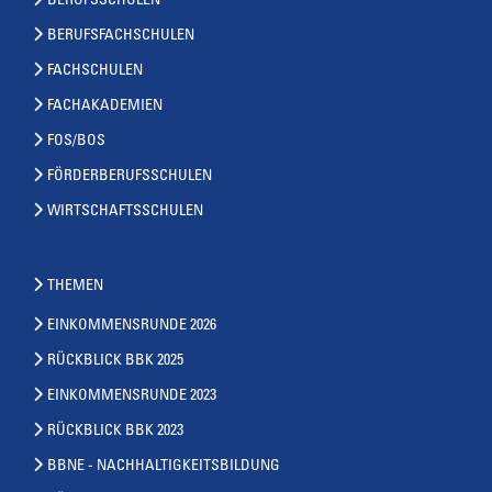
BERUFSSCHULEN
BERUFSFACHSCHULEN
FACHSCHULEN
FACHAKADEMIEN
FOS/BOS
FÖRDERBERUFSSCHULEN
WIRTSCHAFTSSCHULEN
THEMEN
EINKOMMENSRUNDE 2026
RÜCKBLICK BBK 2025
EINKOMMENSRUNDE 2023
RÜCKBLICK BBK 2023
BBNE - NACHHALTIGKEITSBILDUNG