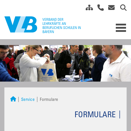
Service
Formulare
FORMULARE