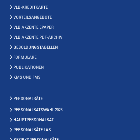
VLB-KREDITKARTE
VORTEILSANGEBOTE
VLB AKZENTE EPAPER
VLB AKZENTE PDF-ARCHIV
BESOLDUNGSTABELLEN
FORMULARE
PUBLIKATIONEN
KMS UND FMS
PERSONALRÄTE
PERSONALRATSWAHL 2026
HAUPTPERSONALRAT
PERSONALRÄTE LAS