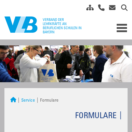
Service
Formulare
FORMULARE