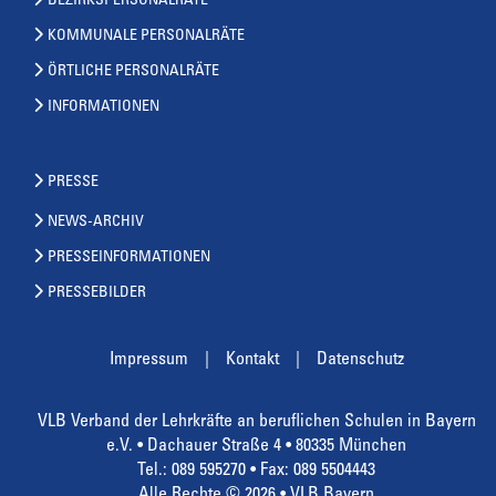
BEZIRKSPERSONALRÄTE
KOMMUNALE PERSONALRÄTE
ÖRTLICHE PERSONALRÄTE
INFORMATIONEN
PRESSE
NEWS-ARCHIV
PRESSEINFORMATIONEN
PRESSEBILDER
Impressum
Kontakt
Datenschutz
VLB Verband der Lehrkräfte an beruflichen Schulen in Bayern
e.V. • Dachauer Straße 4 • 80335 München
Tel.: 089 595270 • Fax: 089 5504443
Alle Rechte © 2026 • VLB Bayern