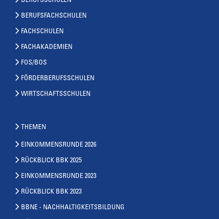
BERUFSSCHULEN
BERUFSFACHSCHULEN
FACHSCHULEN
FACHAKADEMIEN
FOS/BOS
FÖRDERBERUFSSCHULEN
WIRTSCHAFTSSCHULEN
THEMEN
EINKOMMENSRUNDE 2026
RÜCKBLICK BBK 2025
EINKOMMENSRUNDE 2023
RÜCKBLICK BBK 2023
BBNE - NACHHALTIGKEITSBILDUNG