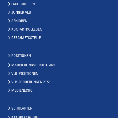
FACHGRUPPEN
JUNGER VLB
SENIOREN
KONTAKTKOLLEGEN
GESCHÄFTSSTELLE
POSITIONEN
MARKIERUNGSPUNKTE 2023
VLB-POSITIONEN
VLB-FORDERUNGEN 2022
MEDIENECHO
SCHULARTEN