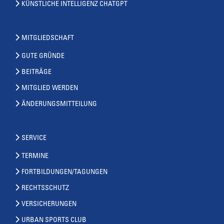
KÜNSTLICHE INTELLIGENZ CHATGPT
MITGLIEDSCHAFT
GUTE GRÜNDE
BEITRÄGE
MITGLIED WERDEN
ÄNDERUNGSMITTEILUNG
SERVICE
TERMINE
FORTBILDUNGEN/TAGUNGEN
RECHTSSCHUTZ
VERSICHERUNGEN
URBAN SPORTS CLUB