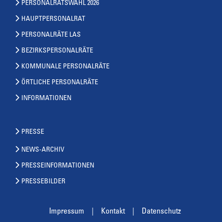
PERSONALRATSWAHL 2026
HAUPTPERSONALRAT
PERSONALRÄTE LAS
BEZIRKSPERSONALRÄTE
KOMMUNALE PERSONALRÄTE
ÖRTLICHE PERSONALRÄTE
INFORMATIONEN
PRESSE
NEWS-ARCHIV
PRESSEINFORMATIONEN
PRESSEBILDER
Impressum
Kontakt
Datenschutz