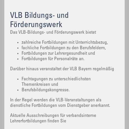
VLB Bildungs- und
Förderungswerk
Das VLB-Bildungs- und Förderungswerk bietet
zahlreiche Fortbildungen mit Unterrichtsbezug,
fachliche Fortbildungen zu den Berufsfeldern,
Fortbildungen zur Lehrergesundheit und
Fortbildungen für Personalräte an.
Darüber hinaus veranstaltet der VLB Bayern regelmäßig
Fachtagungen zu unterschiedlichsten
Themenkreisen und
Berufsbildungskongresse.
In der Regel werden die VLB-Veranstaltungen als
dienstliche Fortbildungen vom Dienstgeber anerkannt.
Aktuelle Ausschreibungen für verbandsinterne
Lehrerfortbildungen finden Sie