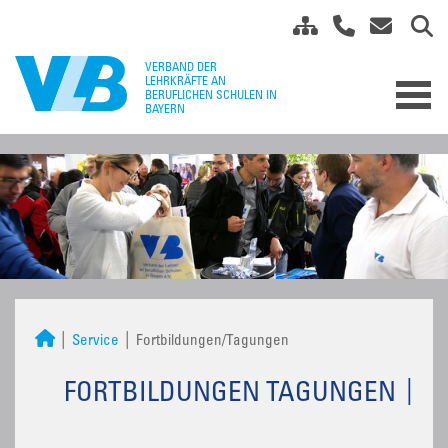
Service
Fortbildungen/Tagungen
FORTBILDUNGEN TAGUNGEN