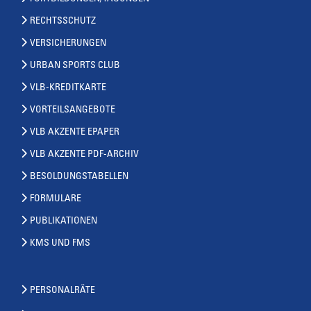
RECHTSSCHUTZ
VERSICHERUNGEN
URBAN SPORTS CLUB
VLB-KREDITKARTE
VORTEILSANGEBOTE
VLB AKZENTE EPAPER
VLB AKZENTE PDF-ARCHIV
BESOLDUNGSTABELLEN
FORMULARE
PUBLIKATIONEN
KMS UND FMS
PERSONALRÄTE