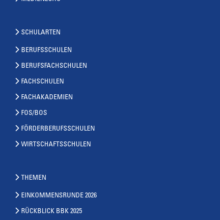
SCHULARTEN
BERUFSSCHULEN
BERUFSFACHSCHULEN
FACHSCHULEN
FACHAKADEMIEN
FOS/BOS
FÖRDERBERUFSSCHULEN
WIRTSCHAFTSSCHULEN
THEMEN
EINKOMMENSRUNDE 2026
RÜCKBLICK BBK 2025