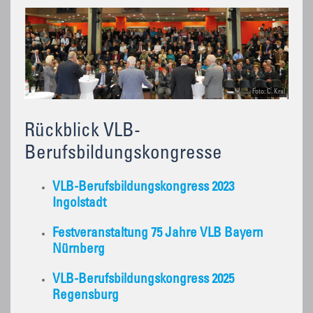
Foto: C. Kral
Rückblick VLB-
Berufsbildungskongresse
VLB-Berufsbildungskongress 2023
Ingolstadt
Festveranstaltung 75 Jahre VLB Bayern
Nürnberg
VLB-Berufsbildungskongress 2025
Regensburg