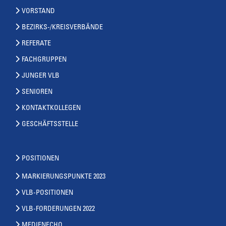
VORSTAND
BEZIRKS-/KREISVERBÄNDE
REFERATE
FACHGRUPPEN
JUNGER VLB
SENIOREN
KONTAKTKOLLEGEN
GESCHÄFTSSTELLE
POSITIONEN
MARKIERUNGSPUNKTE 2023
VLB-POSITIONEN
VLB-FORDERUNGEN 2022
MEDIENECHO