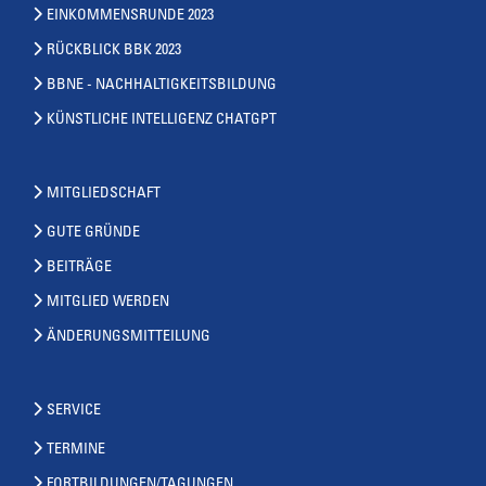
EINKOMMENSRUNDE 2023
RÜCKBLICK BBK 2023
BBNE - NACHHALTIGKEITSBILDUNG
KÜNSTLICHE INTELLIGENZ CHATGPT
MITGLIEDSCHAFT
GUTE GRÜNDE
BEITRÄGE
MITGLIED WERDEN
ÄNDERUNGSMITTEILUNG
SERVICE
TERMINE
FORTBILDUNGEN/TAGUNGEN