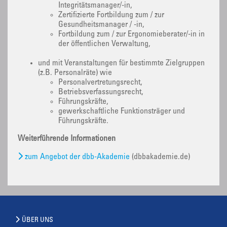
Integritätsmanager/-in,
Zertifizierte Fortbildung zum / zur
Gesundheitsmanager / -in,
Fortbildung zum / zur Ergonomieberater/-in in
der öffentlichen Verwaltung,
und mit Veranstaltungen für bestimmte Zielgruppen
(z.B. Personalräte) wie
Personalvertretungsrecht,
Betriebsverfassungsrecht,
Führungskräfte,
gewerkschaftliche Funktionsträger und
Führungskräfte.
Weiterführende Informationen
zum Angebot der dbb-Akademie
(dbbakademie.de)
ÜBER UNS