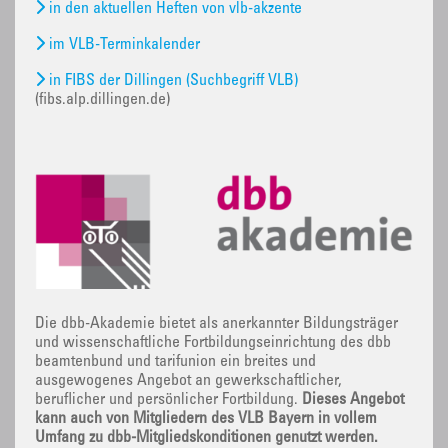
in den aktuellen Heften von vlb-akzente
im VLB-Terminkalender
in FIBS der Dillingen (Suchbegriff VLB)
(fibs.alp.dillingen.de)
Die dbb-Akademie bietet als anerkannter Bildungsträger
und wissenschaftliche Fortbildungseinrichtung des dbb
beamtenbund und tarifunion ein breites und
ausgewogenes Angebot an gewerkschaftlicher,
beruflicher und persönlicher Fortbildung.
Dieses Angebot
kann auch von Mitgliedern des VLB Bayern in vollem
Umfang zu dbb-Mitgliedskonditionen genutzt werden.