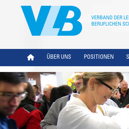
ÜBER UNS
POSITIONEN