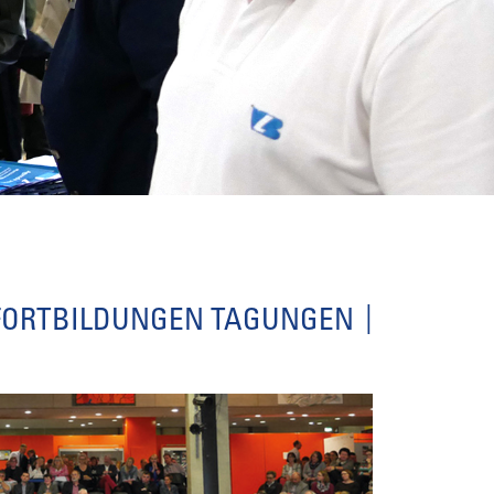
FORTBILDUNGEN TAGUNGEN