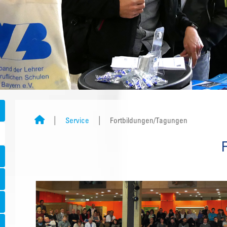
Service
Fortbildungen/Tagungen