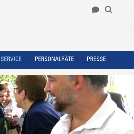
SERVICE
PERSONALRÄTE
PRESSE