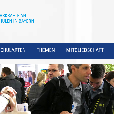
SCHULARTEN
THEMEN
MITGLIEDSCHAFT