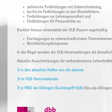
zahlreiche Fortbildungen mit Unterrichtsbezug,
fachliche Fortbildungen zu den Berufsfeldern,
Fortbildungen zur Lehrergesundheit und
Fortbildungen für Personalräte an.
Darüber hinaus veranstaltet der VLB Bayern regelmäßig
Fachtagungen zu unterschiedlichsten Themenkreise
Berufsbildungskongresse.
In der Regel werden die VLB-Veranstaltungen als dienstli
Aktuelle Ausschreibungen für verbandsinterne Lehrerfortbi
in den aktuellen Heften von vlb-akzente
im VLB-Terminkalender
in FIBS der Dillingen (Suchbegriff VLB)
(fibs.alp.dillingen