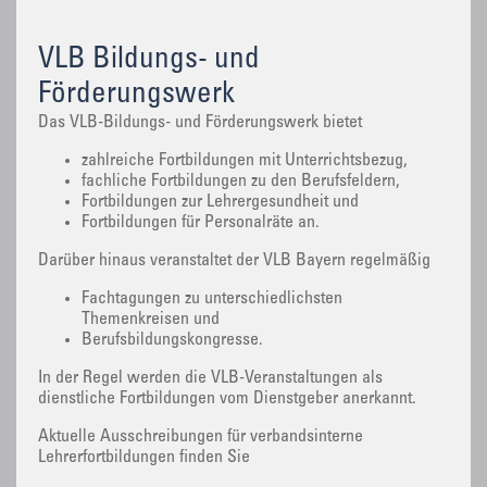
VLB Bildungs- und
Förderungswerk
Das VLB-Bildungs- und Förderungswerk bietet
zahlreiche Fortbildungen mit Unterrichtsbezug,
fachliche Fortbildungen zu den Berufsfeldern,
Fortbildungen zur Lehrergesundheit und
Fortbildungen für Personalräte an.
Darüber hinaus veranstaltet der VLB Bayern regelmäßig
Fachtagungen zu unterschiedlichsten
Themenkreisen und
Berufsbildungskongresse.
In der Regel werden die VLB-Veranstaltungen als
dienstliche Fortbildungen vom Dienstgeber anerkannt.
Aktuelle Ausschreibungen für verbandsinterne
Lehrerfortbildungen finden Sie