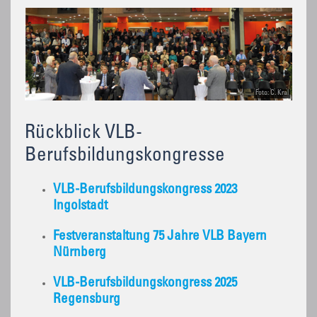
Foto: C. Kral
Rückblick VLB-
Berufsbildungskongresse
VLB-Berufsbildungskongress 2023
Ingolstadt
Festveranstaltung 75 Jahre VLB Bayern
Nürnberg
VLB-Berufsbildungskongress 2025
Regensburg