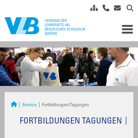
Service
Fortbildungen/Tagungen
FORTBILDUNGEN TAGUNGEN