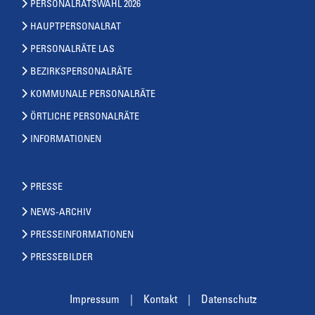
PERSONALRATSWAHL 2026
HAUPTPERSONALRAT
PERSONALRÄTE LAS
BEZIRKSPERSONALRÄTE
KOMMUNALE PERSONALRÄTE
ÖRTLICHE PERSONALRÄTE
INFORMATIONEN
PRESSE
NEWS-ARCHIV
PRESSEINFORMATIONEN
PRESSEBILDER
Impressum
Kontakt
Datenschutz