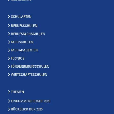
SCHULARTEN
BERUFSSCHULEN
BERUFSFACHSCHULEN
FACHSCHULEN
FACHAKADEMIEN
FOS/BOS
FÖRDERBERUFSSCHULEN
WIRTSCHAFTSSCHULEN
THEMEN
EINKOMMENSRUNDE 2026
RÜCKBLICK BBK 2025