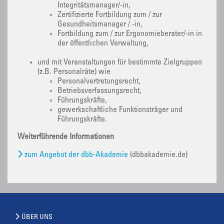
Integritätsmanager/-in,
Zertifizierte Fortbildung zum / zur
Gesundheitsmanager / -in,
Fortbildung zum / zur Ergonomieberater/-in in
der öffentlichen Verwaltung,
und mit Veranstaltungen für bestimmte Zielgruppen
(z.B. Personalräte) wie
Personalvertretungsrecht,
Betriebsverfassungsrecht,
Führungskräfte,
gewerkschaftliche Funktionsträger und
Führungskräfte.
Weiterführende Informationen
zum Angebot der dbb-Akademie
(dbbakademie.de)
ÜBER UNS