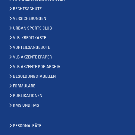
RECHTSSCHUTZ
VERSICHERUNGEN
URBAN SPORTS CLUB
VLB-KREDITKARTE
VORTEILSANGEBOTE
VLB AKZENTE EPAPER
VLB AKZENTE PDF-ARCHIV
BESOLDUNGSTABELLEN
FORMULARE
PUBLIKATIONEN
KMS UND FMS
PERSONALRÄTE