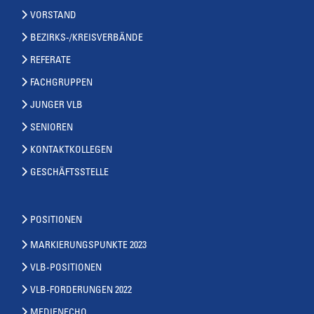
VORSTAND
BEZIRKS-/KREISVERBÄNDE
REFERATE
FACHGRUPPEN
JUNGER VLB
SENIOREN
KONTAKTKOLLEGEN
GESCHÄFTSSTELLE
POSITIONEN
MARKIERUNGSPUNKTE 2023
VLB-POSITIONEN
VLB-FORDERUNGEN 2022
MEDIENECHO