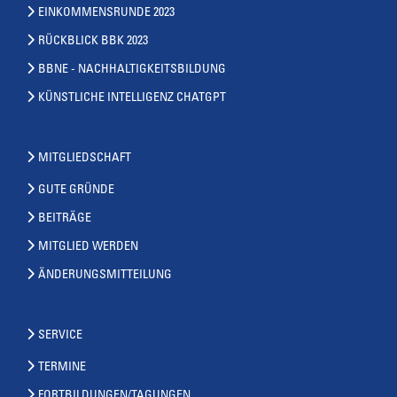
EINKOMMENSRUNDE 2023
RÜCKBLICK BBK 2023
BBNE - NACHHALTIGKEITSBILDUNG
KÜNSTLICHE INTELLIGENZ CHATGPT
MITGLIEDSCHAFT
GUTE GRÜNDE
BEITRÄGE
MITGLIED WERDEN
ÄNDERUNGSMITTEILUNG
SERVICE
TERMINE
FORTBILDUNGEN/TAGUNGEN