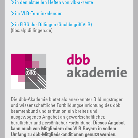
in den aktuellen Heften von vlb-akzente
im VLB-Terminkalender
in FIBS der Dillingen (Suchbegriff VLB)
(fibs.alp.dillingen.de)
Die dbb-Akademie bietet als anerkannter Bildungsträger
und wissenschaftliche Fortbildungseinrichtung des dbb
beamtenbund und tarifunion ein breites und
ausgewogenes Angebot an gewerkschaftlicher,
beruflicher und persönlicher Fortbildung.
Dieses Angebot
kann auch von Mitgliedern des VLB Bayern in vollem
Umfang zu dbb-Mitgliedskonditionen genutzt werden.