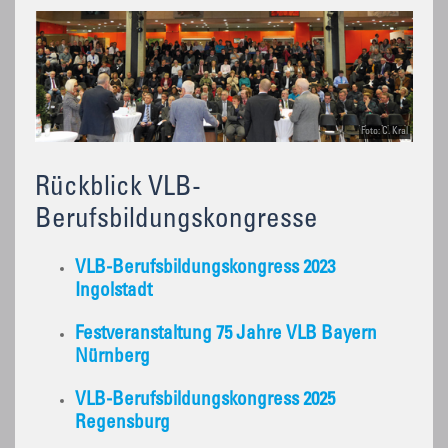
Foto: C. Kral
Rückblick VLB-
Berufsbildungskongresse
VLB-Berufsbildungskongress 2023
Ingolstadt
Festveranstaltung 75 Jahre VLB Bayern
Nürnberg
VLB-Berufsbildungskongress 2025
Regensburg