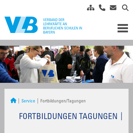
Service
Fortbildungen/Tagungen
FORTBILDUNGEN TAGUNGEN