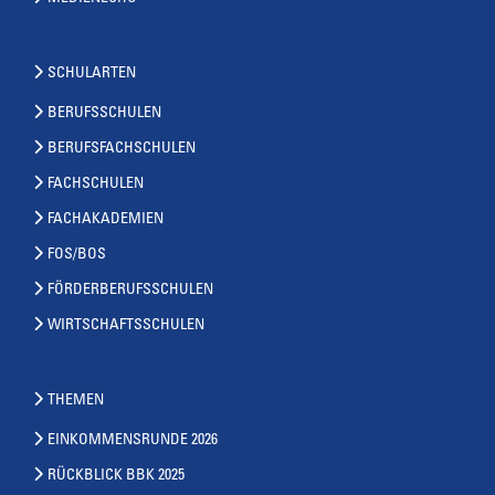
SCHULARTEN
BERUFSSCHULEN
BERUFSFACHSCHULEN
FACHSCHULEN
FACHAKADEMIEN
FOS/BOS
FÖRDERBERUFSSCHULEN
WIRTSCHAFTSSCHULEN
THEMEN
EINKOMMENSRUNDE 2026
RÜCKBLICK BBK 2025