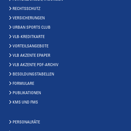
RECHTSSCHUTZ
VERSICHERUNGEN
URBAN SPORTS CLUB
VLB-KREDITKARTE
VORTEILSANGEBOTE
VLB AKZENTE EPAPER
VLB AKZENTE PDF-ARCHIV
BESOLDUNGSTABELLEN
FORMULARE
PUBLIKATIONEN
KMS UND FMS
PERSONALRÄTE