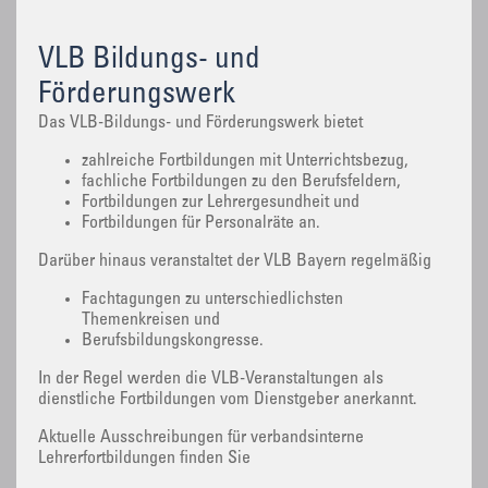
VLB Bildungs- und
Förderungswerk
Das VLB-Bildungs- und Förderungswerk bietet
zahlreiche Fortbildungen mit Unterrichtsbezug,
fachliche Fortbildungen zu den Berufsfeldern,
Fortbildungen zur Lehrergesundheit und
Fortbildungen für Personalräte an.
Darüber hinaus veranstaltet der VLB Bayern regelmäßig
Fachtagungen zu unterschiedlichsten
Themenkreisen und
Berufsbildungskongresse.
In der Regel werden die VLB-Veranstaltungen als
dienstliche Fortbildungen vom Dienstgeber anerkannt.
Aktuelle Ausschreibungen für verbandsinterne
Lehrerfortbildungen finden Sie