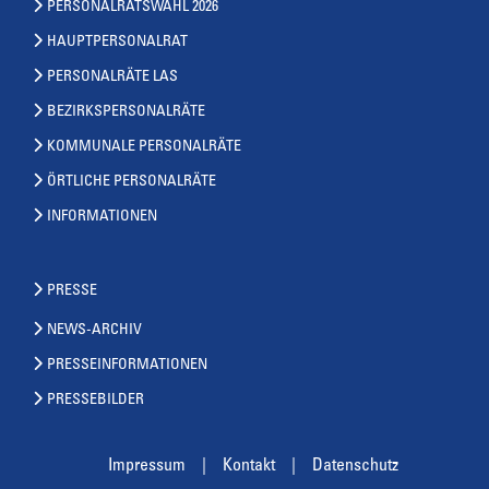
PERSONALRATSWAHL 2026
HAUPTPERSONALRAT
PERSONALRÄTE LAS
BEZIRKSPERSONALRÄTE
KOMMUNALE PERSONALRÄTE
ÖRTLICHE PERSONALRÄTE
INFORMATIONEN
PRESSE
NEWS-ARCHIV
PRESSEINFORMATIONEN
PRESSEBILDER
Impressum
Kontakt
Datenschutz