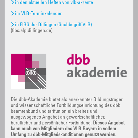
in den aktuellen Heften von vlb-akzente
im VLB-Terminkalender
in FIBS der Dillingen (Suchbegriff VLB)
(fibs.alp.dillingen.de)
Die dbb-Akademie bietet als anerkannter Bildungsträger
und wissenschaftliche Fortbildungseinrichtung des dbb
beamtenbund und tarifunion ein breites und
ausgewogenes Angebot an gewerkschaftlicher,
beruflicher und persönlicher Fortbildung.
Dieses Angebot
kann auch von Mitgliedern des VLB Bayern in vollem
Umfang zu dbb-Mitgliedskonditionen genutzt werden.