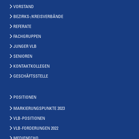
VORSTAND
BEZIRKS-/KREISVERBÄNDE
REFERATE
FACHGRUPPEN
JUNGER VLB
SENIOREN
KONTAKTKOLLEGEN
GESCHÄFTSSTELLE
POSITIONEN
MARKIERUNGSPUNKTE 2023
VLB-POSITIONEN
VLB-FORDERUNGEN 2022
MEDIENECHO