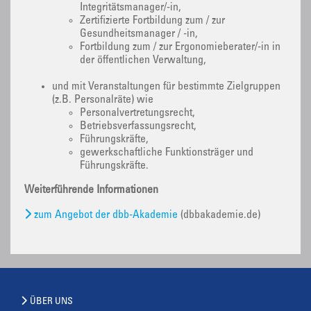
Integritätsmanager/-in,
Zertifizierte Fortbildung zum / zur
Gesundheitsmanager / -in,
Fortbildung zum / zur Ergonomieberater/-in in
der öffentlichen Verwaltung,
und mit Veranstaltungen für bestimmte Zielgruppen
(z.B. Personalräte) wie
Personalvertretungsrecht,
Betriebsverfassungsrecht,
Führungskräfte,
gewerkschaftliche Funktionsträger und
Führungskräfte.
Weiterführende Informationen
zum Angebot der dbb-Akademie
(dbbakademie.de)
ÜBER UNS