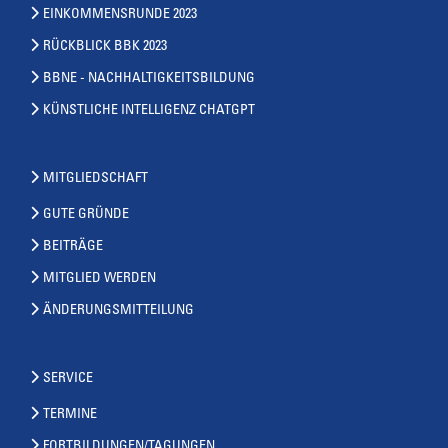
EINKOMMENSRUNDE 2023
RÜCKBLICK BBK 2023
BBNE - NACHHALTIGKEITSBILDUNG
KÜNSTLICHE INTELLIGENZ CHATGPT
MITGLIEDSCHAFT
GUTE GRÜNDE
BEITRÄGE
MITGLIED WERDEN
ÄNDERUNGSMITTEILUNG
SERVICE
TERMINE
FORTBILDUNGEN/TAGUNGEN