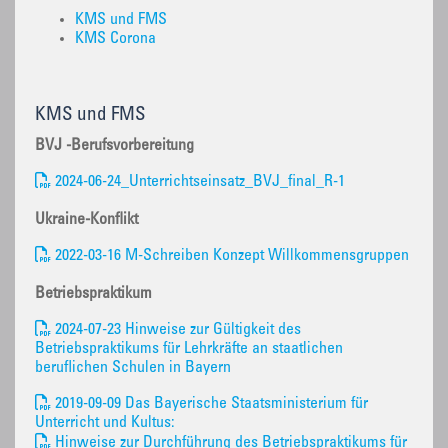
KMS und FMS
KMS Corona
KMS und FMS
BVJ -Berufsvorbereitung
2024-06-24_Unterrichtseinsatz_BVJ_final_R-1
Ukraine-Konflikt
2022-03-16 M-Schreiben Konzept Willkommensgruppen
Betriebspraktikum
2024-07-23 Hinweise zur Gültigkeit des
Betriebspraktikums für Lehrkräfte an staatlichen
beruflichen Schulen in Bayern
2019-09-09 Das Bayerische Staatsministerium für
Unterricht und Kultus:
Hinweise zur Durchführung des Betriebspraktikums für