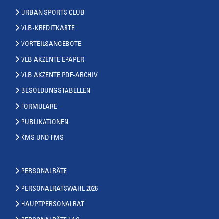
URBAN SPORTS CLUB
VLB-KREDITKARTE
VORTEILSANGEBOTE
VLB AKZENTE EPAPER
VLB AKZENTE PDF-ARCHIV
BESOLDUNGSTABELLEN
FORMULARE
PUBLIKATIONEN
KMS UND FMS
PERSONALRÄTE
PERSONALRATSWAHL 2026
HAUPTPERSONALRAT