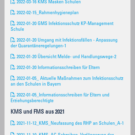
2022-03-16 KMS Masken Schulen
2022-02-15_Rahmenhygieneplan
2022-01-20 GMS Infektionsschutz KP-Management
Schule
2022-01-20 Umgang mit Infektionsfällen - Anpassung
der Quarantäneregelungen-1
2022-01-20 Übersicht Melde- und Handlungswege-2
2022-01-20 Informationsschreiben für Eltern
2022-01-05_ Aktuelle Maßnahmen zum Infektionsschutz
an den Schulen in Bayern
2022-01-05_Informationsschreiben für Eltern und
Erziehungsberechtigte
KMS und FMS aus 2021
2021-11-12_KMS_Neufassung des RHP an Schulen_A-1