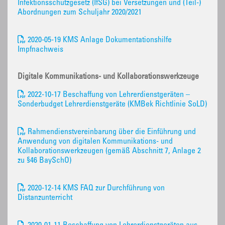
Infektionsschutzgesetz (IfSG) bei Versetzungen und (Teil-)
Abordnungen zum Schuljahr 2020/2021
2020-05-19 KMS Anlage Dokumentationshilfe
Impfnachweis
Digitale Kommunikations- und Kollaborationswerkzeuge
2022-10-17 Beschaffung von Lehrerdienstgeräten –
Sonderbudget Lehrerdienstgeräte (KMBek Richtlinie SoLD)
Rahmendienstvereinbarung über die Einführung und
Anwendung von digitalen Kommunikations- und
Kollaborationswerkzeugen (gemäß Abschnitt 7, Anlage 2
zu §46 BaySchO)
2020-12-14 KMS FAQ zur Durchführung von
Distanzunterricht