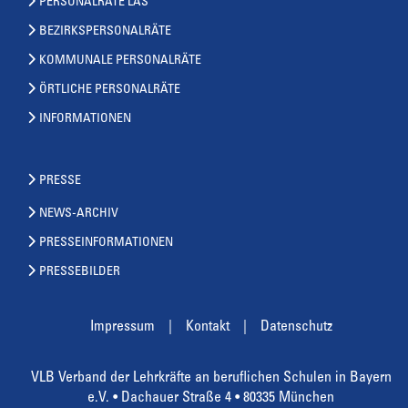
PERSONALRÄTE LAS
BEZIRKSPERSONALRÄTE
KOMMUNALE PERSONALRÄTE
ÖRTLICHE PERSONALRÄTE
INFORMATIONEN
PRESSE
NEWS-ARCHIV
PRESSEINFORMATIONEN
PRESSEBILDER
Impressum
Kontakt
Datenschutz
VLB Verband der Lehrkräfte an beruflichen Schulen in Bayern
e.V. • Dachauer Straße 4 • 80335 München