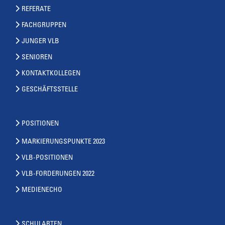
REFERATE
FACHGRUPPEN
JUNGER VLB
SENIOREN
KONTAKTKOLLEGEN
GESCHÄFTSSTELLE
POSITIONEN
MARKIERUNGSPUNKTE 2023
VLB-POSITIONEN
VLB-FORDERUNGEN 2022
MEDIENECHO
SCHULARTEN