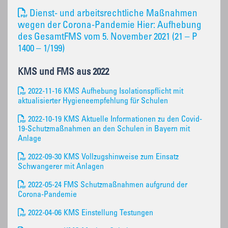
Dienst- und arbeitsrechtliche Maßnahmen
wegen der Corona-Pandemie Hier: Aufhebung
des GesamtFMS vom 5. November 2021 (21 – P
1400 – 1/199)
KMS und FMS aus 2022
2022-11-16 KMS Aufhebung Isolationspflicht mit
aktualisierter Hygieneempfehlung für Schulen
2022-10-19 KMS Aktuelle Informationen zu den Covid-
19-Schutzmaßnahmen an den Schulen in Bayern mit
Anlage
2022-09-30 KMS Vollzugshinweise zum Einsatz
Schwangerer mit Anlagen
2022-05-24 FMS Schutzmaßnahmen aufgrund der
Corona-Pandemie
2022-04-06 KMS Einstellung Testungen