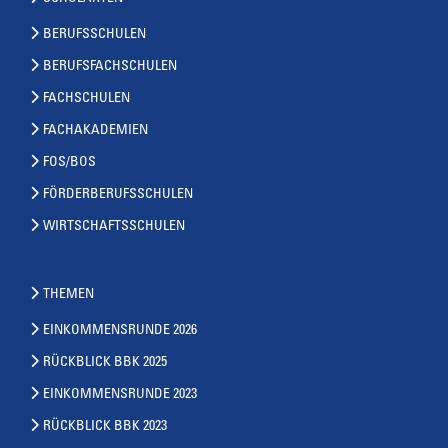
BERUFSSCHULEN
BERUFSFACHSCHULEN
FACHSCHULEN
FACHAKADEMIEN
FOS/BOS
FÖRDERBERUFSSCHULEN
WIRTSCHAFTSSCHULEN
THEMEN
EINKOMMENSRUNDE 2026
RÜCKBLICK BBK 2025
EINKOMMENSRUNDE 2023
RÜCKBLICK BBK 2023