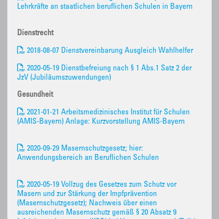
Lehrkräfte an staatlichen beruflichen Schulen in Bayern
Dienstrecht
2018-08-07 Dienstvereinbarung Ausgleich Wahlhelfer
2020-05-19 Dienstbefreiung nach § 1 Abs.1 Satz 2 der
JzV (Jubiläumszuwendungen)
Gesundheit
2021-01-21 Arbeitsmedizinisches Institut für Schulen
(AMIS-Bayern) Anlage: Kurzvorstellung AMIS-Bayern
2020-09-29 Masernschutzgesetz; hier:
Anwendungsbereich an Beruflichen Schulen
2020-05-19 Vollzug des Gesetzes zum Schutz vor
Masern und zur Stärkung der Impfprävention
(Masernschutzgesetz); Nachweis über einen
ausreichenden Masernschutz gemäß § 20 Absatz 9