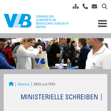
Service
KMS und FMS
MINISTERIELLE SCHREIBEN