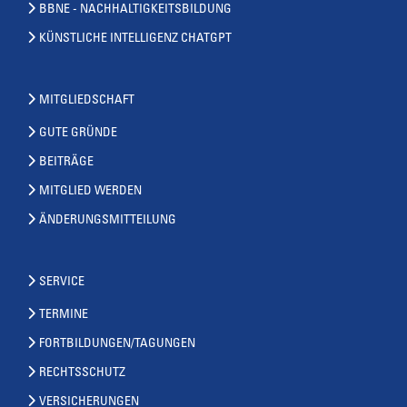
BBNE - NACHHALTIGKEITSBILDUNG
KÜNSTLICHE INTELLIGENZ CHATGPT
MITGLIEDSCHAFT
GUTE GRÜNDE
BEITRÄGE
MITGLIED WERDEN
ÄNDERUNGSMITTEILUNG
SERVICE
TERMINE
FORTBILDUNGEN/TAGUNGEN
RECHTSSCHUTZ
VERSICHERUNGEN