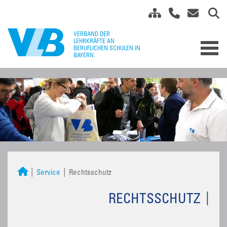
Service
Rechtsschutz
RECHTSSCHUTZ