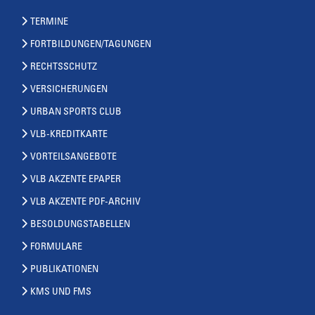
TERMINE
FORTBILDUNGEN/TAGUNGEN
RECHTSSCHUTZ
VERSICHERUNGEN
URBAN SPORTS CLUB
VLB-KREDITKARTE
VORTEILSANGEBOTE
VLB AKZENTE EPAPER
VLB AKZENTE PDF-ARCHIV
BESOLDUNGSTABELLEN
FORMULARE
PUBLIKATIONEN
KMS UND FMS