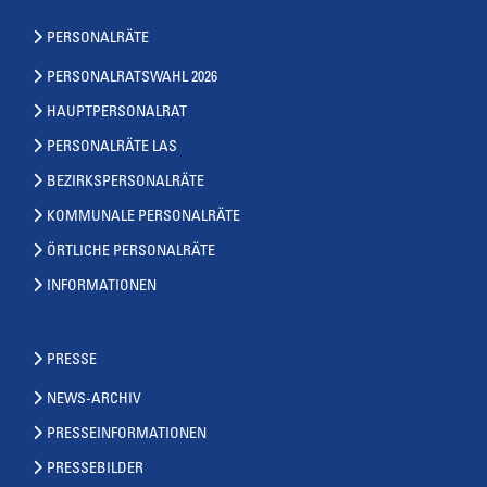
PERSONALRÄTE
PERSONALRATSWAHL 2026
HAUPTPERSONALRAT
PERSONALRÄTE LAS
BEZIRKSPERSONALRÄTE
KOMMUNALE PERSONALRÄTE
ÖRTLICHE PERSONALRÄTE
INFORMATIONEN
PRESSE
NEWS-ARCHIV
PRESSEINFORMATIONEN
PRESSEBILDER