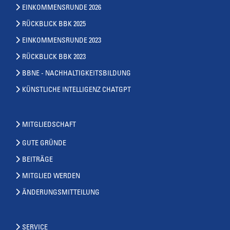
EINKOMMENSRUNDE 2026
RÜCKBLICK BBK 2025
EINKOMMENSRUNDE 2023
RÜCKBLICK BBK 2023
BBNE - NACHHALTIGKEITSBILDUNG
KÜNSTLICHE INTELLIGENZ CHATGPT
MITGLIEDSCHAFT
GUTE GRÜNDE
BEITRÄGE
MITGLIED WERDEN
ÄNDERUNGSMITTEILUNG
SERVICE