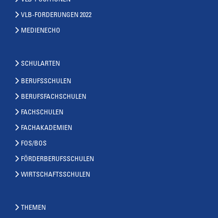
VLB-POSITIONEN
VLB-FORDERUNGEN 2022
MEDIENECHO
SCHULARTEN
BERUFSSCHULEN
BERUFSFACHSCHULEN
FACHSCHULEN
FACHAKADEMIEN
FOS/BOS
FÖRDERBERUFSSCHULEN
WIRTSCHAFTSSCHULEN
THEMEN