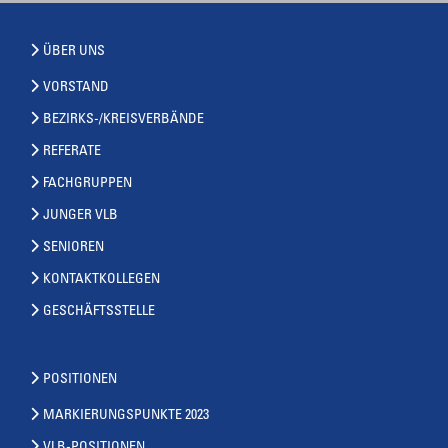
ÜBER UNS
VORSTAND
BEZIRKS-/KREISVERBÄNDE
REFERATE
FACHGRUPPEN
JUNGER VLB
SENIOREN
KONTAKTKOLLEGEN
GESCHÄFTSSTELLE
POSITIONEN
MARKIERUNGSPUNKTE 2023