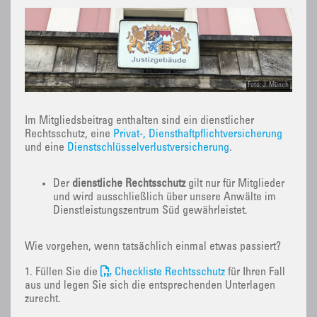
Foto: J. Münch
Im Mitgliedsbeitrag enthalten sind ein dienstlicher
Rechtsschutz, eine
Privat-, Diensthaftpflichtversicherung
und eine
Dienstschlüsselverlustversicherung
.
Der
dienstliche Rechtsschutz
gilt nur für Mitglieder
und wird ausschließlich über unsere Anwälte im
Dienstleistungszentrum Süd gewährleistet.
Wie vorgehen, wenn tatsächlich einmal etwas passiert?
1. Füllen Sie die
Checkliste Rechtsschutz
für Ihren Fall
aus und legen Sie sich die entsprechenden Unterlagen
zurecht.