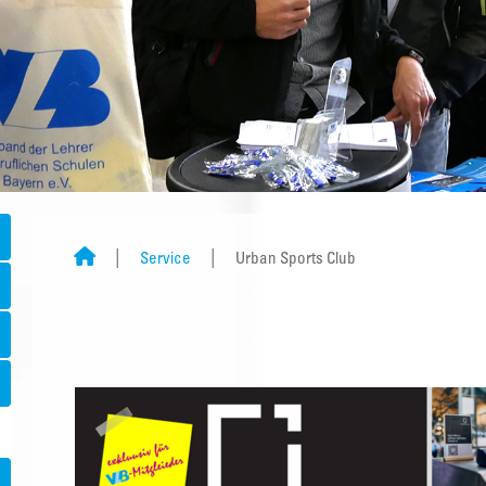
Service
Urban Sports Club