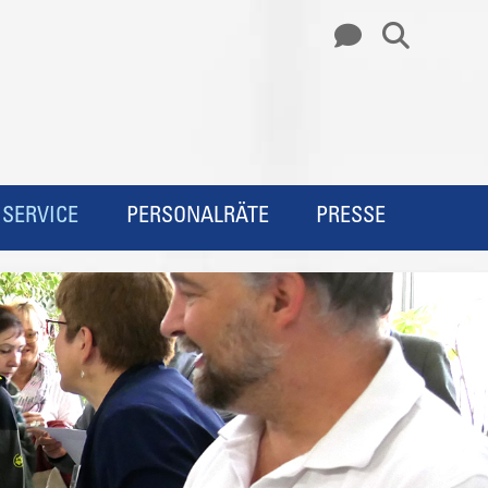
SERVICE
PERSONALRÄTE
PRESSE