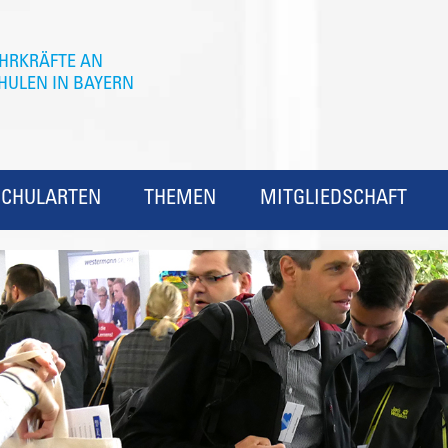
SCHULARTEN
THEMEN
MITGLIEDSCHAFT