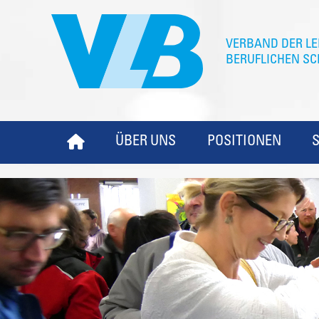
ÜBER UNS
POSITIONEN