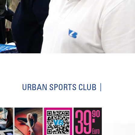
URBAN SPORTS CLUB