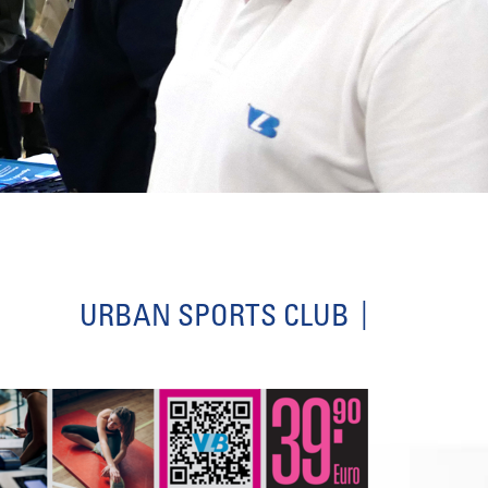
URBAN SPORTS CLUB