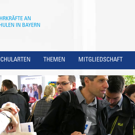
SCHULARTEN
THEMEN
MITGLIEDSCHAFT