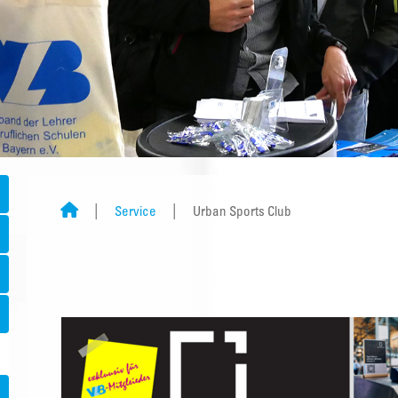
Service
Urban Sports Club