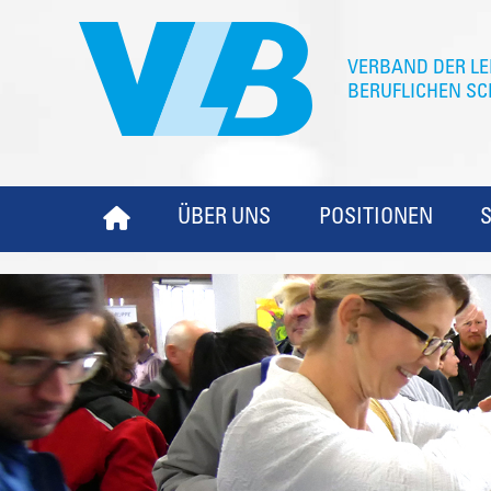
ÜBER UNS
POSITIONEN