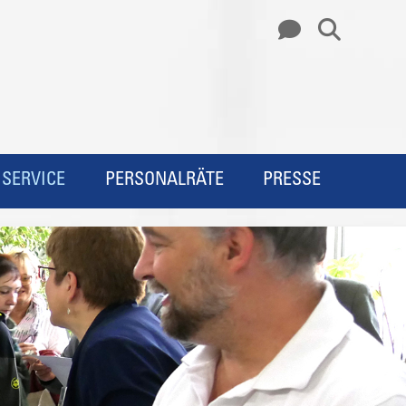
SERVICE
PERSONALRÄTE
PRESSE