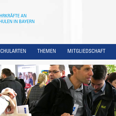
SCHULARTEN
THEMEN
MITGLIEDSCHAFT