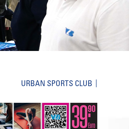
URBAN SPORTS CLUB