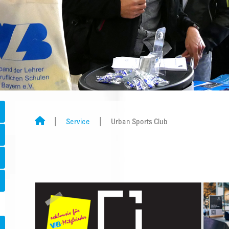
Service
Urban Sports Club