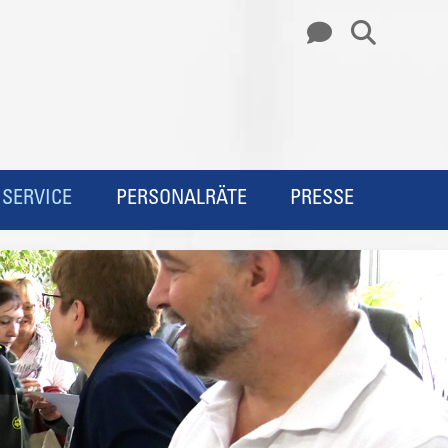
SERVICE
PERSONALRÄTE
PRESSE