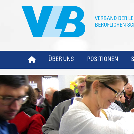
ÜBER UNS
POSITIONEN