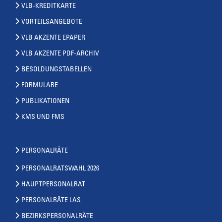
VLB-KREDITKARTE
VORTEILSANGEBOTE
VLB AKZENTE EPAPER
VLB AKZENTE PDF-ARCHIV
BESOLDUNGSTABELLEN
FORMULARE
PUBLIKATIONEN
KMS UND FMS
PERSONALRÄTE
PERSONALRATSWAHL 2026
HAUPTPERSONALRAT
PERSONALRÄTE LAS
BEZIRKSPERSONALRÄTE