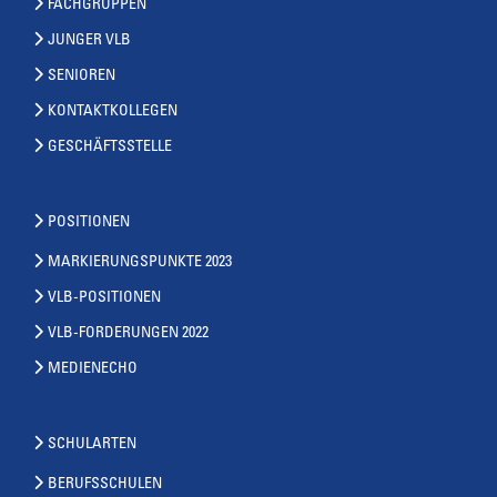
FACHGRUPPEN
JUNGER VLB
SENIOREN
KONTAKTKOLLEGEN
GESCHÄFTSSTELLE
POSITIONEN
MARKIERUNGSPUNKTE 2023
VLB-POSITIONEN
VLB-FORDERUNGEN 2022
MEDIENECHO
SCHULARTEN
BERUFSSCHULEN