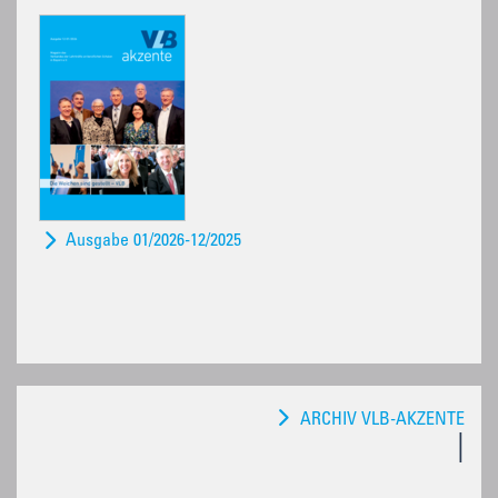
Ausgabe 01/2026-12/2025
ARCHIV VLB-AKZENTE