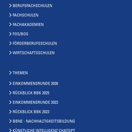
BERUFSFACHSCHULEN
FACHSCHULEN
FACHAKADEMIEN
FOS/BOS
FÖRDERBERUFSSCHULEN
WIRTSCHAFTSSCHULEN
THEMEN
EINKOMMENSRUNDE 2026
RÜCKBLICK BBK 2025
EINKOMMENSRUNDE 2023
RÜCKBLICK BBK 2023
BBNE - NACHHALTIGKEITSBILDUNG
KÜNSTLICHE INTELLIGENZ CHATGPT