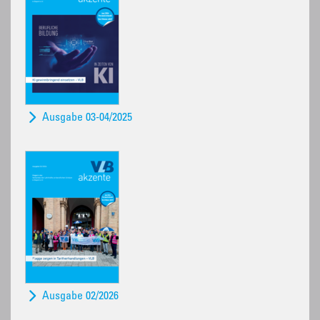
Ausgabe 03-04/2025
Ausgabe 02/2026