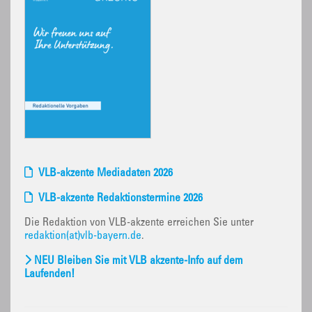
VLB-akzente Mediadaten 2026
VLB-akzente Redaktionstermine 2026
Die Redaktion von VLB-akzente erreichen Sie unter
redaktion(at)vlb-bayern.de
.
NEU Bleiben Sie mit VLB akzente-Info auf dem
Laufenden!