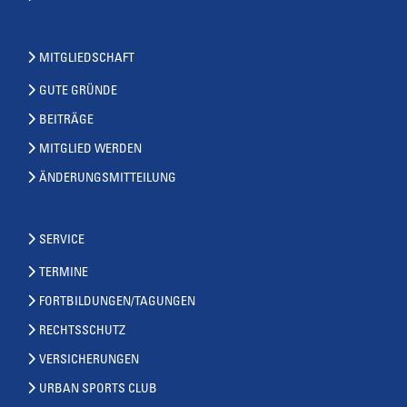
MITGLIEDSCHAFT
GUTE GRÜNDE
BEITRÄGE
MITGLIED WERDEN
ÄNDERUNGSMITTEILUNG
SERVICE
TERMINE
FORTBILDUNGEN/TAGUNGEN
RECHTSSCHUTZ
VERSICHERUNGEN
URBAN SPORTS CLUB