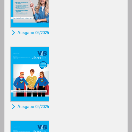
Ausgabe 06/2025
Ausgabe 05/2025