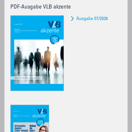
PDF-Ausgabe VLB akzente
Ausgabe 07/2026