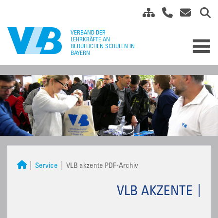
Service
VLB akzente PDF-Archiv
VLB AKZENTE