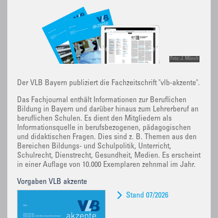
Foto: J. Münch
Der VLB Bayern publiziert die Fachzeitschrift "vlb-akzente".
Das Fachjournal enthält Informationen zur Beruflichen
Bildung in Bayern und darüber hinaus zum Lehrerberuf an
beruflichen Schulen. Es dient den Mitgliedern als
Informationsquelle in berufsbezogenen, pädagogischen
und didaktischen Fragen. Dies sind z. B. Themen aus den
Bereichen Bildungs- und Schulpolitik, Unterricht,
Schulrecht, Dienstrecht, Gesundheit, Medien. Es erscheint
in einer Auflage von 10.000 Exemplaren zehnmal im Jahr.
Vorgaben VLB akzente
Stand 07/2026