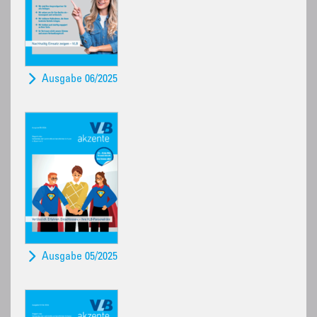
Ausgabe 06/2025
Ausgabe 05/2025