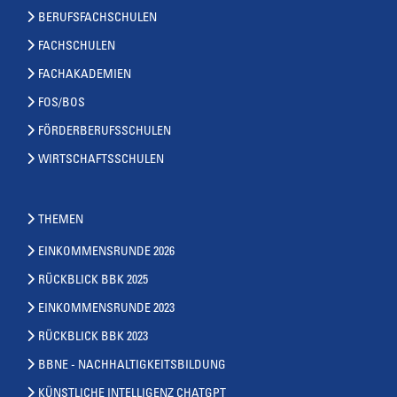
BERUFSFACHSCHULEN
FACHSCHULEN
FACHAKADEMIEN
FOS/BOS
FÖRDERBERUFSSCHULEN
WIRTSCHAFTSSCHULEN
THEMEN
EINKOMMENSRUNDE 2026
RÜCKBLICK BBK 2025
EINKOMMENSRUNDE 2023
RÜCKBLICK BBK 2023
BBNE - NACHHALTIGKEITSBILDUNG
KÜNSTLICHE INTELLIGENZ CHATGPT