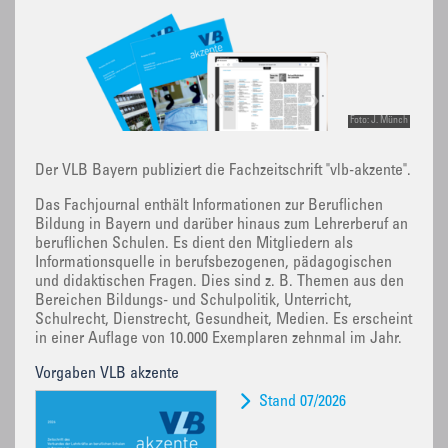
Foto: J. Münch
Der VLB Bayern publiziert die Fachzeitschrift "vlb-akzente".
Das Fachjournal enthält Informationen zur Beruflichen
Bildung in Bayern und darüber hinaus zum Lehrerberuf an
beruflichen Schulen. Es dient den Mitgliedern als
Informationsquelle in berufsbezogenen, pädagogischen
und didaktischen Fragen. Dies sind z. B. Themen aus den
Bereichen Bildungs- und Schulpolitik, Unterricht,
Schulrecht, Dienstrecht, Gesundheit, Medien. Es erscheint
in einer Auflage von 10.000 Exemplaren zehnmal im Jahr.
Vorgaben VLB akzente
Stand 07/2026