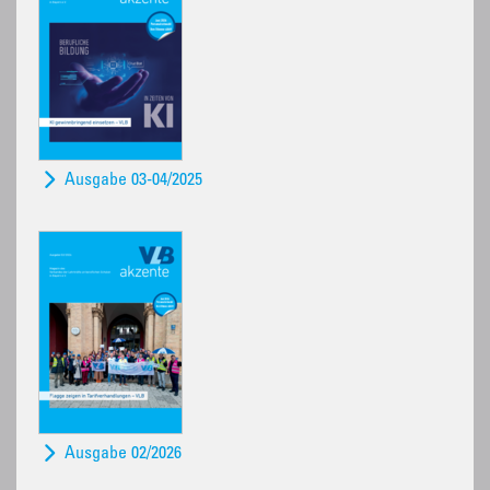
Ausgabe 03-04/2025
Ausgabe 02/2026