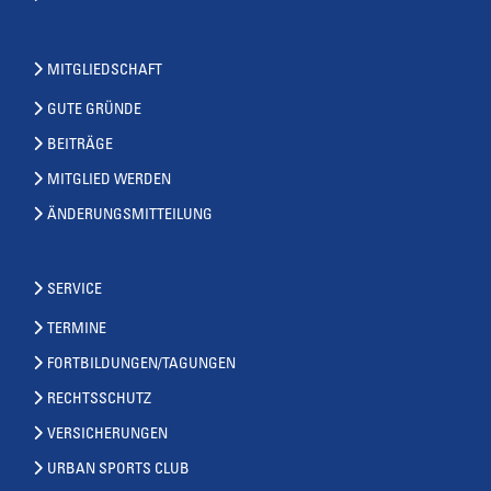
MITGLIEDSCHAFT
GUTE GRÜNDE
BEITRÄGE
MITGLIED WERDEN
ÄNDERUNGSMITTEILUNG
SERVICE
TERMINE
FORTBILDUNGEN/TAGUNGEN
RECHTSSCHUTZ
VERSICHERUNGEN
URBAN SPORTS CLUB