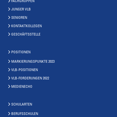
FACHGRUPPEN
JUNGER VLB
SENIOREN
KONTAKTKOLLEGEN
GESCHÄFTSSTELLE
POSITIONEN
MARKIERUNGSPUNKTE 2023
VLB-POSITIONEN
VLB-FORDERUNGEN 2022
MEDIENECHO
SCHULARTEN
BERUFSSCHULEN