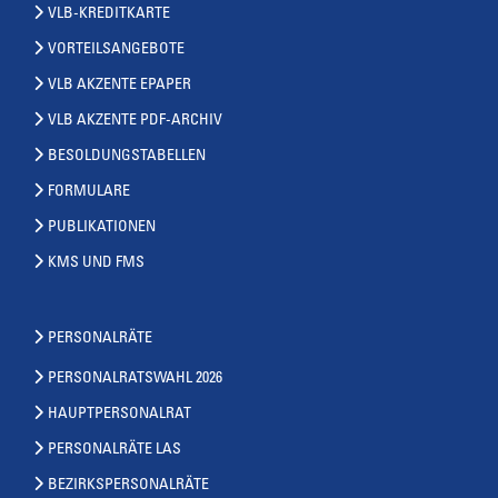
VLB-KREDITKARTE
VORTEILSANGEBOTE
VLB AKZENTE EPAPER
VLB AKZENTE PDF-ARCHIV
BESOLDUNGSTABELLEN
FORMULARE
PUBLIKATIONEN
KMS UND FMS
PERSONALRÄTE
PERSONALRATSWAHL 2026
HAUPTPERSONALRAT
PERSONALRÄTE LAS
BEZIRKSPERSONALRÄTE