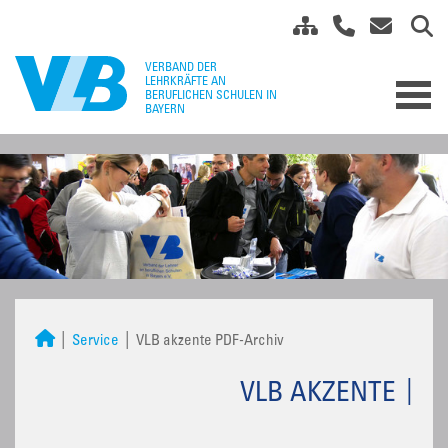
Service
VLB akzente PDF-Archiv
VLB AKZENTE