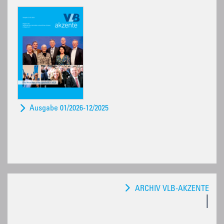
Ausgabe 01/2026-12/2025
ARCHIV VLB-AKZENTE