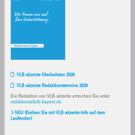
VLB-akzente Mediadaten 2026
VLB-akzente Redaktionstermine 2026
Die Redaktion von VLB-akzente erreichen Sie unter
redaktion(at)vlb-bayern.de
.
NEU Bleiben Sie mit VLB akzente-Info auf dem
Laufenden!