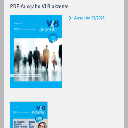
PDF-Ausgabe VLB akzente
Ausgabe 07/2026