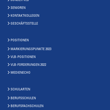
JUNGER VLB
SENIOREN
KONTAKTKOLLEGEN
GESCHÄFTSSTELLE
POSITIONEN
MARKIERUNGSPUNKTE 2023
VLB-POSITIONEN
VLB-FORDERUNGEN 2022
MEDIENECHO
SCHULARTEN
BERUFSSCHULEN
BERUFSFACHSCHULEN