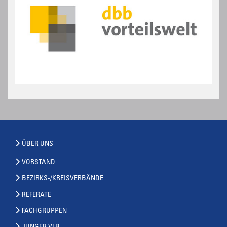
ÜBER UNS
VORSTAND
BEZIRKS-/KREISVERBÄNDE
REFERATE
FACHGRUPPEN