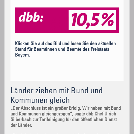
Klicken Sie auf das Bild und lesen Sie den aktuellen
Stand für Beamtinnen und Beamte des Freistaats
Bayern.
Länder ziehen mit Bund und
Kommunen gleich
„Der Abschluss ist ein großer Erfolg. Wir haben mit Bund
und Kommunen gleichgezogen“, sagte dbb Chef Ulrich
Silberbach zur Tarifeinigung für den öffentlichen Dienst
der Länder.