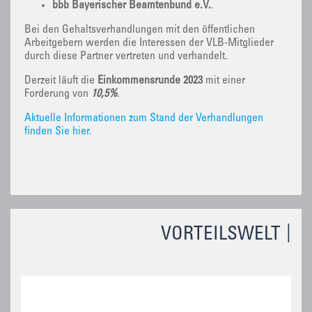
bbb Bayerischer Beamtenbund e.V.
.
Bei den Gehaltsverhandlungen mit den öffentlichen
Arbeitgebern werden die Interessen der VLB-Mitglieder
durch diese Partner vertreten und verhandelt.
Derzeit läuft die
Einkommensrunde 2023
mit einer
Forderung von
10,5%
.
Aktuelle Informationen zum Stand der Verhandlungen
finden Sie hier
.
VORTEILSWELT