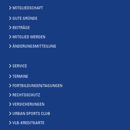
MITGLIEDSCHAFT
GUTE GRÜNDE
BEITRÄGE
MITGLIED WERDEN
ÄNDERUNGSMITTEILUNG
SERVICE
TERMINE
FORTBILDUNGEN/TAGUNGEN
RECHTSSCHUTZ
VERSICHERUNGEN
URBAN SPORTS CLUB
VLB-KREDITKARTE