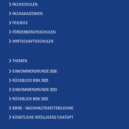
FACHSCHULEN
FACHAKADEMIEN
FOS/BOS
FÖRDERBERUFSSCHULEN
WIRTSCHAFTSSCHULEN
THEMEN
EINKOMMENSRUNDE 2026
RÜCKBLICK BBK 2025
EINKOMMENSRUNDE 2023
RÜCKBLICK BBK 2023
BBNE - NACHHALTIGKEITSBILDUNG
KÜNSTLICHE INTELLIGENZ CHATGPT