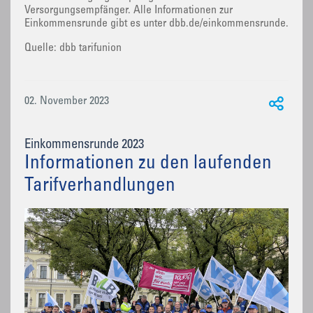
Versorgungsempfänger. Alle Informationen zur
Einkommensrunde gibt es unter dbb.de/einkommensrunde.
Quelle: dbb tarifunion
02. November 2023
Einkommensrunde 2023
Informationen zu den laufenden
Tarifverhandlungen