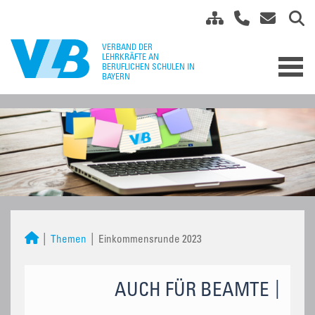
Themen
Einkommensrunde 2023
AUCH FÜR BEAMTE