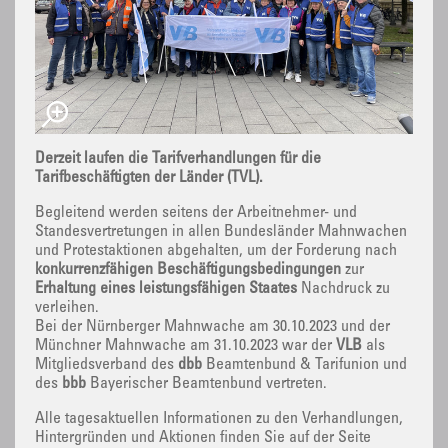
Derzeit laufen die Tarifverhandlungen für die
Tarifbeschäftigten der Länder (TVL).
Begleitend werden seitens der Arbeitnehmer- und
Standesvertretungen in allen Bundesländer Mahnwachen
und Protestaktionen abgehalten, um der Forderung nach
konkurrenzfähigen Beschäftigungsbedingungen
zur
Erhaltung eines leistungsfähigen Staates
Nachdruck zu
verleihen.
Bei der Nürnberger Mahnwache am 30.10.2023 und der
Münchner Mahnwache am 31.10.2023 war der
VLB
als
Mitgliedsverband des
dbb
Beamtenbund & Tarifunion und
des
bbb
Bayerischer Beamtenbund vertreten.
Alle tagesaktuellen Informationen zu den Verhandlungen,
Hintergründen und Aktionen finden Sie auf der Seite