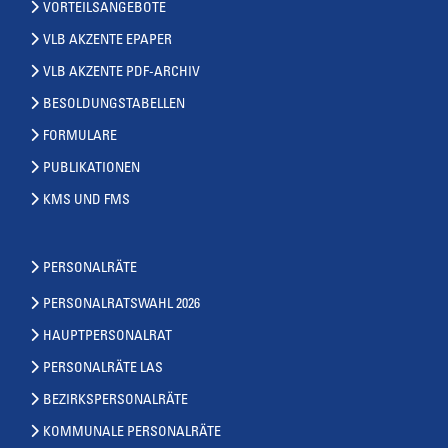
VORTEILSANGEBOTE
VLB AKZENTE EPAPER
VLB AKZENTE PDF-ARCHIV
BESOLDUNGSTABELLEN
FORMULARE
PUBLIKATIONEN
KMS UND FMS
PERSONALRÄTE
PERSONALRATSWAHL 2026
HAUPTPERSONALRAT
PERSONALRÄTE LAS
BEZIRKSPERSONALRÄTE
KOMMUNALE PERSONALRÄTE