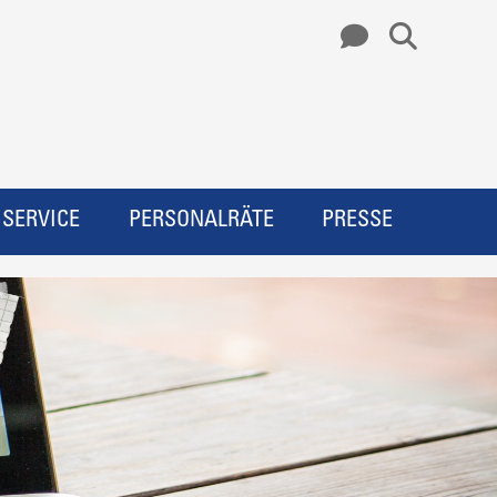
SERVICE
PERSONALRÄTE
PRESSE