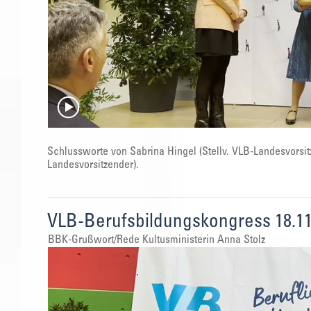
Schlussworte von Sabrina Hingel (Stellv. VLB-Landesvorsit
Landesvorsitzender).
VLB-Berufsbildungskongress 18.11
BBK-Grußwort/Rede Kultusministerin Anna Stolz