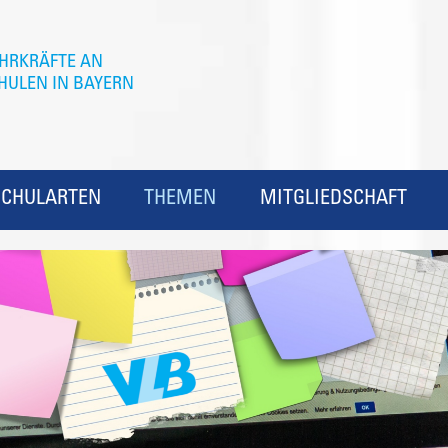
SCHULARTEN
THEMEN
MITGLIEDSCHAFT