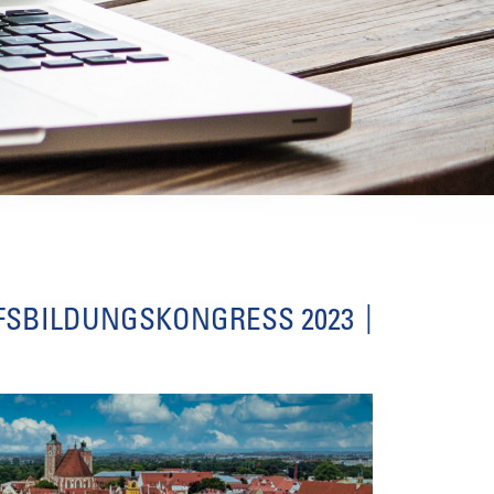
FSBILDUNGSKONGRESS 2023