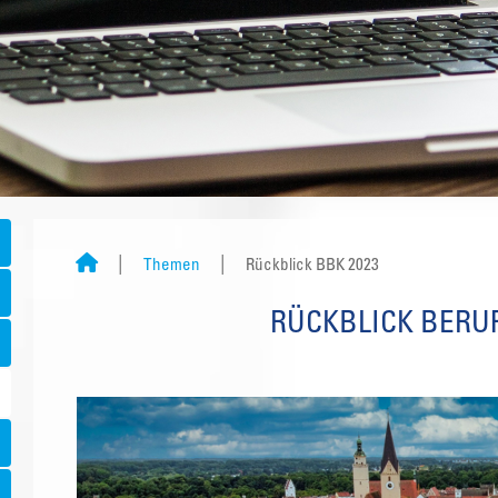
Themen
Rückblick BBK 2023
RÜCKBLICK BERU