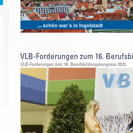
VLB-Forderungen zum 16. Berufsbi
VLB-Forderungen zum 16. Berufsbildungskongress 2023