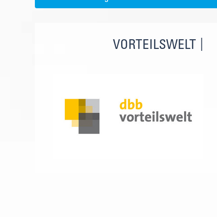
VORTEILSWELT