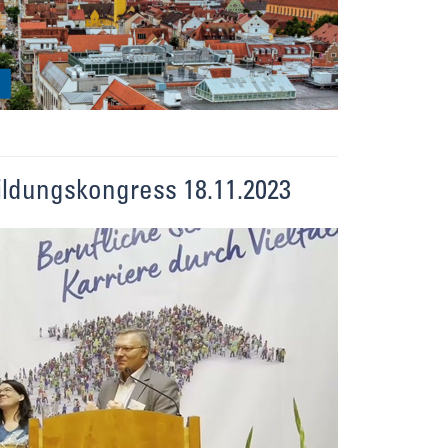
ldungskongress 18.11.2023