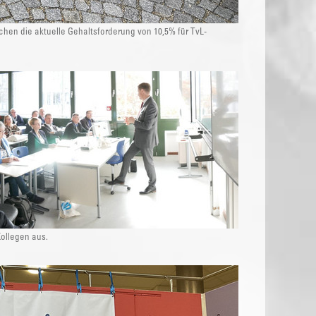
chen die aktuelle Gehaltsforderung von 10,5% für TvL-
ollegen aus.