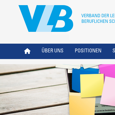
ÜBER UNS
POSITIONEN