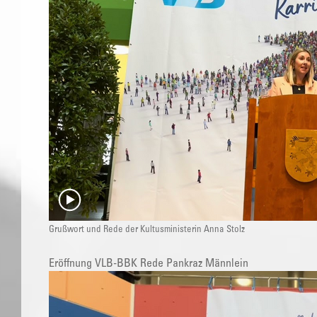
Grußwort und Rede der Kultusministerin Anna Stolz
Eröffnung VLB-BBK Rede Pankraz Männlein