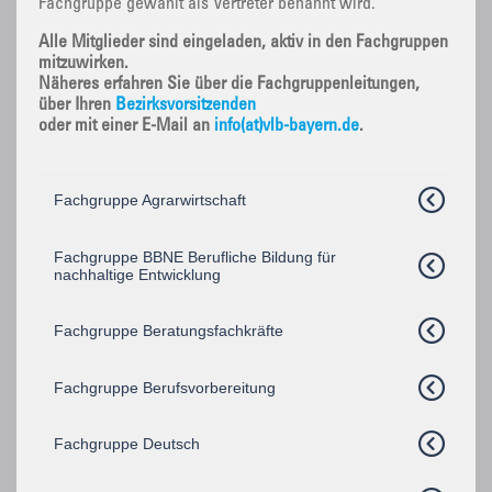
Fachgruppe gewählt als Vertreter benannt wird.
Alle Mitglieder sind eingeladen, aktiv in den Fachgruppen
mitzuwirken.
Näheres erfahren Sie über die Fachgruppenleitungen,
über Ihren
Bezirksvorsitzenden
oder mit einer E-Mail an
info(at)vlb-bayern.de
.
Fachgruppe Agrarwirtschaft
Fachgruppe BBNE Berufliche Bildung für
nachhaltige Entwicklung
Fachgruppe Beratungsfachkräfte
Fachgruppe Berufsvorbereitung
Fachgruppe Deutsch