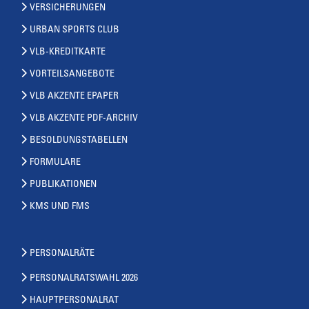
VERSICHERUNGEN
URBAN SPORTS CLUB
VLB-KREDITKARTE
VORTEILSANGEBOTE
VLB AKZENTE EPAPER
VLB AKZENTE PDF-ARCHIV
BESOLDUNGSTABELLEN
FORMULARE
PUBLIKATIONEN
KMS UND FMS
PERSONALRÄTE
PERSONALRATSWAHL 2026
HAUPTPERSONALRAT