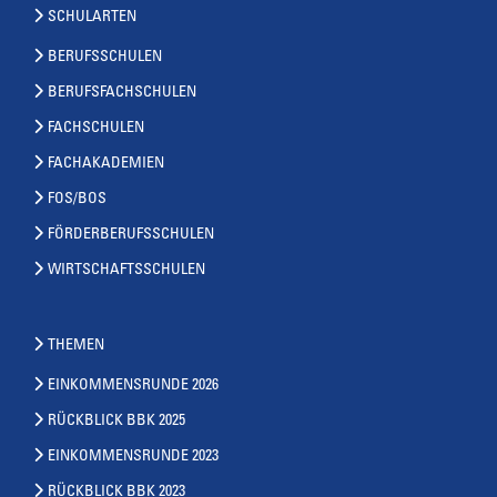
SCHULARTEN
BERUFSSCHULEN
BERUFSFACHSCHULEN
FACHSCHULEN
FACHAKADEMIEN
FOS/BOS
FÖRDERBERUFSSCHULEN
WIRTSCHAFTSSCHULEN
THEMEN
EINKOMMENSRUNDE 2026
RÜCKBLICK BBK 2025
EINKOMMENSRUNDE 2023
RÜCKBLICK BBK 2023