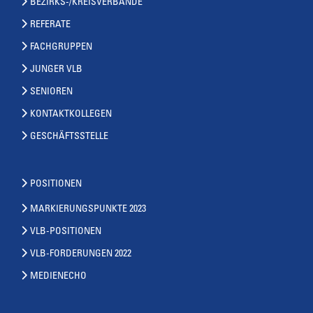
BEZIRKS-/KREISVERBÄNDE
REFERATE
FACHGRUPPEN
JUNGER VLB
SENIOREN
KONTAKTKOLLEGEN
GESCHÄFTSSTELLE
POSITIONEN
MARKIERUNGSPUNKTE 2023
VLB-POSITIONEN
VLB-FORDERUNGEN 2022
MEDIENECHO