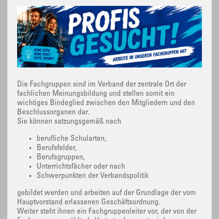
Die Fachgruppen sind im Verband der zentrale Ort der
fachlichen Meinungsbildung und stellen somit ein
wichtiges Bindeglied zwischen den Mitgliedern und den
Beschlussorganen dar.
Sie können satzungsgemäß nach
berufliche Schularten,
Berufsfelder,
Berufsgruppen,
Unterrichtsfächer oder nach
Schwerpunkten der Verbandspolitik
gebildet werden und arbeiten auf der Grundlage der vom
Hauptvorstand erlassenen Geschäftsordnung.
Weiter steht ihnen ein Fachgruppenleiter vor, der von der