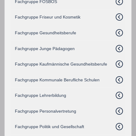
Fachgruppe FOSBOS
Fachgruppe Friseur und Kosmetik
Fachgruppe Gesundheitsberufe
Fachgruppe Junge Pädagogen
Fachgruppe Kaufmännische Gesundheitsberufe
Fachgruppe Kommunale Berufliche Schulen
Fachgruppe Lehrerbildung
Fachgruppe Personalvertretung
Fachgruppe Politik und Gesellschaft