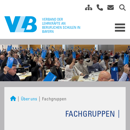
Über uns
Fachgruppen
FACHGRUPPEN