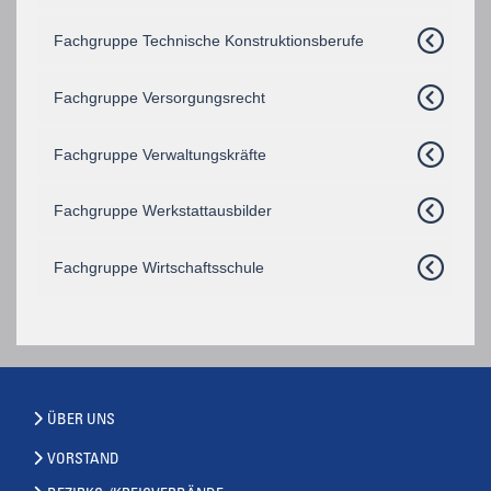
Fachgruppe Technische Konstruktionsberufe
Fachgruppe Versorgungsrecht
Fachgruppe Verwaltungskräfte
Fachgruppe Werkstattausbilder
Fachgruppe Wirtschaftsschule
ÜBER UNS
VORSTAND