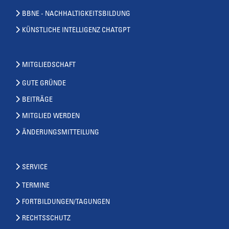
BBNE - NACHHALTIGKEITSBILDUNG
KÜNSTLICHE INTELLIGENZ CHATGPT
MITGLIEDSCHAFT
GUTE GRÜNDE
BEITRÄGE
MITGLIED WERDEN
ÄNDERUNGSMITTEILUNG
SERVICE
TERMINE
FORTBILDUNGEN/TAGUNGEN
RECHTSSCHUTZ