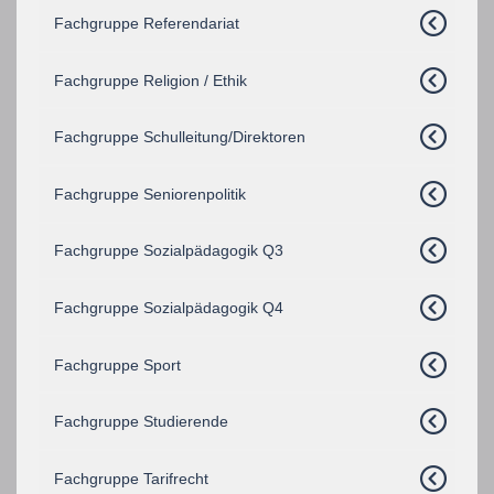
Fachgruppe Referendariat
Fachgruppe Religion / Ethik
Fachgruppe Schulleitung/Direktoren
Fachgruppe Seniorenpolitik
Fachgruppe Sozialpädagogik Q3
Fachgruppe Sozialpädagogik Q4
Fachgruppe Sport
Fachgruppe Studierende
Fachgruppe Tarifrecht