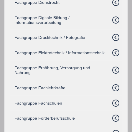
Fachgruppe Dienstrecht
Fachgruppe Digitale Bildung /
Informationsverarbeitung
Fachgruppe Drucktechnik / Fotografie
Fachgruppe Elektrotechnik / Informationstechnik
Fachgruppe Ernährung, Versorgung und
Nahrung
Fachgruppe Fachlehrkräfte
Fachgruppe Fachschulen
Fachgruppe Förderberufsschule