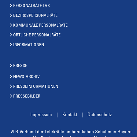
PERSONALRÄTE LAS
BEZIRKSPERSONALRÄTE
KOMMUNALE PERSONALRÄTE
ÖRTLICHE PERSONALRÄTE
INFORMATIONEN
PRESSE
NEWS-ARCHIV
PRESSEINFORMATIONEN
PRESSEBILDER
Impressum
Kontakt
Datenschutz
VLB Verband der Lehrkräfte an beruflichen Schulen in Bayern