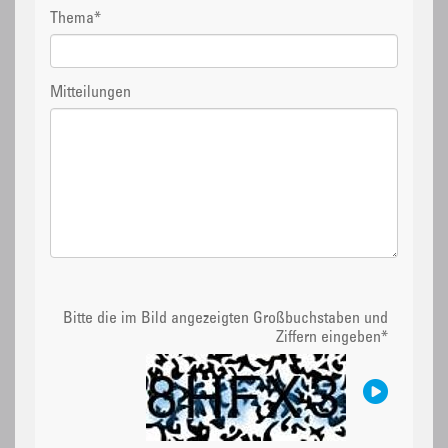
Thema
*
Mitteilungen
Bitte die im Bild angezeigten Großbuchstaben und
Ziffern eingeben
*