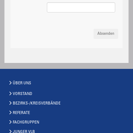
Absenden
ÜBER UNS
VORSTAND
BEZIRKS-/KREISVERBÄNDE
REFERATE
FACHGRUPPEN
JUNGER VLB