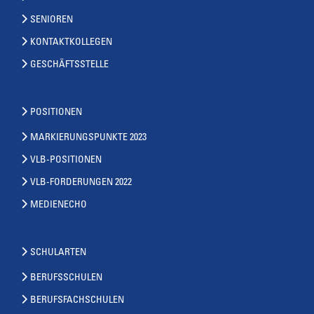
SENIOREN
KONTAKTKOLLEGEN
GESCHÄFTSSTELLE
POSITIONEN
MARKIERUNGSPUNKTE 2023
VLB-POSITIONEN
VLB-FORDERUNGEN 2022
MEDIENECHO
SCHULARTEN
BERUFSSCHULEN
BERUFSFACHSCHULEN