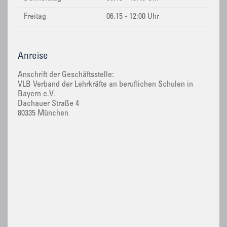
Freitag
06.15 - 12:00 Uhr
Anreise
Anschrift der Geschäftsstelle:
VLB Verband der Lehrkräfte an beruflichen Schulen in
Bayern e.V.
Dachauer Straße 4
80335 München