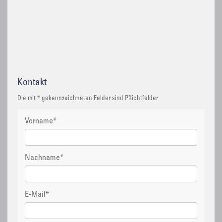
Kontakt
Die mit * gekennzeichneten Felder sind Pflichtfelder
Vorname
*
Nachname
*
E-Mail
*