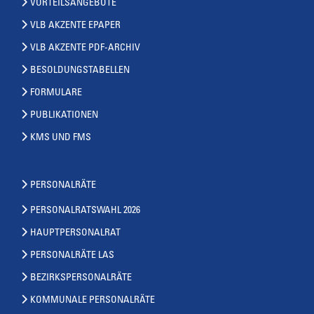
VORTEILSANGEBOTE
VLB AKZENTE EPAPER
VLB AKZENTE PDF-ARCHIV
BESOLDUNGSTABELLEN
FORMULARE
PUBLIKATIONEN
KMS UND FMS
PERSONALRÄTE
PERSONALRATSWAHL 2026
HAUPTPERSONALRAT
PERSONALRÄTE LAS
BEZIRKSPERSONALRÄTE
KOMMUNALE PERSONALRÄTE