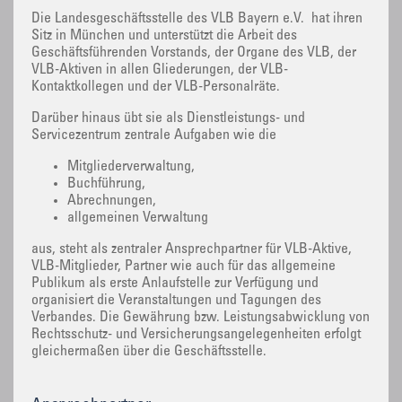
Die Landesgeschäftsstelle des VLB Bayern e.V. hat ihren
Sitz in München und unterstützt die Arbeit des
Geschäftsführenden Vorstands, der Organe des VLB, der
VLB-Aktiven in allen Gliederungen, der VLB-
Kontaktkollegen und der VLB-Personalräte.
Darüber hinaus übt sie als Dienstleistungs- und
Servicezentrum zentrale Aufgaben wie die
Mitgliederverwaltung,
Buchführung,
Abrechnungen,
allgemeinen Verwaltung
aus, steht als zentraler Ansprechpartner für VLB-Aktive,
VLB-Mitglieder, Partner wie auch für das allgemeine
Publikum als erste Anlaufstelle zur Verfügung und
organisiert die Veranstaltungen und Tagungen des
Verbandes. Die Gewährung bzw. Leistungsabwicklung von
Rechtsschutz- und Versicherungsangelegenheiten erfolgt
gleichermaßen über die Geschäftsstelle.