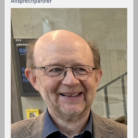
Ansprechpartner