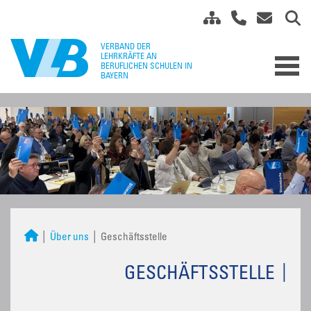
Über uns
Geschäftsstelle
GESCHÄFTSSTELLE