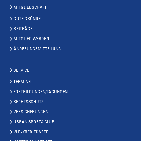
MITGLIEDSCHAFT
GUTE GRÜNDE
BEITRÄGE
MITGLIED WERDEN
ÄNDERUNGSMITTEILUNG
SERVICE
TERMINE
FORTBILDUNGEN/TAGUNGEN
RECHTSSCHUTZ
VERSICHERUNGEN
URBAN SPORTS CLUB
VLB-KREDITKARTE