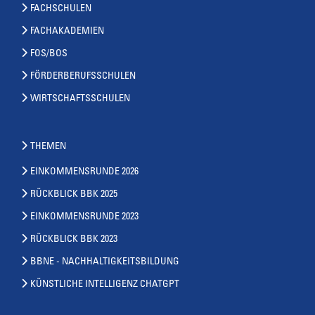
FACHSCHULEN
FACHAKADEMIEN
FOS/BOS
FÖRDERBERUFSSCHULEN
WIRTSCHAFTSSCHULEN
THEMEN
EINKOMMENSRUNDE 2026
RÜCKBLICK BBK 2025
EINKOMMENSRUNDE 2023
RÜCKBLICK BBK 2023
BBNE - NACHHALTIGKEITSBILDUNG
KÜNSTLICHE INTELLIGENZ CHATGPT