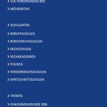
VLB-FORDERUNGEN 2022
MEDIENECHO
SCHULARTEN
BERUFSSCHULEN
BERUFSFACHSCHULEN
FACHSCHULEN
FACHAKADEMIEN
FOS/BOS
FÖRDERBERUFSSCHULEN
WIRTSCHAFTSSCHULEN
THEMEN
EINKOMMENSRUNDE 2026