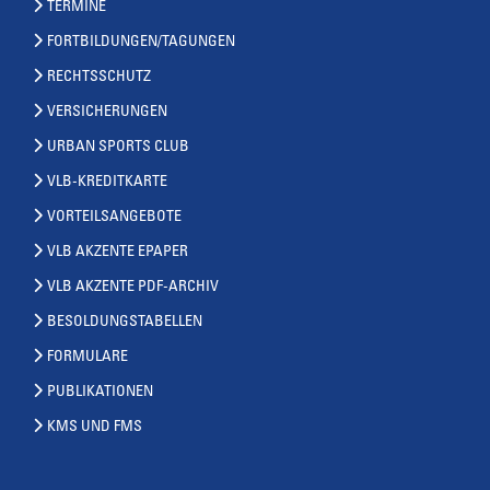
TERMINE
FORTBILDUNGEN/TAGUNGEN
RECHTSSCHUTZ
VERSICHERUNGEN
URBAN SPORTS CLUB
VLB-KREDITKARTE
VORTEILSANGEBOTE
VLB AKZENTE EPAPER
VLB AKZENTE PDF-ARCHIV
BESOLDUNGSTABELLEN
FORMULARE
PUBLIKATIONEN
KMS UND FMS