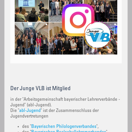
Der Junge VLB ist Mitglied
in der "Arbeitsgemeinschaft bayerischer Lehrerverbände -
Jugend" (abl-Jugend).
Die "
abl-Jugend
" ist der Zusammenschluss der
Jugendvertretungen
des "
Bayerischen Philologenverbandes
",