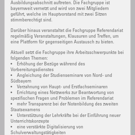
Ausbildungsabschnitt auftreten. Die Fachgruppe ist
bayernweit vernetzt und wird von zwei Mitgliedern
geführt, welche im Hauptvorstand mit zwei Sitzen
stimmberechtigt sind.
Darüber hinaus veranstaltet die Fachgruppe Referendariat
regelmäßig Veranstaltungen, Klausuren und Treffen, um
eine Plattform für gegenseitigen Austausch zu bieten.
Aktuell setzt die Fachgruppe ihre Arbeitsschwerpunkte bei
folgenden Themen:
• Erhöhung der Bezüge während des
Vorbereitungsdienstes
• Angleichung der Studienseminare von Nord- und
Südbayern
• Verzahnung von Haupt- und Erstfachseminaren
• Errichtung eines Netzwerks zur Beantwortung von
spezifischen Fragen und Problemen im Referendariat
• mehr Transparenz bei der Notenbildung des zweiten
Staatsexamens
• Unterstützung der Lehrkräfte bei der Einführung neuer
Unterrichtskonzepte
• eine verstärkte Digitalisierung von
Schulverwaltungstätigkeiten