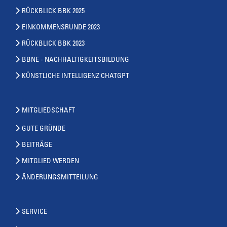
RÜCKBLICK BBK 2025
EINKOMMENSRUNDE 2023
RÜCKBLICK BBK 2023
BBNE - NACHHALTIGKEITSBILDUNG
KÜNSTLICHE INTELLIGENZ CHATGPT
MITGLIEDSCHAFT
GUTE GRÜNDE
BEITRÄGE
MITGLIED WERDEN
ÄNDERUNGSMITTEILUNG
SERVICE