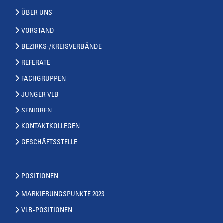
ÜBER UNS
VORSTAND
BEZIRKS-/KREISVERBÄNDE
REFERATE
FACHGRUPPEN
JUNGER VLB
SENIOREN
KONTAKTKOLLEGEN
GESCHÄFTSSTELLE
POSITIONEN
MARKIERUNGSPUNKTE 2023
VLB-POSITIONEN