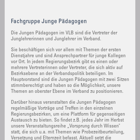
Fachgruppe Junge Pädagogen
Die Jungen Pädagogen im VLB sind die Vertreter der
Junglehrerinnen und Junglehrer im Verband.
Sie beschäftigen sich vor allem mit Themen der ersten
Dienstjahre und sind Ansprechpartner für junge Kollegen
vor Ort. In jedem Regierungsbezirk gibt es einen oder
mehrere Vertreterinnen oder Vertreter, die sich aktiv auf
Bezirksebene an der Verbandspolitik beteiligen. Im
Hauptvorstand sind die Jungen Pädagogen mit zwei Sitzen
stimmberechtigt und haben so die Möglichkeit, unsere
Themen an oberster Ebene im Verband zu positionieren.
Darüber hinaus veranstalten die Jungen Pädagogen
regelmäßige Vorträge und Treffen in den einzelnen
Regierungsbezirken, um eine Plattform für gegenseitigen
Austausch zu bieten. So findet z.B. jedes Jahr im Herbst
unsere Veranstaltungsreihe „Vorsprung durch Wissen"
statt, die sich u.a. mit Themen wie Probezeitbeurteilung,
Versetzung und Elternzeit befasst. Aktuell setzt die