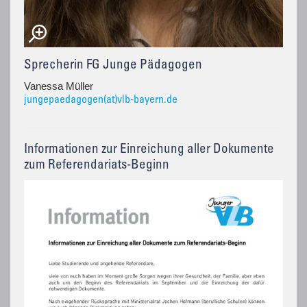
Sprecherin FG Junge Pädagogen
Vanessa Müller
jungepaedagogen(at)vlb-bayern.de
Informationen zur Einreichung aller Dokumente
zum Referendariats-Beginn