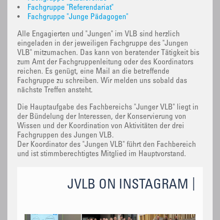
•
Fachgruppe "Referendariat"
•
Fachgruppe "Junge Pädagogen"
Alle Engagierten und "Jungen" im VLB sind herzlich
eingeladen in der jeweiligen Fachgruppe des "Jungen
VLB" mitzumachen. Das kann von beratender Tätigkeit bis
zum Amt der Fachgruppenleitung oder des Koordinators
reichen. Es genügt, eine Mail an die betreffende
Fachgruppe zu schreiben. Wir melden uns sobald das
nächste Treffen ansteht.
Die Hauptaufgabe des Fachbereichs "Junger VLB" liegt in
der Bündelung der Interessen, der Konservierung von
Wissen und der Koordination von Aktivitäten der drei
Fachgruppen des Jungen VLB.
Der Koordinator des "Jungen VLB" führt den Fachbereich
und ist stimmberechtigtes Mitglied im Hauptvorstand.
JVLB ON INSTAGRAM