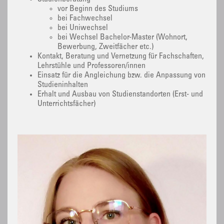
vor Beginn des Studiums
bei Fachwechsel
bei Uniwechsel
bei Wechsel Bachelor-Master (Wohnort,
Bewerbung, Zweitfächer etc.)
Kontakt, Beratung und Vernetzung für Fachschaften,
Lehrstühle und Professoren/innen
Einsatz für die Angleichung bzw. die Anpassung von
Studieninhalten
Erhalt und Ausbau von Studienstandorten (Erst- und
Unterrichtsfächer)