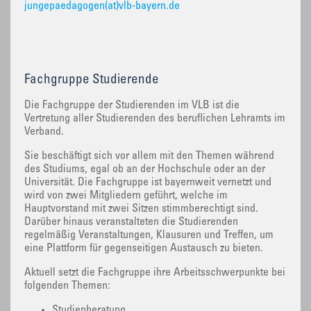
jungepaedagogen(at)vlb-bayern.de
Fachgruppe Studierende
‌Die Fachgruppe der Studierenden im VLB ist die
Vertretung aller Studierenden des beruflichen Lehramts im
Verband.
Sie beschäftigt sich vor allem mit den Themen während
des Studiums, egal ob an der Hochschule oder an der
Universität. Die Fachgruppe ist bayernweit vernetzt und
wird von zwei Mitgliedern geführt, welche im
Hauptvorstand mit zwei Sitzen stimmberechtigt sind.
Darüber hinaus veranstalteten die Studierenden
regelmäßig Veranstaltungen, Klausuren und Treffen, um
eine Plattform für gegenseitigen Austausch zu bieten.
Aktuell setzt die Fachgruppe ihre Arbeitsschwerpunkte bei
folgenden Themen:
Studienberatung