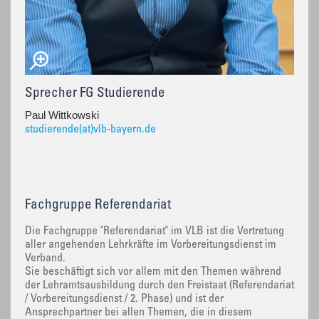
Sprecher FG Studierende
Paul Wittkowski
studierende(at)vlb-bayern.de
Fachgruppe Referendariat
Die Fachgruppe "Referendariat" im VLB ist die Vertretung
aller angehenden Lehrkräfte im Vorbereitungsdienst im
Verband.
Sie beschäftigt sich vor allem mit den Themen während
der Lehramtsausbildung durch den Freistaat (Referendariat
/ Vorbereitungsdienst / 2. Phase) und ist der
Ansprechpartner bei allen Themen, die in diesem