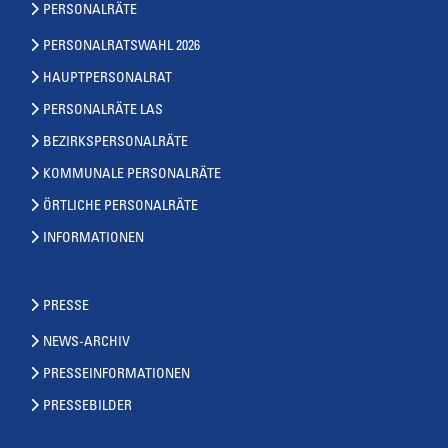
PERSONALRÄTE
PERSONALRATSWAHL 2026
HAUPTPERSONALRAT
PERSONALRÄTE LAS
BEZIRKSPERSONALRÄTE
KOMMUNALE PERSONALRÄTE
ÖRTLICHE PERSONALRÄTE
INFORMATIONEN
PRESSE
NEWS-ARCHIV
PRESSEINFORMATIONEN
PRESSEBILDER