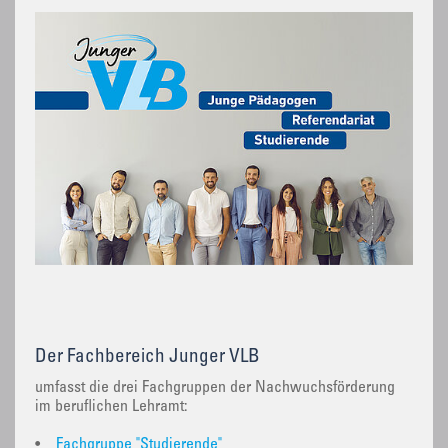
Der Fachbereich Junger VLB
umfasst die drei Fachgruppen der Nachwuchsförderung
im beruflichen Lehramt:
•
Fachgruppe "Studierende"