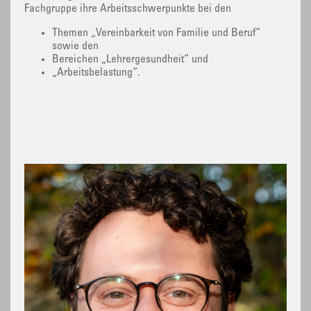
Fachgruppe ihre Arbeitsschwerpunkte bei den
Themen „Vereinbarkeit von Familie und Beruf“
sowie den
Bereichen „Lehrergesundheit“ und
„Arbeitsbelastung“.