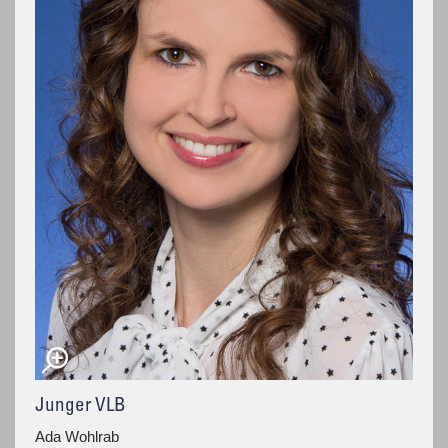
Junger VLB
Ada Wohlrab