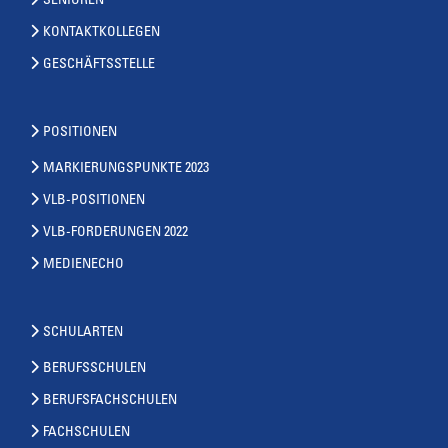
SENIOREN
KONTAKTKOLLEGEN
GESCHÄFTSSTELLE
POSITIONEN
MARKIERUNGSPUNKTE 2023
VLB-POSITIONEN
VLB-FORDERUNGEN 2022
MEDIENECHO
SCHULARTEN
BERUFSSCHULEN
BERUFSFACHSCHULEN
FACHSCHULEN