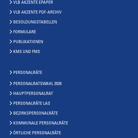
VLB AKZENTE EPAPER
VLB AKZENTE PDF-ARCHIV
BESOLDUNGSTABELLEN
FORMULARE
PUBLIKATIONEN
KMS UND FMS
PERSONALRÄTE
PERSONALRATSWAHL 2026
HAUPTPERSONALRAT
PERSONALRÄTE LAS
BEZIRKSPERSONALRÄTE
KOMMUNALE PERSONALRÄTE
ÖRTLICHE PERSONALRÄTE