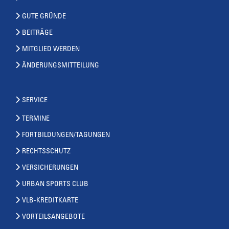
GUTE GRÜNDE
BEITRÄGE
MITGLIED WERDEN
ÄNDERUNGSMITTEILUNG
SERVICE
TERMINE
FORTBILDUNGEN/TAGUNGEN
RECHTSSCHUTZ
VERSICHERUNGEN
URBAN SPORTS CLUB
VLB-KREDITKARTE
VORTEILSANGEBOTE