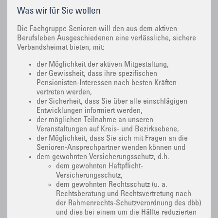
Was wir für Sie wollen
Die Fachgruppe Senioren will den aus dem aktiven
Berufsleben Ausgeschiedenen eine verlässliche, sichere
Verbandsheimat bieten, mit:
der Möglichkeit der aktiven Mitgestaltung,
der Gewissheit, dass ihre spezifischen
Pensionisten-Interessen nach besten Kräften
vertreten werden,
der Sicherheit, dass Sie über alle einschlägigen
Entwicklungen informiert werden,
der möglichen Teilnahme an unseren
Veranstaltungen auf Kreis- und Bezirksebene,
der Möglichkeit, dass Sie sich mit Fragen an die
Senioren-Ansprechpartner wenden können und
dem gewohnten Versicherungsschutz, d.h.
dem gewohnten Haftpflicht-
Versicherungsschutz,
dem gewohnten Rechtsschutz (u. a.
Rechtsberatung und Rechtsvertretung nach
der Rahmenrechts-Schutzverordnung des dbb)
und dies bei einem um die Hälfte reduzierten