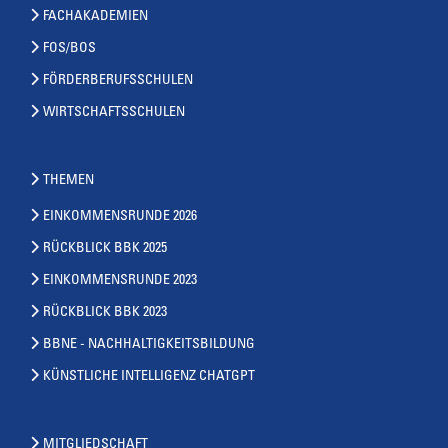
FACHAKADEMIEN
FOS/BOS
FÖRDERBERUFSSCHULEN
WIRTSCHAFTSSCHULEN
THEMEN
EINKOMMENSRUNDE 2026
RÜCKBLICK BBK 2025
EINKOMMENSRUNDE 2023
RÜCKBLICK BBK 2023
BBNE - NACHHALTIGKEITSBILDUNG
KÜNSTLICHE INTELLIGENZ CHATGPT
MITGLIEDSCHAFT