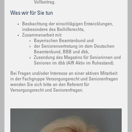
Vollbeitrag.
Was wir für Sie tun
Beobachtung der einschlägigen Entwicklungen,
insbesondere des Beihilferechts,
Zusammenarbeit mit:
Bayerischen Beamtenbund und
der Seniorenvertretung im dem Deutschen
Beamtenbund, BBB und dbb,
Zusendung des Magazins für Seniorinnen und
Senioren im dbb (AIR Aktiv im Ruhestand).
Bei Fragen und/oder Interesse an einer aktiven Mitarbeit
in der Fachgruppe Versorgungsrecht und Seniorenfragen
wenden Sie sich bitte an den Referent für
Versorgungsrecht und Seniorenfragen.