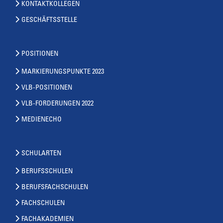
KONTAKTKOLLEGEN
GESCHÄFTSSTELLE
POSITIONEN
MARKIERUNGSPUNKTE 2023
VLB-POSITIONEN
VLB-FORDERUNGEN 2022
MEDIENECHO
SCHULARTEN
BERUFSSCHULEN
BERUFSFACHSCHULEN
FACHSCHULEN
FACHAKADEMIEN