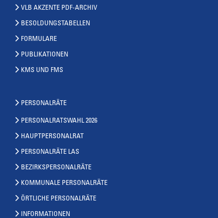
VLB AKZENTE PDF-ARCHIV
BESOLDUNGSTABELLEN
FORMULARE
PUBLIKATIONEN
KMS UND FMS
PERSONALRÄTE
PERSONALRATSWAHL 2026
HAUPTPERSONALRAT
PERSONALRÄTE LAS
BEZIRKSPERSONALRÄTE
KOMMUNALE PERSONALRÄTE
ÖRTLICHE PERSONALRÄTE
INFORMATIONEN