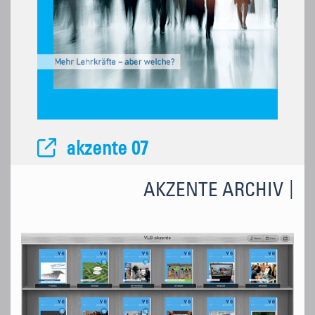
akzente 07
AKZENTE ARCHIV