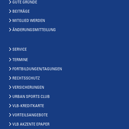
GUTE GRÜNDE
BEITRÄGE
MITGLIED WERDEN
ÄNDERUNGSMITTEILUNG
SERVICE
TERMINE
FORTBILDUNGEN/TAGUNGEN
RECHTSSCHUTZ
VERSICHERUNGEN
URBAN SPORTS CLUB
VLB-KREDITKARTE
VORTEILSANGEBOTE
VLB AKZENTE EPAPER