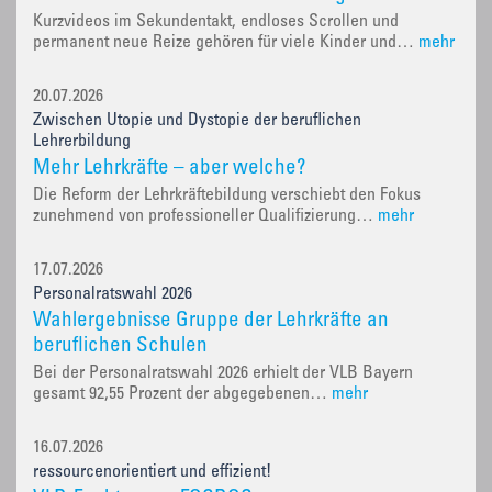
Kurzvideos im Sekundentakt, endloses Scrollen und
permanent neue Reize gehören für viele Kinder und…
mehr
20.07.2026
Zwischen Utopie und Dystopie der beruflichen
Lehrerbildung
Mehr Lehrkräfte – aber welche?
Die Reform der Lehrkräftebildung verschiebt den Fokus
zunehmend von professioneller Qualifizierung…
mehr
17.07.2026
Personalratswahl 2026
Wahlergebnisse Gruppe der Lehrkräfte an
beruflichen Schulen
Bei der Personalratswahl 2026 erhielt der VLB Bayern
gesamt 92,55 Prozent der abgegebenen…
mehr
16.07.2026
ressourcenorientiert und effizient!