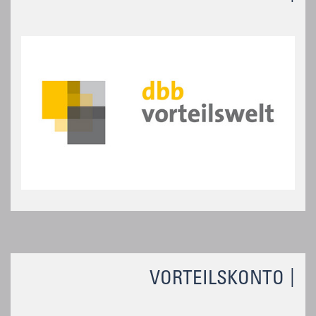
VORTEILSKONTO