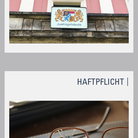
HAFTPFLICHT