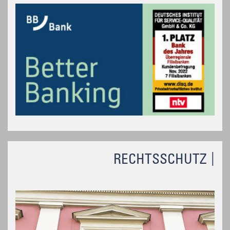
RECHTSSCHUTZ