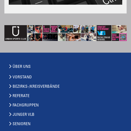
ÜBER UNS
VORSTAND
BEZIRKS-/KREISVERBÄNDE
REFERATE
FACHGRUPPEN
JUNGER VLB
SENIOREN