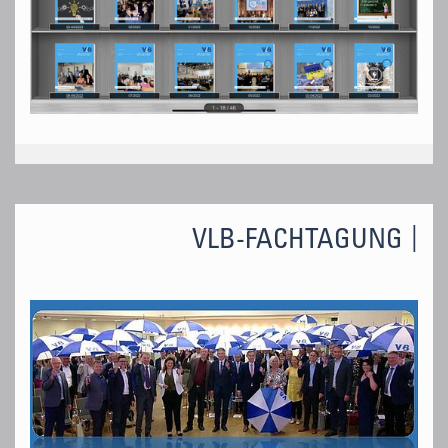
VLB-FACHTAGUNG