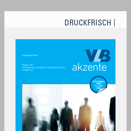
DRUCKFRISCH