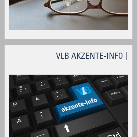
VLB AKZENTE-INFO