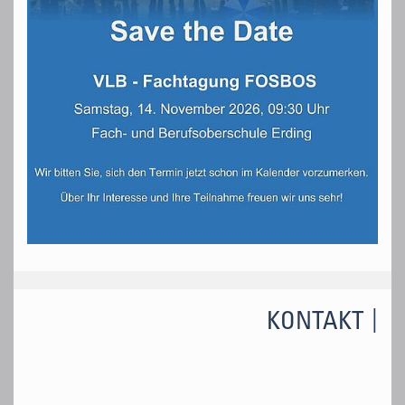
KONTAKT