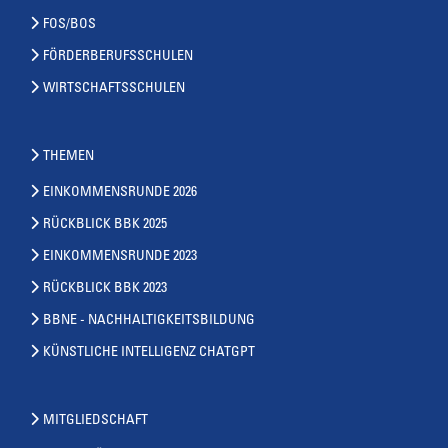
FOS/BOS
FÖRDERBERUFSSCHULEN
WIRTSCHAFTSSCHULEN
THEMEN
EINKOMMENSRUNDE 2026
RÜCKBLICK BBK 2025
EINKOMMENSRUNDE 2023
RÜCKBLICK BBK 2023
BBNE - NACHHALTIGKEITSBILDUNG
KÜNSTLICHE INTELLIGENZ CHATGPT
MITGLIEDSCHAFT