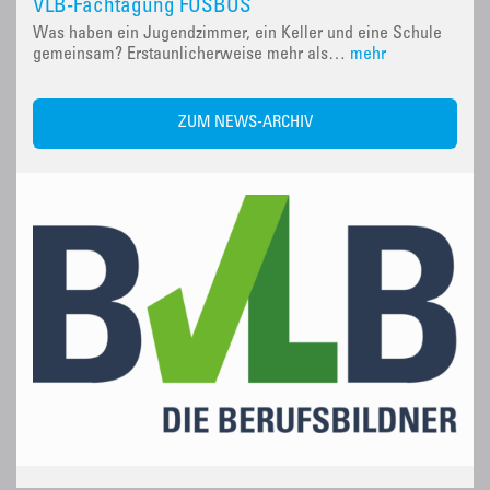
VLB-Fachtagung FOSBOS
Was haben ein Jugendzimmer, ein Keller und eine Schule
gemeinsam? Erstaunlicherweise mehr als…
mehr
ZUM NEWS-ARCHIV