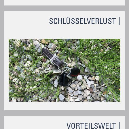
SCHLÜSSELVERLUST
VORTEILSWELT