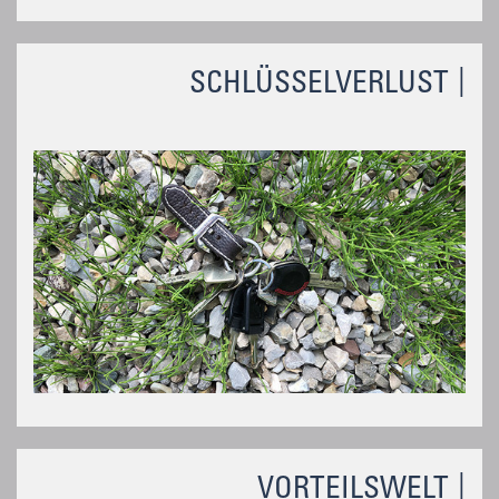
SCHLÜSSELVERLUST
VORTEILSWELT