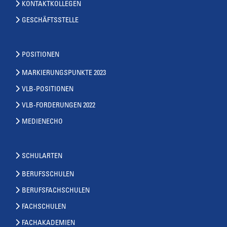
KONTAKTKOLLEGEN
GESCHÄFTSSTELLE
POSITIONEN
MARKIERUNGSPUNKTE 2023
VLB-POSITIONEN
VLB-FORDERUNGEN 2022
MEDIENECHO
SCHULARTEN
BERUFSSCHULEN
BERUFSFACHSCHULEN
FACHSCHULEN
FACHAKADEMIEN