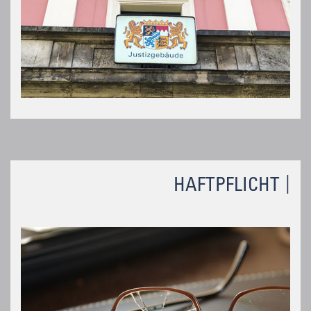
HAFTPFLICHT