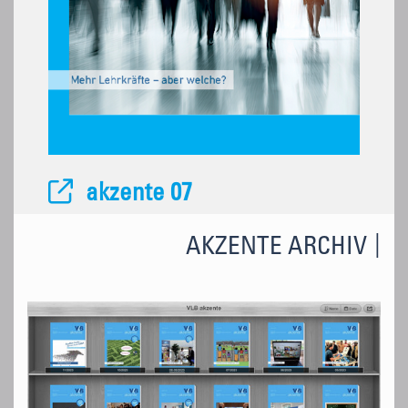
akzente 07
AKZENTE ARCHIV