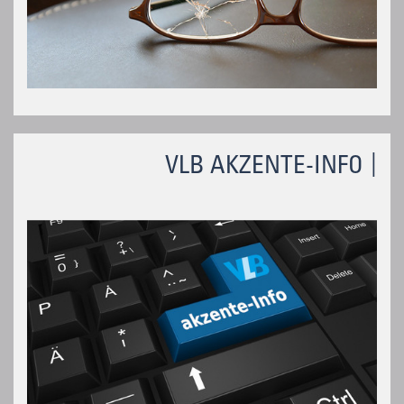
VLB AKZENTE-INFO