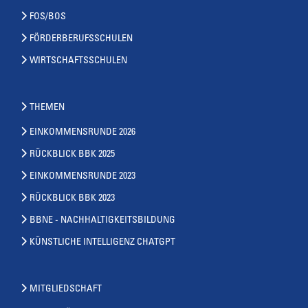
FOS/BOS
FÖRDERBERUFSSCHULEN
WIRTSCHAFTSSCHULEN
THEMEN
EINKOMMENSRUNDE 2026
RÜCKBLICK BBK 2025
EINKOMMENSRUNDE 2023
RÜCKBLICK BBK 2023
BBNE - NACHHALTIGKEITSBILDUNG
KÜNSTLICHE INTELLIGENZ CHATGPT
MITGLIEDSCHAFT