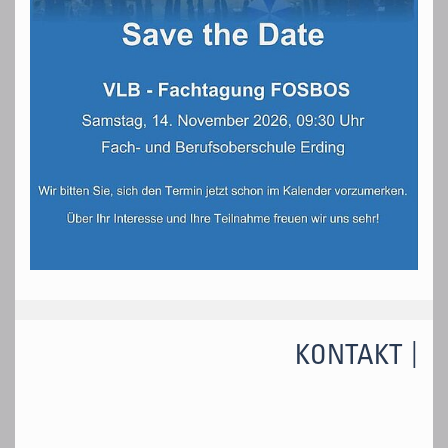
KONTAKT