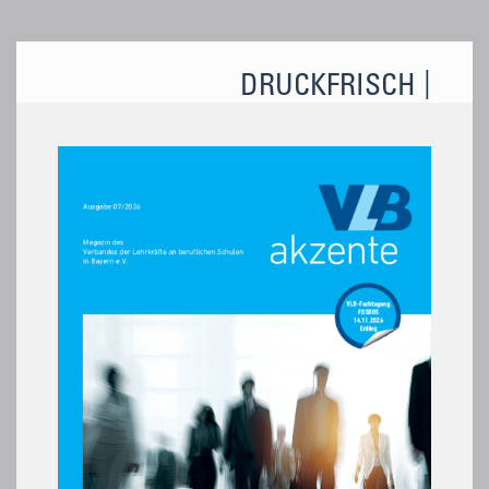
DRUCKFRISCH