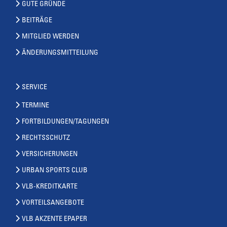
GUTE GRÜNDE
BEITRÄGE
MITGLIED WERDEN
ÄNDERUNGSMITTEILUNG
SERVICE
TERMINE
FORTBILDUNGEN/TAGUNGEN
RECHTSSCHUTZ
VERSICHERUNGEN
URBAN SPORTS CLUB
VLB-KREDITKARTE
VORTEILSANGEBOTE
VLB AKZENTE EPAPER