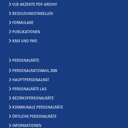
VLB AKZENTE PDF-ARCHIV
BESOLDUNGSTABELLEN
FORMULARE
PUBLIKATIONEN
KMS UND FMS
PERSONALRÄTE
PERSONALRATSWAHL 2026
HAUPTPERSONALRAT
PERSONALRÄTE LAS
BEZIRKSPERSONALRÄTE
KOMMUNALE PERSONALRÄTE
ÖRTLICHE PERSONALRÄTE
INFORMATIONEN