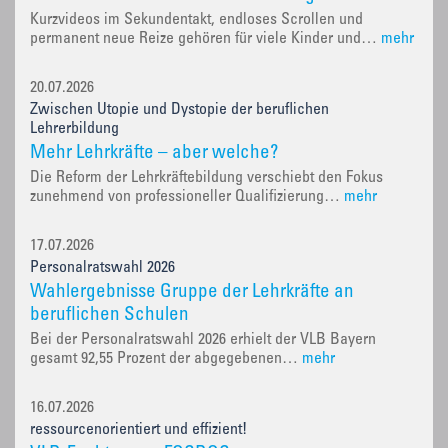
Kurzvideos im Sekundentakt, endloses Scrollen und
permanent neue Reize gehören für viele Kinder und…
mehr
20.07.2026
Zwischen Utopie und Dystopie der beruflichen
Lehrerbildung
Mehr Lehrkräfte – aber welche?
Die Reform der Lehrkräftebildung verschiebt den Fokus
zunehmend von professioneller Qualifizierung…
mehr
17.07.2026
Personalratswahl 2026
Wahlergebnisse Gruppe der Lehrkräfte an
beruflichen Schulen
Bei der Personalratswahl 2026 erhielt der VLB Bayern
gesamt 92,55 Prozent der abgegebenen…
mehr
16.07.2026
ressourcenorientiert und effizient!