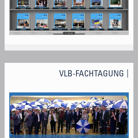
VLB-FACHTAGUNG