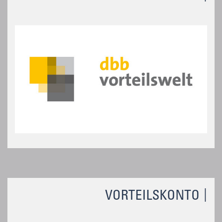
VORTEILSKONTO