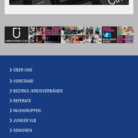
ÜBER UNS
VORSTAND
BEZIRKS-/KREISVERBÄNDE
REFERATE
FACHGRUPPEN
JUNGER VLB
SENIOREN