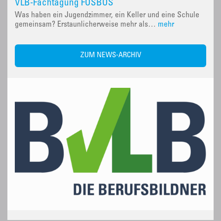
VLB-Fachtagung FOSBOS
Was haben ein Jugendzimmer, ein Keller und eine Schule
gemeinsam? Erstaunlicherweise mehr als…
mehr
ZUM NEWS-ARCHIV