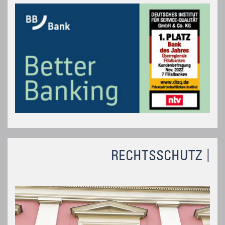
RECHTSSCHUTZ