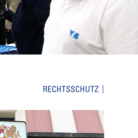
RECHTSSCHUTZ