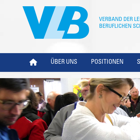
ÜBER UNS
POSITIONEN