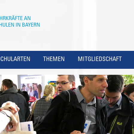
SCHULARTEN
THEMEN
MITGLIEDSCHAFT