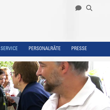
SERVICE
PERSONALRÄTE
PRESSE