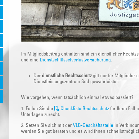
Im Mitgliedsbeitrag enthalten sind ein dienstlicher Rechts
und eine
Dienstschlüsselverlustversicherung
.
Der
dienstliche Rechtsschutz
gilt nur für Mitglieder
Dienstleistungszentrum Süd gewährleistet.
Wie vorgehen, wenn tatsächlich einmal etwas passiert?
1. Füllen Sie die
Checkliste Rechtsschutz
für Ihren Fall
Unterlagen zurecht.
2. Setzen Sie sich mit der
VLB-Geschäftsstelle
in Verbindun
werden Sie gut beraten und es wird ihnen schnellstmöglic