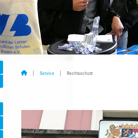
Service
Rechtsschutz