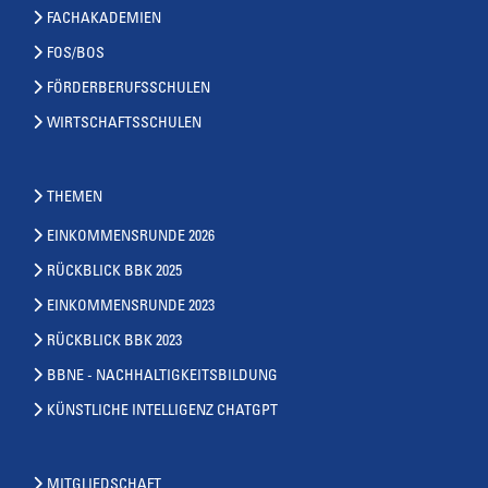
FACHAKADEMIEN
FOS/BOS
FÖRDERBERUFSSCHULEN
WIRTSCHAFTSSCHULEN
THEMEN
EINKOMMENSRUNDE 2026
RÜCKBLICK BBK 2025
EINKOMMENSRUNDE 2023
RÜCKBLICK BBK 2023
BBNE - NACHHALTIGKEITSBILDUNG
KÜNSTLICHE INTELLIGENZ CHATGPT
MITGLIEDSCHAFT