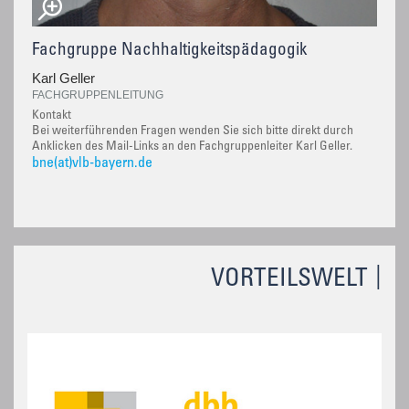
Fachgruppe Nachhaltigkeitspädagogik
Karl Geller
FACHGRUPPENLEITUNG
Kontakt
Bei weiterführenden Fragen wenden Sie sich bitte direkt durch
Anklicken des Mail-Links an den Fachgruppenleiter Karl Geller.
bne(at)vlb-bayern.de
VORTEILSWELT