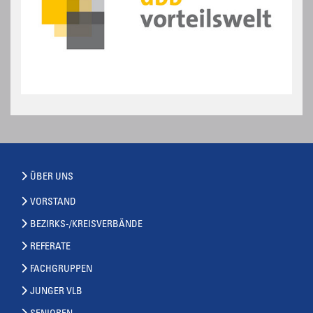
ÜBER UNS
VORSTAND
BEZIRKS-/KREISVERBÄNDE
REFERATE
FACHGRUPPEN
JUNGER VLB