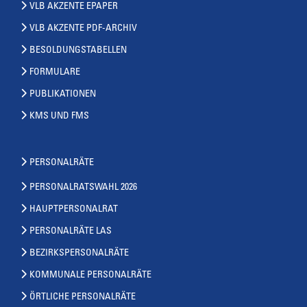
VLB AKZENTE EPAPER
VLB AKZENTE PDF-ARCHIV
BESOLDUNGSTABELLEN
FORMULARE
PUBLIKATIONEN
KMS UND FMS
PERSONALRÄTE
PERSONALRATSWAHL 2026
HAUPTPERSONALRAT
PERSONALRÄTE LAS
BEZIRKSPERSONALRÄTE
KOMMUNALE PERSONALRÄTE
ÖRTLICHE PERSONALRÄTE