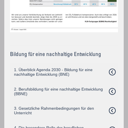
Bildung für eine nachhaltige Entwicklung
1. Überblick Agenda 2030 - Bildung für eine
nachhaltige Entwicklung (BNE)
2. Berufsbildung für eine nachhaltige Entwicklung
(BBNE)
3. Gesetzliche Rahmenbedingungen für den
Unterricht
4. Die besondere Rolle der beruflichen