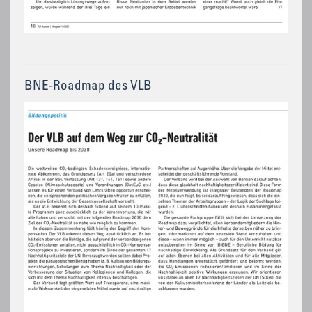
BNE-Roadmap des VLB