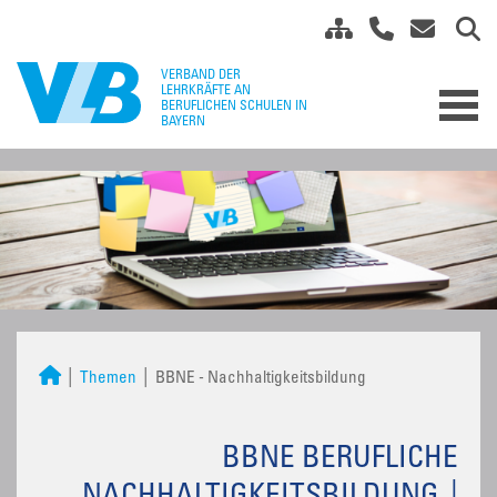
Themen
BBNE - Nachhaltigkeitsbildung
BBNE BERUFLICHE