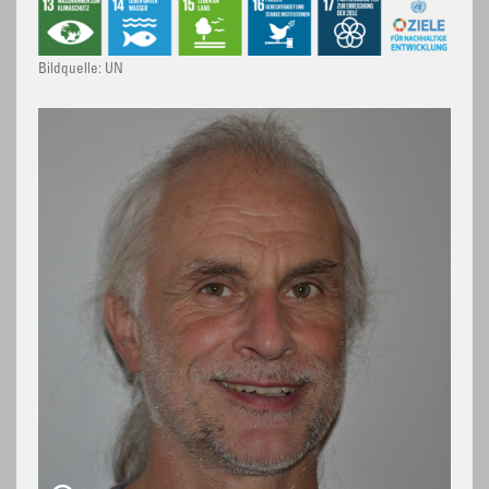
Bildquelle: UN