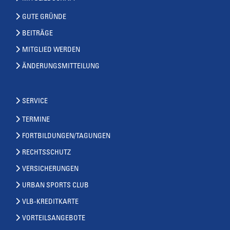
GUTE GRÜNDE
BEITRÄGE
MITGLIED WERDEN
ÄNDERUNGSMITTEILUNG
SERVICE
TERMINE
FORTBILDUNGEN/TAGUNGEN
RECHTSSCHUTZ
VERSICHERUNGEN
URBAN SPORTS CLUB
VLB-KREDITKARTE
VORTEILSANGEBOTE