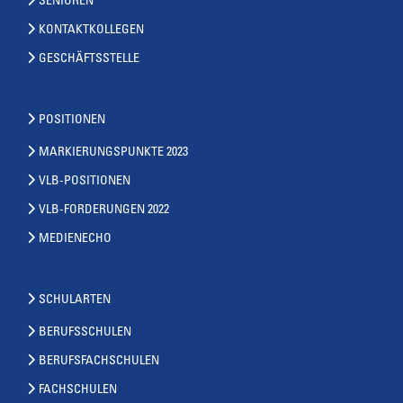
SENIOREN
KONTAKTKOLLEGEN
GESCHÄFTSSTELLE
POSITIONEN
MARKIERUNGSPUNKTE 2023
VLB-POSITIONEN
VLB-FORDERUNGEN 2022
MEDIENECHO
SCHULARTEN
BERUFSSCHULEN
BERUFSFACHSCHULEN
FACHSCHULEN