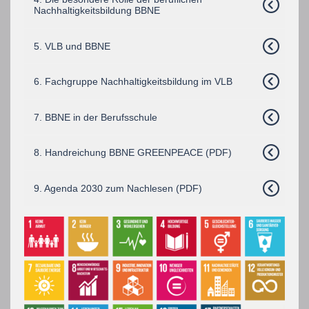
Nachhaltigkeitsbildung BBNE
5. VLB und BBNE
6. Fachgruppe Nachhaltigkeitsbildung im VLB
7. BBNE in der Berufsschule
8. Handreichung BBNE GREENPEACE (PDF)
9. Agenda 2030 zum Nachlesen (PDF)