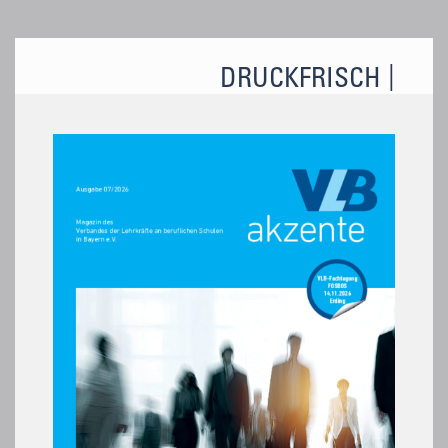
DRUCKFRISCH