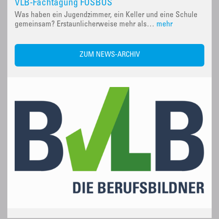
VLB-Fachtagung FOSBOS
Was haben ein Jugendzimmer, ein Keller und eine Schule
gemeinsam? Erstaunlicherweise mehr als…
mehr
ZUM NEWS-ARCHIV