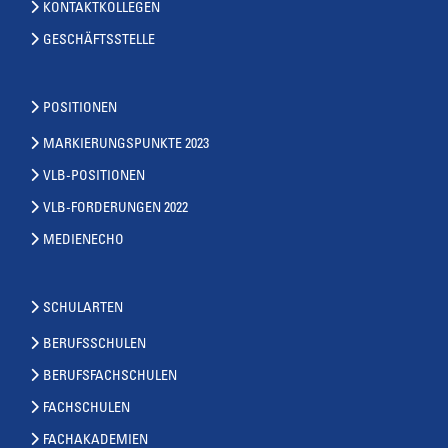
KONTAKTKOLLEGEN
GESCHÄFTSSTELLE
POSITIONEN
MARKIERUNGSPUNKTE 2023
VLB-POSITIONEN
VLB-FORDERUNGEN 2022
MEDIENECHO
SCHULARTEN
BERUFSSCHULEN
BERUFSFACHSCHULEN
FACHSCHULEN
FACHAKADEMIEN