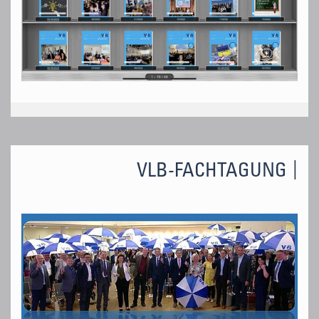
VLB-FACHTAGUNG