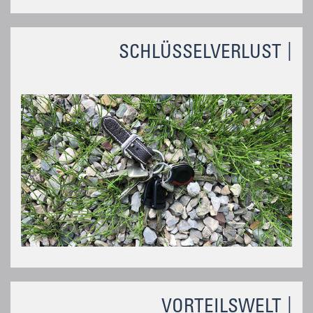
SCHLÜSSELVERLUST
VORTEILSWELT