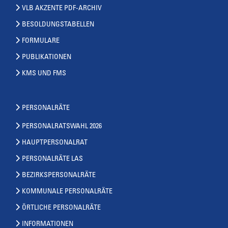
VLB AKZENTE PDF-ARCHIV
BESOLDUNGSTABELLEN
FORMULARE
PUBLIKATIONEN
KMS UND FMS
PERSONALRÄTE
PERSONALRATSWAHL 2026
HAUPTPERSONALRAT
PERSONALRÄTE LAS
BEZIRKSPERSONALRÄTE
KOMMUNALE PERSONALRÄTE
ÖRTLICHE PERSONALRÄTE
INFORMATIONEN