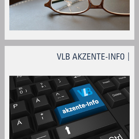
VLB AKZENTE-INFO