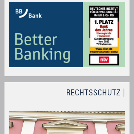
RECHTSSCHUTZ