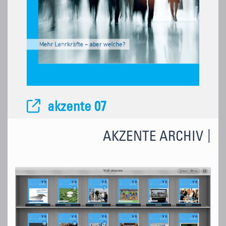
akzente 07
AKZENTE ARCHIV