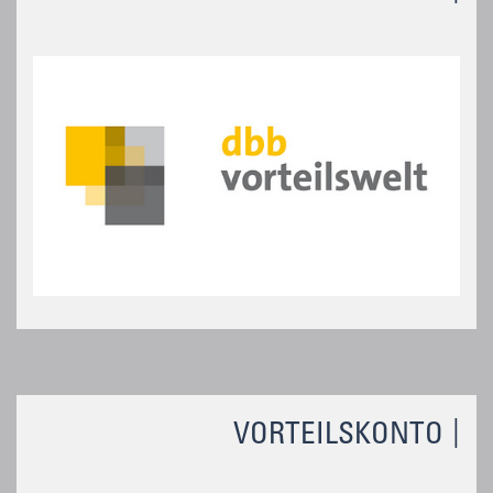
VORTEILSKONTO