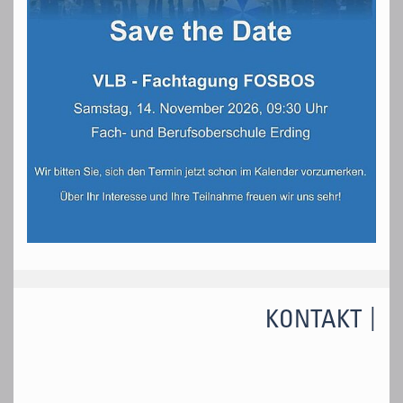
KONTAKT