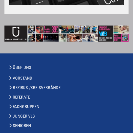
ÜBER UNS
VORSTAND
BEZIRKS-/KREISVERBÄNDE
REFERATE
FACHGRUPPEN
JUNGER VLB
SENIOREN