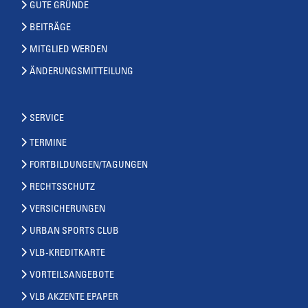
GUTE GRÜNDE
BEITRÄGE
MITGLIED WERDEN
ÄNDERUNGSMITTEILUNG
SERVICE
TERMINE
FORTBILDUNGEN/TAGUNGEN
RECHTSSCHUTZ
VERSICHERUNGEN
URBAN SPORTS CLUB
VLB-KREDITKARTE
VORTEILSANGEBOTE
VLB AKZENTE EPAPER