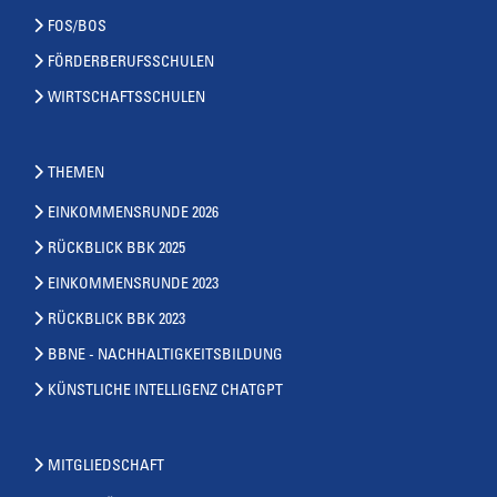
FOS/BOS
FÖRDERBERUFSSCHULEN
WIRTSCHAFTSSCHULEN
THEMEN
EINKOMMENSRUNDE 2026
RÜCKBLICK BBK 2025
EINKOMMENSRUNDE 2023
RÜCKBLICK BBK 2023
BBNE - NACHHALTIGKEITSBILDUNG
KÜNSTLICHE INTELLIGENZ CHATGPT
MITGLIEDSCHAFT