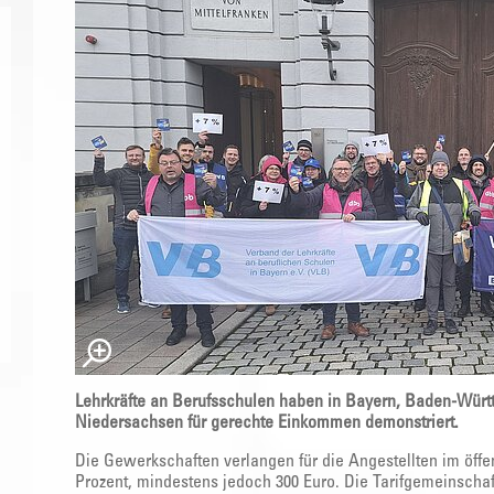
Lehrkräfte an Berufsschulen haben in Bayern, Baden-Wür
Niedersachsen für gerechte Einkommen demonstriert.
Die Gewerkschaften verlangen für die Angestellten im öff
Prozent, mindestens jedoch 300 Euro. Die Tarifgemeinschaft