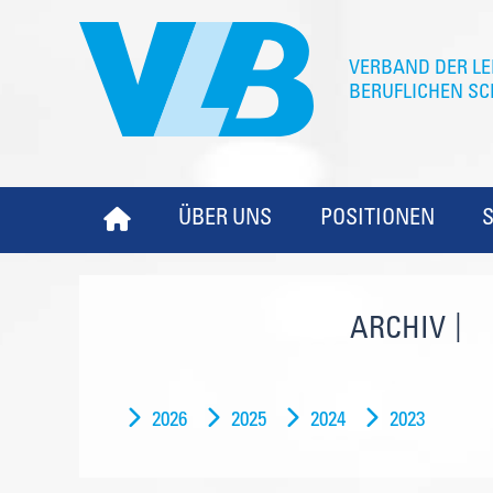
ÜBER UNS
POSITIONEN
ARCHIV
2026
2025
2024
2023