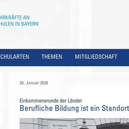
SCHULARTEN
THEMEN
MITGLIEDSCHAFT
26. Januar 2026
Einkommensrunde der Länder
Berufliche Bildung ist ein Standor