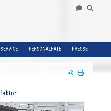
SERVICE
PERSONALRÄTE
PRESSE
tfaktor