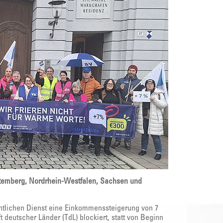
ttemberg, Nordrhein-Westfalen, Sachsen und
entlichen Dienst eine Einkommenssteigerung von 7
 deutscher Länder (TdL) blockiert, statt von Beginn