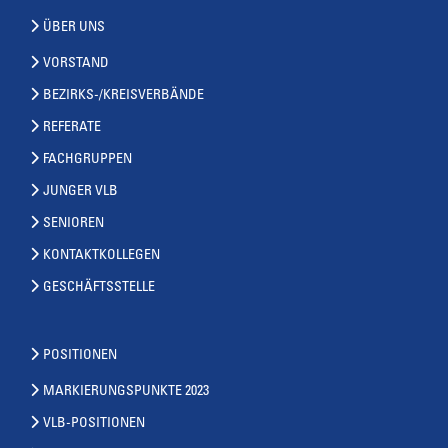
ÜBER UNS
VORSTAND
BEZIRKS-/KREISVERBÄNDE
REFERATE
FACHGRUPPEN
JUNGER VLB
SENIOREN
KONTAKTKOLLEGEN
GESCHÄFTSSTELLE
POSITIONEN
MARKIERUNGSPUNKTE 2023
VLB-POSITIONEN