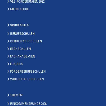
VLB-FORDERUNGEN 2022
MEDIENECHO
SCHULARTEN
BERUFSSCHULEN
BERUFSFACHSCHULEN
FACHSCHULEN
FACHAKADEMIEN
FOS/BOS
FÖRDERBERUFSSCHULEN
WIRTSCHAFTSSCHULEN
THEMEN
EINKOMMENSRUNDE 2026