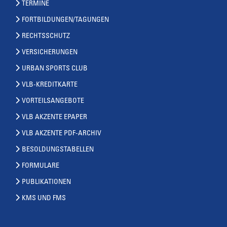
TERMINE
FORTBILDUNGEN/TAGUNGEN
RECHTSSCHUTZ
VERSICHERUNGEN
URBAN SPORTS CLUB
VLB-KREDITKARTE
VORTEILSANGEBOTE
VLB AKZENTE EPAPER
VLB AKZENTE PDF-ARCHIV
BESOLDUNGSTABELLEN
FORMULARE
PUBLIKATIONEN
KMS UND FMS