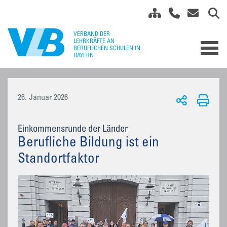
26. Januar 2026
Einkommensrunde der Länder
Berufliche Bildung ist ein
Standortfaktor