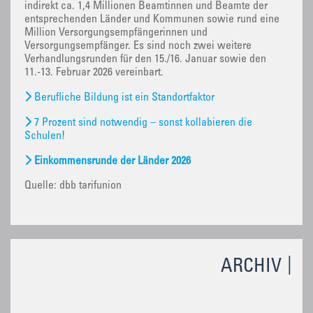
indirekt ca. 1,4 Millionen Beamtinnen und Beamte der
entsprechenden Länder und Kommunen sowie rund eine
Million Versorgungsempfängerinnen und
Versorgungsempfänger. Es sind noch zwei weitere
Verhandlungsrunden für den 15./16. Januar sowie den
11.-13. Februar 2026 vereinbart.
Berufliche Bildung ist ein Standortfaktor
7 Prozent sind notwendig – sonst kollabieren die
Schulen!
Einkommensrunde der Länder 2026
Quelle: dbb tarifunion
ARCHIV