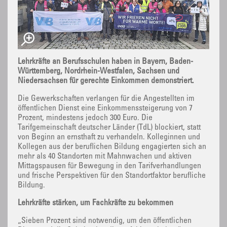
Lehrkräfte an Berufsschulen haben in Bayern, Baden-
Württemberg, Nordrhein-Westfalen, Sachsen und
Niedersachsen für gerechte Einkommen demonstriert.
Die Gewerkschaften verlangen für die Angestellten im
öffentlichen Dienst eine Einkommenssteigerung von 7
Prozent, mindestens jedoch 300 Euro. Die
Tarifgemeinschaft deutscher Länder (TdL) blockiert, statt
von Beginn an ernsthaft zu verhandeln. Kolleginnen und
Kollegen aus der beruflichen Bildung engagierten sich an
mehr als 40 Standorten mit Mahnwachen und aktiven
Mittagspausen für Bewegung in den Tarifverhandlungen
und frische Perspektiven für den Standortfaktor berufliche
Bildung.
Lehrkräfte stärken, um Fachkräfte zu bekommen
„Sieben Prozent sind notwendig, um den öffentlichen