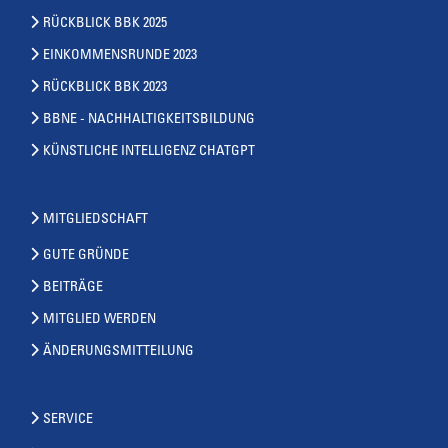
RÜCKBLICK BBK 2025
EINKOMMENSRUNDE 2023
RÜCKBLICK BBK 2023
BBNE - NACHHALTIGKEITSBILDUNG
KÜNSTLICHE INTELLIGENZ CHATGPT
MITGLIEDSCHAFT
GUTE GRÜNDE
BEITRÄGE
MITGLIED WERDEN
ÄNDERUNGSMITTEILUNG
SERVICE