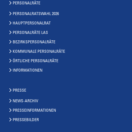
PERSONALRÄTE
PERSONALRATSWAHL 2026
HAUPTPERSONALRAT
PERSONALRÄTE LAS
BEZIRKSPERSONALRÄTE
KOMMUNALE PERSONALRÄTE
ÖRTLICHE PERSONALRÄTE
INFORMATIONEN
PRESSE
NEWS-ARCHIV
PRESSEINFORMATIONEN
PRESSEBILDER