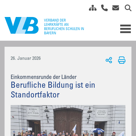
26. Januar 2026
Einkommensrunde der Länder
Berufliche Bildung ist ein
Standortfaktor