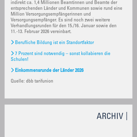
indirekt ca. 1,4 Millionen Beamtinnen und Beamte der
entsprechenden Länder und Kommunen sowie rund eine
Million Versorgungsempfängerinnen und
Versorgungsempfänger. Es sind noch zwei weitere
Verhandlungsrunden für den 15./16. Januar sowie den
11.-13. Februar 2026 vereinbart.
Berufliche Bildung ist ein Standortfaktor
7 Prozent sind notwendig – sonst kollabieren die
Schulen!
Einkommensrunde der Länder 2026
Quelle: dbb tarifunion
ARCHIV