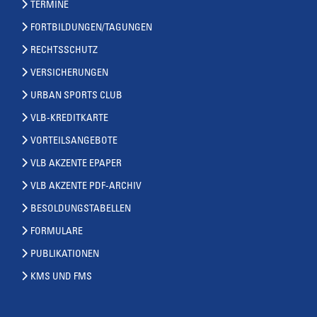
TERMINE
FORTBILDUNGEN/TAGUNGEN
RECHTSSCHUTZ
VERSICHERUNGEN
URBAN SPORTS CLUB
VLB-KREDITKARTE
VORTEILSANGEBOTE
VLB AKZENTE EPAPER
VLB AKZENTE PDF-ARCHIV
BESOLDUNGSTABELLEN
FORMULARE
PUBLIKATIONEN
KMS UND FMS