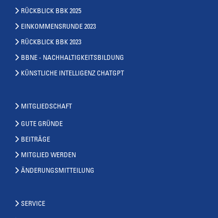
RÜCKBLICK BBK 2025
EINKOMMENSRUNDE 2023
RÜCKBLICK BBK 2023
BBNE - NACHHALTIGKEITSBILDUNG
KÜNSTLICHE INTELLIGENZ CHATGPT
MITGLIEDSCHAFT
GUTE GRÜNDE
BEITRÄGE
MITGLIED WERDEN
ÄNDERUNGSMITTEILUNG
SERVICE