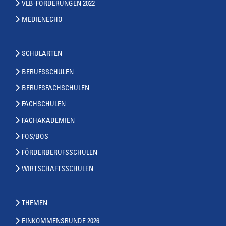
VLB-FORDERUNGEN 2022
MEDIENECHO
SCHULARTEN
BERUFSSCHULEN
BERUFSFACHSCHULEN
FACHSCHULEN
FACHAKADEMIEN
FOS/BOS
FÖRDERBERUFSSCHULEN
WIRTSCHAFTSSCHULEN
THEMEN
EINKOMMENSRUNDE 2026