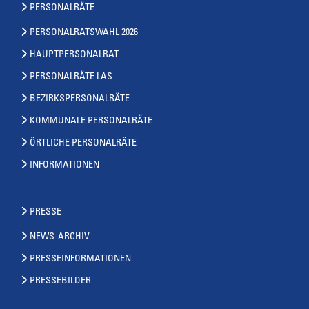
PERSONALRÄTE
PERSONALRATSWAHL 2026
HAUPTPERSONALRAT
PERSONALRÄTE LAS
BEZIRKSPERSONALRÄTE
KOMMUNALE PERSONALRÄTE
ÖRTLICHE PERSONALRÄTE
INFORMATIONEN
PRESSE
NEWS-ARCHIV
PRESSEINFORMATIONEN
PRESSEBILDER