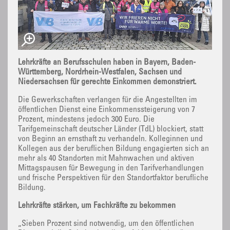
Lehrkräfte an Berufsschulen haben in Bayern, Baden-
Württemberg, Nordrhein-Westfalen, Sachsen und
Niedersachsen für gerechte Einkommen demonstriert.
Die Gewerkschaften verlangen für die Angestellten im
öffentlichen Dienst eine Einkommenssteigerung von 7
Prozent, mindestens jedoch 300 Euro. Die
Tarifgemeinschaft deutscher Länder (TdL) blockiert, statt
von Beginn an ernsthaft zu verhandeln. Kolleginnen und
Kollegen aus der beruflichen Bildung engagierten sich an
mehr als 40 Standorten mit Mahnwachen und aktiven
Mittagspausen für Bewegung in den Tarifverhandlungen
und frische Perspektiven für den Standortfaktor berufliche
Bildung.
Lehrkräfte stärken, um Fachkräfte zu bekommen
„Sieben Prozent sind notwendig, um den öffentlichen