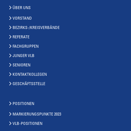
ÜBER UNS
VORSTAND
BEZIRKS-/KREISVERBÄNDE
REFERATE
FACHGRUPPEN
JUNGER VLB
SENIOREN
KONTAKTKOLLEGEN
GESCHÄFTSSTELLE
POSITIONEN
MARKIERUNGSPUNKTE 2023
VLB-POSITIONEN