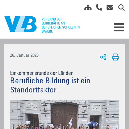
26. Januar 2026
Einkommensrunde der Länder
Berufliche Bildung ist ein
Standortfaktor