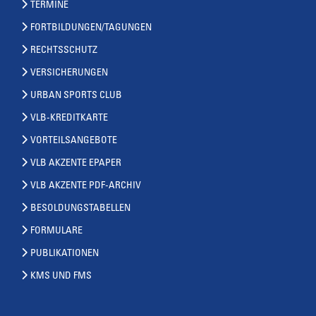
TERMINE
FORTBILDUNGEN/TAGUNGEN
RECHTSSCHUTZ
VERSICHERUNGEN
URBAN SPORTS CLUB
VLB-KREDITKARTE
VORTEILSANGEBOTE
VLB AKZENTE EPAPER
VLB AKZENTE PDF-ARCHIV
BESOLDUNGSTABELLEN
FORMULARE
PUBLIKATIONEN
KMS UND FMS