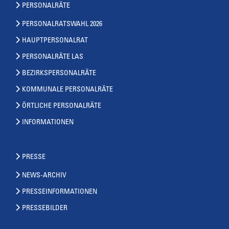
PERSONALRÄTE
PERSONALRATSWAHL 2026
HAUPTPERSONALRAT
PERSONALRÄTE LAS
BEZIRKSPERSONALRÄTE
KOMMUNALE PERSONALRÄTE
ÖRTLICHE PERSONALRÄTE
INFORMATIONEN
PRESSE
NEWS-ARCHIV
PRESSEINFORMATIONEN
PRESSEBILDER