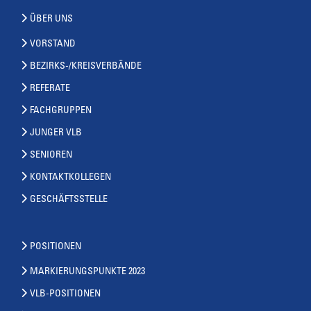
ÜBER UNS
VORSTAND
BEZIRKS-/KREISVERBÄNDE
REFERATE
FACHGRUPPEN
JUNGER VLB
SENIOREN
KONTAKTKOLLEGEN
GESCHÄFTSSTELLE
POSITIONEN
MARKIERUNGSPUNKTE 2023
VLB-POSITIONEN