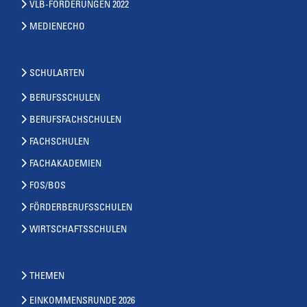
VLB-FORDERUNGEN 2022
MEDIENECHO
SCHULARTEN
BERUFSSCHULEN
BERUFSFACHSCHULEN
FACHSCHULEN
FACHAKADEMIEN
FOS/BOS
FÖRDERBERUFSSCHULEN
WIRTSCHAFTSSCHULEN
THEMEN
EINKOMMENSRUNDE 2026