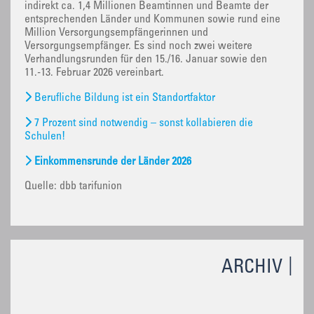
indirekt ca. 1,4 Millionen Beamtinnen und Beamte der
entsprechenden Länder und Kommunen sowie rund eine
Million Versorgungsempfängerinnen und
Versorgungsempfänger. Es sind noch zwei weitere
Verhandlungsrunden für den 15./16. Januar sowie den
11.-13. Februar 2026 vereinbart.
Berufliche Bildung ist ein Standortfaktor
7 Prozent sind notwendig – sonst kollabieren die
Schulen!
Einkommensrunde der Länder 2026
Quelle: dbb tarifunion
ARCHIV