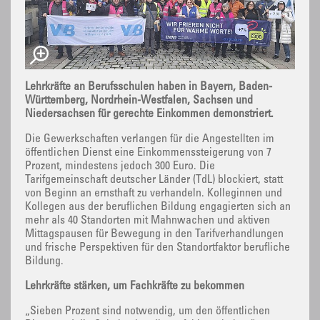
Lehrkräfte an Berufsschulen haben in Bayern, Baden-
Württemberg, Nordrhein-Westfalen, Sachsen und
Niedersachsen für gerechte Einkommen demonstriert.
Die Gewerkschaften verlangen für die Angestellten im
öffentlichen Dienst eine Einkommenssteigerung von 7
Prozent, mindestens jedoch 300 Euro. Die
Tarifgemeinschaft deutscher Länder (TdL) blockiert, statt
von Beginn an ernsthaft zu verhandeln. Kolleginnen und
Kollegen aus der beruflichen Bildung engagierten sich an
mehr als 40 Standorten mit Mahnwachen und aktiven
Mittagspausen für Bewegung in den Tarifverhandlungen
und frische Perspektiven für den Standortfaktor berufliche
Bildung.
Lehrkräfte stärken, um Fachkräfte zu bekommen
„Sieben Prozent sind notwendig, um den öffentlichen