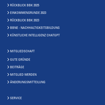
RÜCKBLICK BBK 2025
EINKOMMENSRUNDE 2023
RÜCKBLICK BBK 2023
BBNE - NACHHALTIGKEITSBILDUNG
KÜNSTLICHE INTELLIGENZ CHATGPT
MITGLIEDSCHAFT
GUTE GRÜNDE
BEITRÄGE
MITGLIED WERDEN
ÄNDERUNGSMITTEILUNG
SERVICE