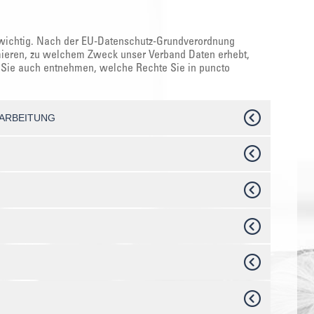
 wichtig. Nach der EU-Datenschutz-Grundverordnung
ormieren, zu welchem Zweck unser Verband Daten erhebt,
en Sie auch entnehmen, welche Rechte Sie in puncto
RARBEITUNG