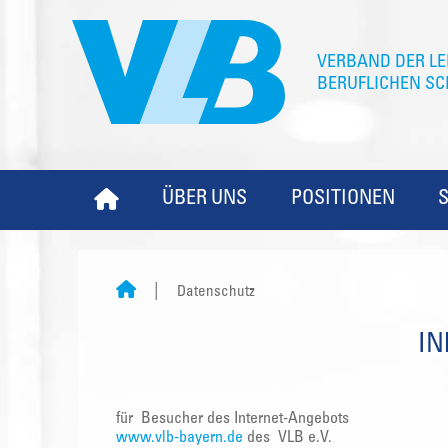
ÜBER UNS
POSITIONEN
Datenschutz
IN
für Besucher des Internet-Angebots
www.vlb-bayern.de
des VLB e.V.