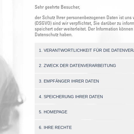
Sehr geehrte Besucher,
der Schutz Ihrer personenbezogenen Daten ist uns
(DSGVO) sind wir verpflichtet, Sie darüber zu inf
speichert oder weiterleitet. Der Information könn
Datenschutz haben.
1. VERANTWORTLICHKEIT FÜR DIE DATENVE
2. ZWECK DER DATENVERARBEITUNG
3. EMPFÄNGER IHRER DATEN
4. SPEICHERUNG IHRER DATEN
5. HOMEPAGE
6. IHRE RECHTE