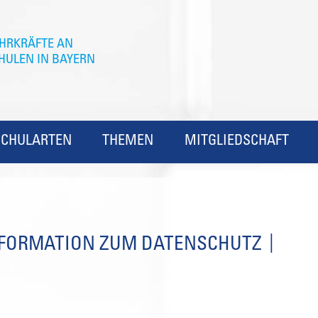
SCHULARTEN
THEMEN
MITGLIEDSCHAFT
FORMATION ZUM DATENSCHUTZ