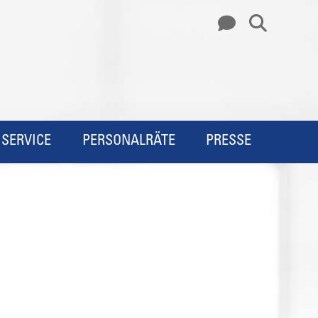
SERVICE
PERSONALRÄTE
PRESSE